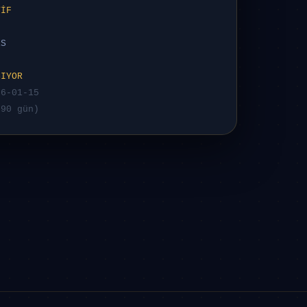
TİF
ES
ŞIYOR
26-01-15
 90 gün)