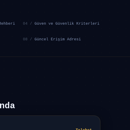
Rehberi
Güven ve Güvenlik Kriterleri
Güncel Erişim Adresi
nda