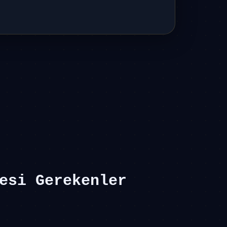
esi Gerekenler