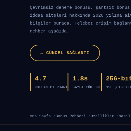
Çevrimsiz deneme bonusu, şartsız bonus
iddaa siteleri hakkında 2026 yılına ai
bilgiler burada. Telebet erişim bağlan
rehber aşağıda.
→ GÜNCEL BAĞLANTI
4.7
1.8s
256-bi
KULLANICI PUANI
SAYFA YÜKLEME
SSL ŞİFRELE
Ana Sayfa
Bonus Rehberi
Özellikler
Nasıl