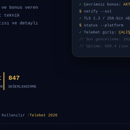
✓
Çevrimsiz bonus:
AK
 ve bonus veren
$
verify --ssl
t teknik
✓
TLS 1.3 / 256-bit A
tısı ve detaylı
$
status --platform
✓
Telebet giriş:
ÇALI
// Son güncelleme: 20
// Uptime: %99.4 (son
t
847
ME
DEĞERLENDİRME
 Kullanılır
Telebet 2026