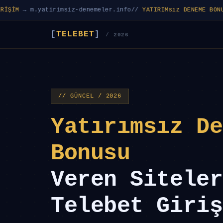
ŞİM
→ m.yatirimsiz-denemeler.info
//
YATIRIMsız DENEME BONUS
[
TELEBET
]
/ 2026
// GÜNCEL / 2026
Yatırımsız De
Bonusu
Veren Siteler
Telebet Giriş