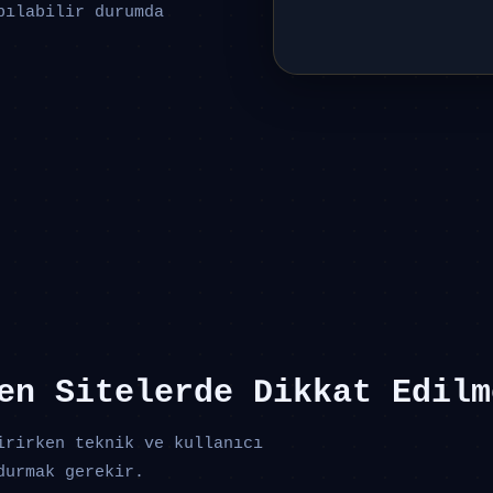
pılabilir durumda
en Sitelerde Dikkat Edilm
irirken teknik ve kullanıcı
durmak gerekir.