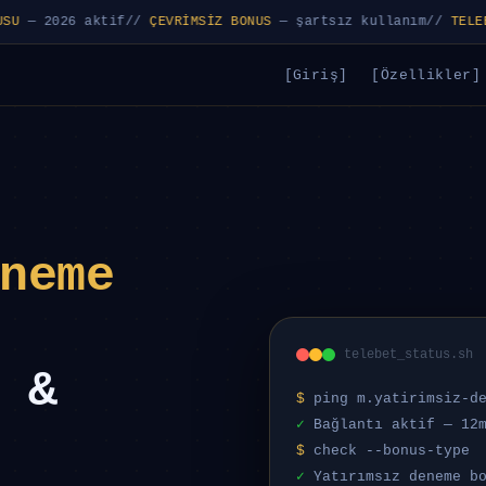
U
— 2026 aktif
//
ÇEVRİMSİZ BONUS
— şartsız kullanım
//
TELEBE
Giriş
Özellikler
neme
telebet_status.sh
 &
$
ping m.yatirimsiz-de
✓
Bağlantı aktif — 12
$
check --bonus-type
✓
Yatırımsız deneme b