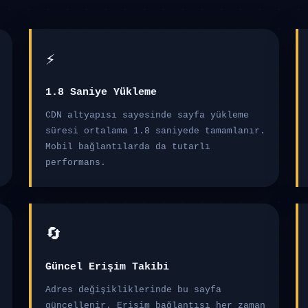
⚡
1.8 Saniye Yükleme
CDN altyapısı sayesinde sayfa yükleme
süresi ortalama 1.8 saniyede tamamlanır.
Mobil bağlantılarda da tutarlı
performans.
🔄
Güncel Erişim Takibi
Adres değişikliklerinde bu sayfa
güncellenir. Erişim bağlantısı her zaman