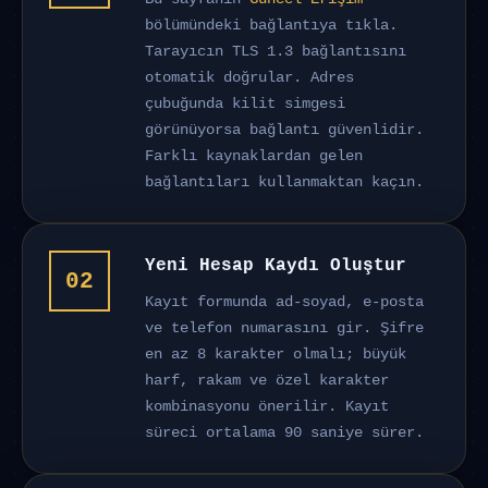
bölümündeki bağlantıya tıkla.
Tarayıcın TLS 1.3 bağlantısını
otomatik doğrular. Adres
çubuğunda kilit simgesi
görünüyorsa bağlantı güvenlidir.
Farklı kaynaklardan gelen
bağlantıları kullanmaktan kaçın.
Yeni Hesap Kaydı Oluştur
02
Kayıt formunda ad-soyad, e-posta
ve telefon numarasını gir. Şifre
en az 8 karakter olmalı; büyük
harf, rakam ve özel karakter
kombinasyonu önerilir. Kayıt
süreci ortalama 90 saniye sürer.