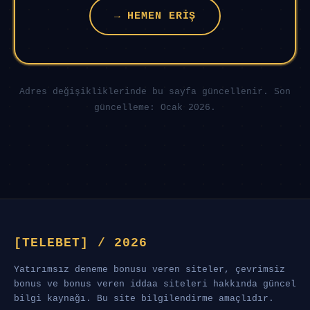
→ HEMEN ERİŞ
Adres değişikliklerinde bu sayfa güncellenir. Son
güncelleme: Ocak 2026.
[TELEBET] / 2026
Yatırımsız deneme bonusu veren siteler, çevrimsiz
bonus ve bonus veren iddaa siteleri hakkında güncel
bilgi kaynağı. Bu site bilgilendirme amaçlıdır.