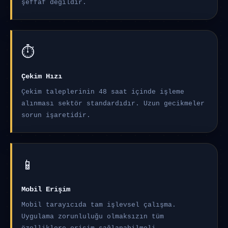
şeffaf değildir.
⏱️
Çekim Hızı
Çekim taleplerinin 48 saat içinde işleme
alınması sektör standardıdır. Uzun gecikmeler
sorun işaretidir.
📱
Mobil Erişim
Mobil tarayıcıda tam işlevsel çalışma.
Uygulama zorunluluğu olmaksızın tüm