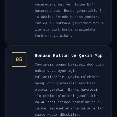
seçeneğini bul ve "Talep Et"
butonuna bas. Bonus genellikle 5-
15 dakika içinde hesaba yansır.
Tam da bu noktada çevrimsiz bonus
ile standart bonus arasındaki
fark ortaya çıkar.
Bonusu Kullan ve Çekim Yap
05
Çevrimsiz bonus bakiyesi doğrudan
bahis veya oyun için
kullanılabilir. Çekim talebinde
hesap doğrulamasının eksiksiz
olması gerekir. Banka havalesi
ile çekim işlemleri genellikle
24-48 saat içinde tamamlanır; e-
cüzdan seçeneklerinde bu süre 1-4
saate kadar düşebilir.