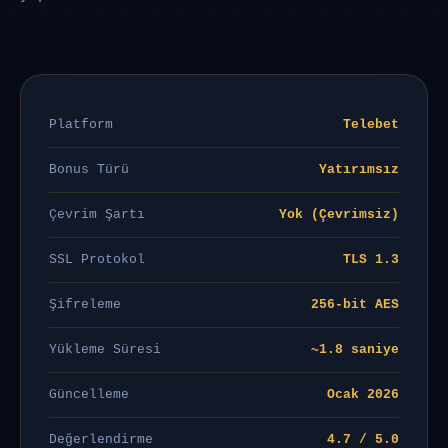
Platform
Telebet
Bonus Türü
Yatırımsız
Çevrim Şartı
Yok (Çevrimsiz)
SSL Protokol
TLS 1.3
Şifreleme
256-bit AES
Yükleme Süresi
~1.8 saniye
Güncelleme
Ocak 2026
Değerlendirme
4.7 / 5.0