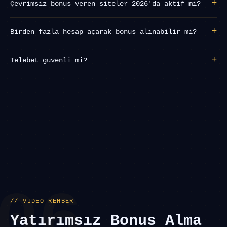
+
Chrome tarayıcılarında test edilmiş, 320px
Çevrimsiz bonus veren siteler 2026'da aktif mi?
5-15 dakika içinde hesaba tanımlanır. Yoğun
genişliğe kadar uyumlu arayüz sunar.
dönemlerde bu süre 30 dakikaya kadar uzayabilir. 1
2026 itibarıyla çevrimsiz deneme bonusu sunan
+
saati aşan beklemelerde canlı destek hattına
Birden fazla hesap açarak bonus alınabilir mi?
platformlar aktif olarak hizmet vermektedir.
başvurmak gerekir.
Telebet bu platformlar arasında yer alır. Ancak
Hayır. Platformlar IP adresi, cihaz parmak izi ve
+
kampanya koşulları değişkenlik gösterebileceğinden
Telebet güvenli mi?
kimlik bilgisi eşleştirmesiyle çoklu hesap tespiti
güncel bilgi için bu sayfayı takip etmek önerilir.
yapar. Tespit durumunda hesap kapatılır ve bonus
Teknik güvenlik açısından 256-bit SSL şifreleme ve
iptal edilir. Her kullanıcıya yalnızca bir
TLS 1.3 protokolü kullanılmaktadır. Bağlantı
yatırımsız deneme bonusu hakkı tanınır.
güvenliği tarayıcı üzerinden doğrulanabilir.
Operasyonel güvenlik için lisans bilgisini ve
kullanıcı yorumlarını incelemek gerekir. Bu
sayfadaki yorumlar bölümü referans alınabilir.
06
// VİDEO REHBER
Yatırımsız Bonus Alma