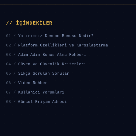
// İÇİNDEKİLER
Yatırımsız Deneme Bonusu Nedir?
Platform Özellikleri ve Karşılaştırma
Adım Adım Bonus Alma Rehberi
Güven ve Güvenlik Kriterleri
Sıkça Sorulan Sorular
Video Rehber
Kullanıcı Yorumları
Güncel Erişim Adresi