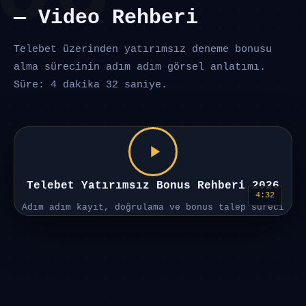
— Video Rehberi
Telebet üzerinden yatırımsız deneme bonusu
alma sürecinin adım adım görsel anlatımı.
Süre: 4 dakika 32 saniye.
Telebet Yatırımsız Bonus Rehberi 2026
4:32
Adım adım kayıt, doğrulama ve bonus talep süreci