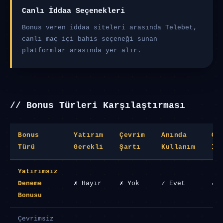
Canlı İddaa Seçenekleri
Bonus veren iddaa siteleri arasında Telebet,
canlı maç içi bahis seçeneği sunan
platformlar arasında yer alır.
// Bonus Türleri Karşılaştırması
Bonus
Yatırım
Çevrim
Anında
Çe
Türü
Gerekli
Şartı
Kullanım
İm
Yatırımsız
Deneme
✗ Hayır
✗ Yok
✓ Evet
✓ 
Bonusu
Çevrimsiz