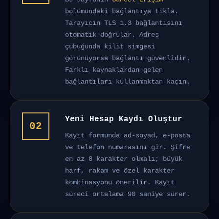
bölümündeki bağlantıya tıkla.
Tarayıcın TLS 1.3 bağlantısını
otomatik doğrular. Adres
çubuğunda kilit simgesi
görünüyorsa bağlantı güvenlidir.
Farklı kaynaklardan gelen
bağlantıları kullanmaktan kaçın.
Yeni Hesap Kaydı Oluştur
02
Kayıt formunda ad-soyad, e-posta
ve telefon numarasını gir. Şifre
en az 8 karakter olmalı; büyük
harf, rakam ve özel karakter
kombinasyonu önerilir. Kayıt
süreci ortalama 90 saniye sürer.