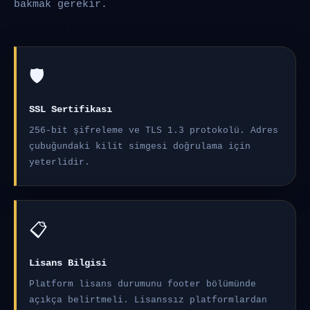
bakmak gerekir.
🛡️
SSL Sertifikası
256-bit şifreleme ve TLS 1.3 protokolü. Adres
çubuğundaki kilit simgesi doğrulama için
yeterlidir.
📋
Lisans Bilgisi
Platform lisans durumunu footer bölümünde
açıkça belirtmeli. Lisanssız platformlardan