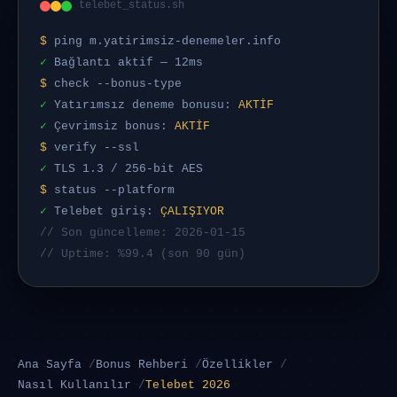
telebet_status.sh
$
ping m.yatirimsiz-denemeler.info
✓
Bağlantı aktif — 12ms
$
check --bonus-type
✓
Yatırımsız deneme bonusu:
AKTİF
✓
Çevrimsiz bonus:
AKTİF
$
verify --ssl
✓
TLS 1.3 / 256-bit AES
$
status --platform
✓
Telebet giriş:
ÇALIŞIYOR
// Son güncelleme: 2026-01-15
// Uptime: %99.4 (son 90 gün)
Ana Sayfa
Bonus Rehberi
Özellikler
Nasıl Kullanılır
Telebet 2026