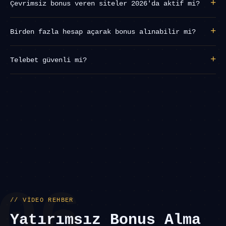
+
Chrome tarayıcılarında test edilmiş, 320px
Çevrimsiz bonus veren siteler 2026'da aktif mi?
5-15 dakika içinde hesaba tanımlanır. Yoğun
genişliğe kadar uyumlu arayüz sunar.
dönemlerde bu süre 30 dakikaya kadar uzayabilir. 1
2026 itibarıyla çevrimsiz deneme bonusu sunan
+
saati aşan beklemelerde canlı destek hattına
Birden fazla hesap açarak bonus alınabilir mi?
platformlar aktif olarak hizmet vermektedir.
başvurmak gerekir.
Telebet bu platformlar arasında yer alır. Ancak
Hayır. Platformlar IP adresi, cihaz parmak izi ve
+
kampanya koşulları değişkenlik gösterebileceğinden
Telebet güvenli mi?
kimlik bilgisi eşleştirmesiyle çoklu hesap tespiti
güncel bilgi için bu sayfayı takip etmek önerilir.
yapar. Tespit durumunda hesap kapatılır ve bonus
Teknik güvenlik açısından 256-bit SSL şifreleme ve
iptal edilir. Her kullanıcıya yalnızca bir
TLS 1.3 protokolü kullanılmaktadır. Bağlantı
yatırımsız deneme bonusu hakkı tanınır.
güvenliği tarayıcı üzerinden doğrulanabilir.
Operasyonel güvenlik için lisans bilgisini ve
kullanıcı yorumlarını incelemek gerekir. Bu
sayfadaki yorumlar bölümü referans alınabilir.
06
// VİDEO REHBER
Yatırımsız Bonus Alma