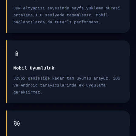
CDN altyapısı sayesinde sayfa yükleme süresi
ortalama 1.8 saniyede tamamlanır. Mobil
bağlantılarda da tutarlı performans.
📱
Mobil Uyumluluk
320px genişliğe kadar tam uyumlu arayüz. iOS
ve Android tarayıcılarında ek uygulama
gerektirmez.
🎯