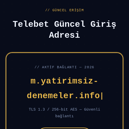
// GÜNCEL ERİŞİM
Telebet Güncel Giriş
Adresi
// AKTİF BAĞLANTI — 2026
m.yatirimsiz-
denemeler.info
TLS 1.3 / 256-bit AES — Güvenli
bağlantı