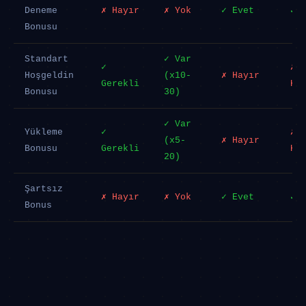
Deneme
✗ Hayır
✗ Yok
✓ Evet
✓ 
Bonusu
Standart
✓ Var
✓
✗
Hoşgeldin
(x10-
✗ Hayır
Gerekli
Ko
Bonusu
30)
✓ Var
Yükleme
✓
✗
(x5-
✗ Hayır
Bonusu
Gerekli
Ko
20)
Şartsız
✗ Hayır
✗ Yok
✓ Evet
✓ 
Bonus