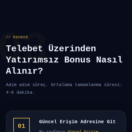
03
// REHBER
Telebet Üzerinden
Yatırımsız Bonus Nasıl
Alınır?
Adım adım süreç. Ortalama tamamlanma süresi:
4-6 dakika.
Güncel Erişim Adresine Git
01
Bu sayfanın
Güncel Erişim