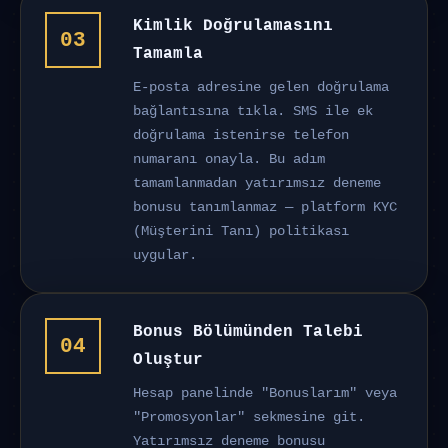
Kimlik Doğrulamasını
03
Tamamla
E-posta adresine gelen doğrulama
bağlantısına tıkla. SMS ile ek
doğrulama istenirse telefon
numaranı onayla. Bu adım
tamamlanmadan yatırımsız deneme
bonusu tanımlanmaz — platform KYC
(Müşterini Tanı) politikası
uygular.
Bonus Bölümünden Talebi
04
Oluştur
Hesap panelinde "Bonuslarım" veya
"Promosyonlar" sekmesine git.
Yatırımsız deneme bonusu