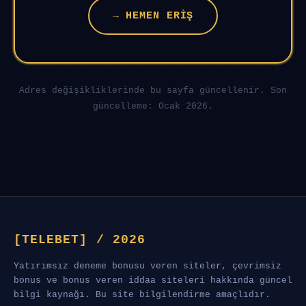
→ HEMEN ERİŞ
Adres değişikliklerinde bu sayfa güncellenir. Son
güncelleme: Ocak 2026.
[TELEBET] / 2026
Yatırımsız deneme bonusu veren siteler, çevrimsiz
bonus ve bonus veren iddaa siteleri hakkında güncel
bilgi kaynağı. Bu site bilgilendirme amaçlıdır.