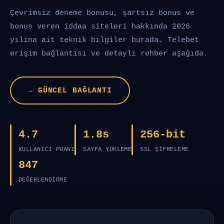
Çevrimsiz deneme bonusu, şartsız bonus ve
bonus veren iddaa siteleri hakkında 2026
yılına ait teknik bilgiler burada. Telebet
erişim bağlantısı ve detaylı rehber aşağıda.
→ GÜNCEL BAĞLANTI
4.7
1.8s
256-bit
KULLANICI PUANI
SAYFA YÜKLEME
SSL ŞİFRELEME
847
DEĞERLENDİRME