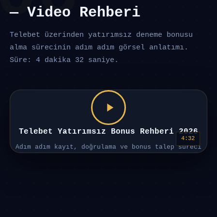
— Video Rehberi
Telebet üzerinden yatırımsız deneme bonusu
alma sürecinin adım adım görsel anlatımı.
Süre: 4 dakika 32 saniye.
Telebet Yatırımsız Bonus Rehberi 2026
4:32
Adım adım kayıt, doğrulama ve bonus talep süreci