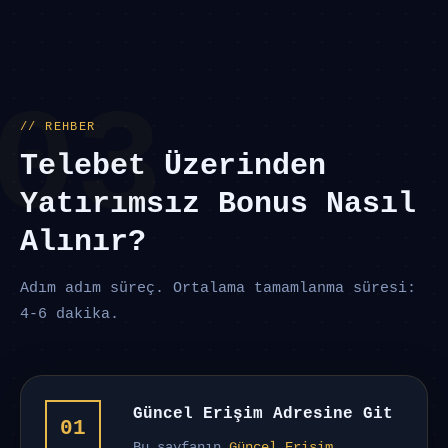
03
// REHBER
Telebet Üzerinden
Yatırımsız Bonus Nasıl
Alınır?
Adım adım süreç. Ortalama tamamlanma süresi:
4-6 dakika.
Güncel Erişim Adresine Git
01
Bu sayfanın
Güncel Erişim