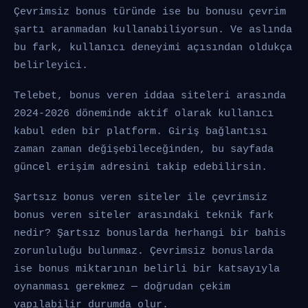
Çevrimsiz bonus türünde ise bu bonusu çevrim
şartı aranmadan kullanabiliyorsun. Ve aslında
bu fark, kullanıcı deneyimi açısından oldukça
belirleyici.
Telebet, bonus veren iddaa siteleri arasında
2024-2026 döneminde aktif olarak kullanıcı
kabul eden bir platform. Giriş bağlantısı
zaman zaman değişebileceğinden, bu sayfada
güncel erişim adresini takip edebilirsin.
Şartsız bonus veren siteler ile çevrimsiz
bonus veren siteler arasındaki teknik fark
nedir? Şartsız bonuslarda herhangi bir bahis
zorunluluğu bulunmaz. Çevrimsiz bonuslarda
ise bonus miktarının belirli bir katsayıyla
oynanması gerekmez — doğrudan çekim
yapılabilir durumda olur.