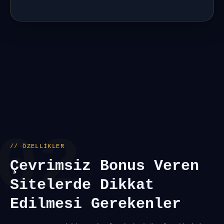
02
// ÖZELLİKLER
Çevrimsiz Bonus Veren
Sitelerde Dikkat
Edilmesi Gerekenler