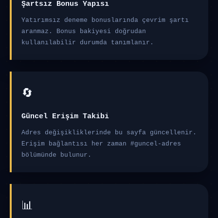
Şartsız Bonus Yapısı
Yatırımsız deneme bonuslarında çevrim şartı
aranmaz. Bonus bakiyesi doğrudan
kullanılabilir durumda tanımlanır.
🔄
Güncel Erişim Takibi
Adres değişikliklerinde bu sayfa güncellenir.
Erişim bağlantısı her zaman #guncel-adres
bölümünde bulunur.
📊