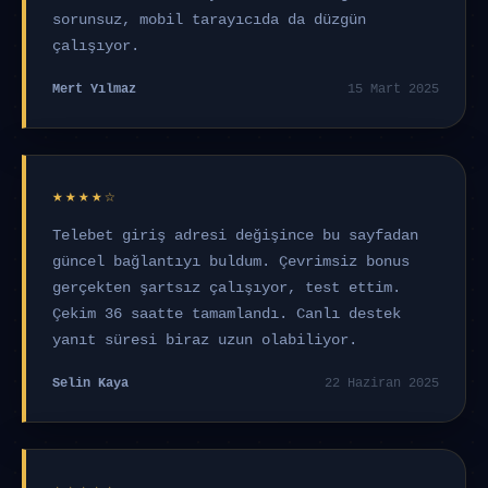
sorunsuz, mobil tarayıcıda da düzgün
çalışıyor.
Mert Yılmaz
15 Mart 2025
★★★★☆
Telebet giriş adresi değişince bu sayfadan
güncel bağlantıyı buldum. Çevrimsiz bonus
gerçekten şartsız çalışıyor, test ettim.
Çekim 36 saatte tamamlandı. Canlı destek
yanıt süresi biraz uzun olabiliyor.
Selin Kaya
22 Haziran 2025