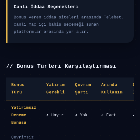
Canlı İddaa Seçenekleri
Bonus veren iddaa siteleri arasında Telebet,
canlı maç içi bahis seçeneği sunan
platformlar arasında yer alır.
// Bonus Türleri Karşılaştırması
Bonus
Yatırım
Çevrim
Anında
Çe
Türü
Gerekli
Şartı
Kullanım
İm
Yatırımsız
Deneme
✗ Hayır
✗ Yok
✓ Evet
✓ 
Bonusu
Çevrimsiz