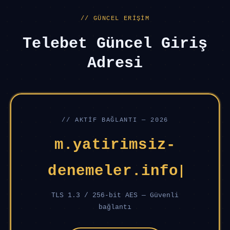
// GÜNCEL ERİŞİM
Telebet Güncel Giriş
Adresi
// AKTİF BAĞLANTI — 2026
m.yatirimsiz-
denemeler.info
TLS 1.3 / 256-bit AES — Güvenli
bağlantı