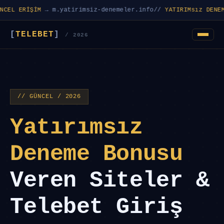
NCEL ERİŞİM
→ m.yatirimsiz-denemeler.info
//
YATIRIMsız DENEM
[
TELEBET
]
/ 2026
// GÜNCEL / 2026
Yatırımsız
Deneme Bonusu
Veren Siteler &
Telebet Giriş