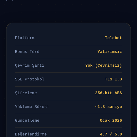
Platform
Telebet
Bonus Türü
Yatırımsız
Çevrim Şartı
Yok (Çevrimsiz)
SSL Protokol
TLS 1.3
Şifreleme
256-bit AES
Yükleme Süresi
~1.8 saniye
Güncelleme
Ocak 2026
Değerlendirme
4.7 / 5.0