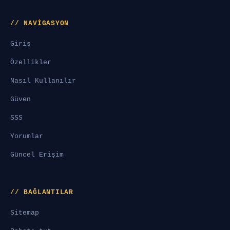
// NAVİGASYON
Giriş
Özellikler
Nasıl Kullanılır
Güven
SSS
Yorumlar
Güncel Erişim
// BAĞLANTILAR
Sitemap