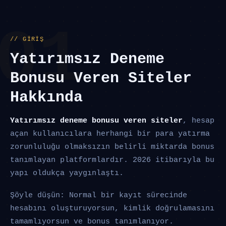
01
// GİRİŞ
Yatırımsız Deneme
Bonusu Veren Siteler
Hakkında
Yatırımsız deneme bonusu veren siteler
, hesap
açan kullanıcılara herhangi bir para yatırma
zorunluluğu olmaksızın belirli miktarda bonus
tanımlayan platformlardır. 2026 itibarıyla bu
yapı oldukça yaygınlaştı.
Şöyle düşün: Normal bir kayıt sürecinde
hesabını oluşturuyorsun, kimlik doğrulamasını
tamamlıyorsun ve bonus tanımlanıyor.