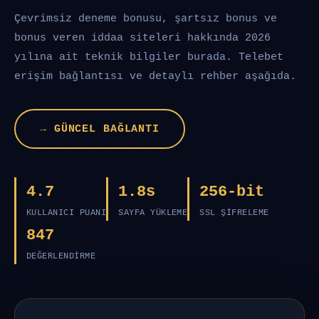
Çevrimsiz deneme bonusu, şartsız bonus ve
bonus veren iddaa siteleri hakkında 2026
yılına ait teknik bilgiler burada. Telebet
erişim bağlantısı ve detaylı rehber aşağıda.
→ GÜNCEL BAĞLANTI
4.7
1.8s
256-bit
KULLANICI PUANI
SAYFA YÜKLEME
SSL ŞİFRELEME
847
DEĞERLENDİRME