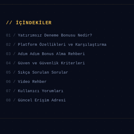
// İÇİNDEKİLER
Yatırımsız Deneme Bonusu Nedir?
Platform Özellikleri ve Karşılaştırma
Adım Adım Bonus Alma Rehberi
Güven ve Güvenlik Kriterleri
Sıkça Sorulan Sorular
Video Rehber
Kullanıcı Yorumları
Güncel Erişim Adresi