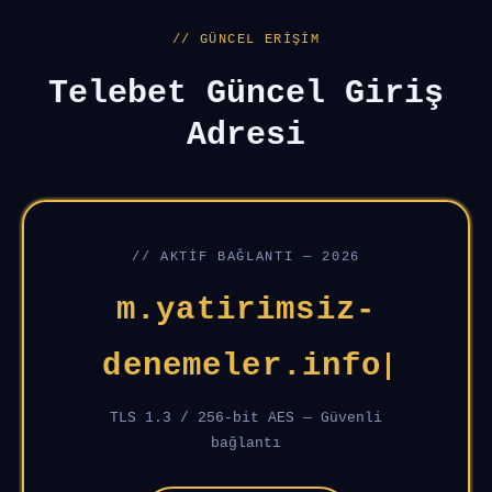
// GÜNCEL ERİŞİM
Telebet Güncel Giriş
Adresi
// AKTİF BAĞLANTI — 2026
m.yatirimsiz-
denemeler.info
TLS 1.3 / 256-bit AES — Güvenli
bağlantı