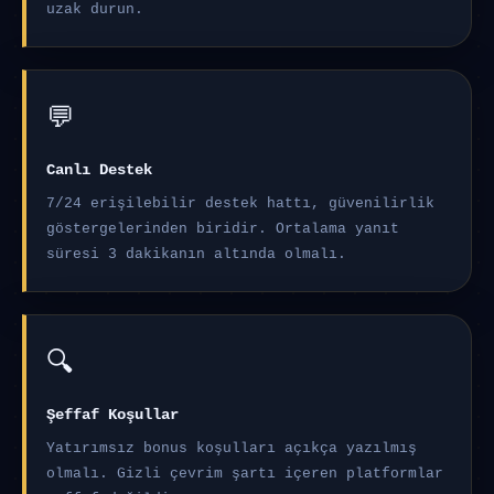
uzak durun.
💬
Canlı Destek
7/24 erişilebilir destek hattı, güvenilirlik
göstergelerinden biridir. Ortalama yanıt
süresi 3 dakikanın altında olmalı.
🔍
Şeffaf Koşullar
Yatırımsız bonus koşulları açıkça yazılmış
olmalı. Gizli çevrim şartı içeren platformlar