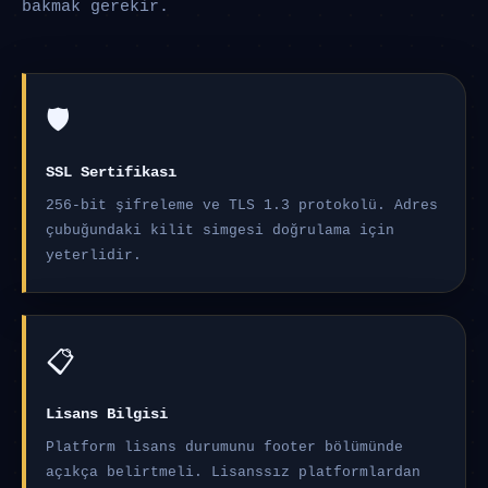
bakmak gerekir.
🛡️
SSL Sertifikası
256-bit şifreleme ve TLS 1.3 protokolü. Adres
çubuğundaki kilit simgesi doğrulama için
yeterlidir.
📋
Lisans Bilgisi
Platform lisans durumunu footer bölümünde
açıkça belirtmeli. Lisanssız platformlardan