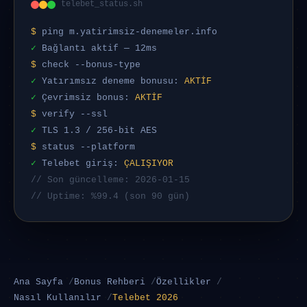
telebet_status.sh
$
ping m.yatirimsiz-denemeler.info
✓
Bağlantı aktif — 12ms
$
check --bonus-type
✓
Yatırımsız deneme bonusu:
AKTİF
✓
Çevrimsiz bonus:
AKTİF
$
verify --ssl
✓
TLS 1.3 / 256-bit AES
$
status --platform
✓
Telebet giriş:
ÇALIŞIYOR
// Son güncelleme: 2026-01-15
// Uptime: %99.4 (son 90 gün)
Ana Sayfa
Bonus Rehberi
Özellikler
Nasıl Kullanılır
Telebet 2026