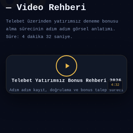
— Video Rehberi
Telebet üzerinden yatırımsız deneme bonusu
alma sürecinin adım adım görsel anlatımı.
Süre: 4 dakika 32 saniye.
Telebet Yatırımsız Bonus Rehberi 2026
4:32
Adım adım kayıt, doğrulama ve bonus talep süreci