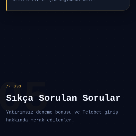
özelliklere erişim sağlanabilmeli.
05
// SSS
Sıkça Sorulan Sorular
Yatırımsız deneme bonusu ve Telebet giriş
hakkında merak edilenler.