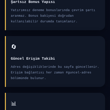
Şartsız Bonus Yapısı
Yatırımsız deneme bonuslarında çevrim şartı
aranmaz. Bonus bakiyesi doğrudan
kullanılabilir durumda tanımlanır.
🔄
Güncel Erişim Takibi
Adres değişikliklerinde bu sayfa güncellenir.
Erişim bağlantısı her zaman #guncel-adres
bölümünde bulunur.
📊