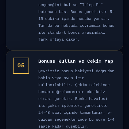
seçeneğini bul ve "Talep Et"
butonuna bas. Bonus genellikle 5-
15 dakika içinde hesaba yansır.
Tam da bu noktada çevrimsiz bonus
ile standart bonus arasındaki
fark ortaya çıkar.
Bonusu Kullan ve Çekim Yap
05
Çevrimsiz bonus bakiyesi doğrudan
bahis veya oyun için
kullanılabilir. Çekim talebinde
hesap doğrulamasının eksiksiz
olması gerekir. Banka havalesi
ile çekim işlemleri genellikle
24-48 saat içinde tamamlanır; e-
cüzdan seçeneklerinde bu süre 1-4
saate kadar düşebilir.