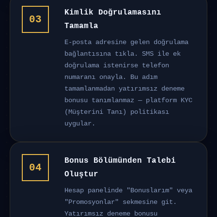
Kimlik Doğrulamasını
03
Tamamla
E-posta adresine gelen doğrulama
bağlantısına tıkla. SMS ile ek
doğrulama istenirse telefon
numaranı onayla. Bu adım
tamamlanmadan yatırımsız deneme
bonusu tanımlanmaz — platform KYC
(Müşterini Tanı) politikası
uygular.
Bonus Bölümünden Talebi
04
Oluştur
Hesap panelinde "Bonuslarım" veya
"Promosyonlar" sekmesine git.
Yatırımsız deneme bonusu