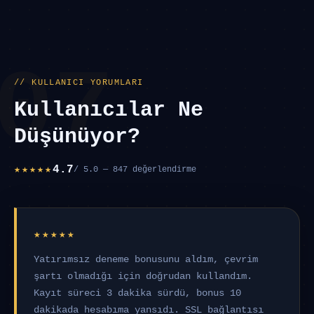
07
// KULLANICI YORUMLARI
Kullanıcılar Ne
Düşünüyor?
★★★★★
4.7
/ 5.0 — 847 değerlendirme
★★★★★
Yatırımsız deneme bonusunu aldım, çevrim
şartı olmadığı için doğrudan kullandım.
Kayıt süreci 3 dakika sürdü, bonus 10
dakikada hesabıma yansıdı. SSL bağlantısı