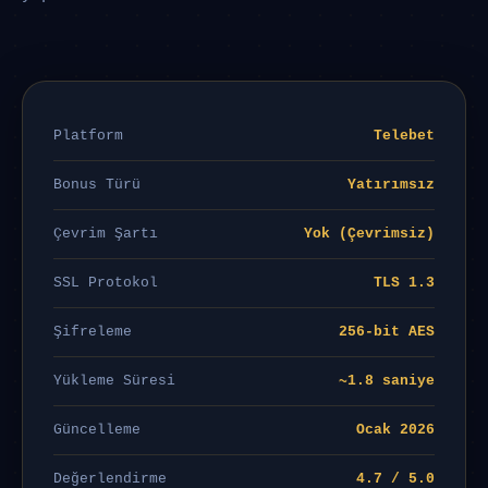
Platform
Telebet
Bonus Türü
Yatırımsız
Çevrim Şartı
Yok (Çevrimsiz)
SSL Protokol
TLS 1.3
Şifreleme
256-bit AES
Yükleme Süresi
~1.8 saniye
Güncelleme
Ocak 2026
Değerlendirme
4.7 / 5.0