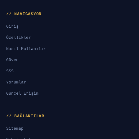
// NAVİGASYON
Giriş
Özellikler
Nasıl Kullanılır
Güven
SSS
Yorumlar
Güncel Erişim
// BAĞLANTILAR
Sitemap