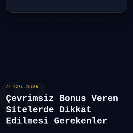
02
// ÖZELLİKLER
Çevrimsiz Bonus Veren
Sitelerde Dikkat
Edilmesi Gerekenler