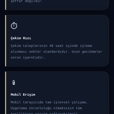
şeffaf değildir.
⏱️
Çekim Hızı
Çekim taleplerinin 48 saat içinde işleme
alınması sektör standardıdır. Uzun gecikmeler
sorun işaretidir.
📱
Mobil Erişim
Mobil tarayıcıda tam işlevsel çalışma.
Uygulama zorunluluğu olmaksızın tüm