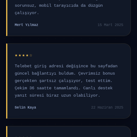
sorunsuz, mobil tarayıcıda da düzgün
çalışıyor.
Mert Yılmaz
15 Mart 2025
★★★★☆
Telebet giriş adresi değişince bu sayfadan
güncel bağlantıyı buldum. Çevrimsiz bonus
gerçekten şartsız çalışıyor, test ettim.
Çekim 36 saatte tamamlandı. Canlı destek
yanıt süresi biraz uzun olabiliyor.
Selin Kaya
22 Haziran 2025