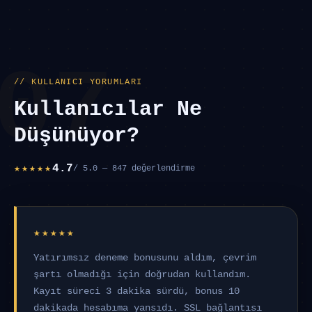
07
// KULLANICI YORUMLARI
Kullanıcılar Ne
Düşünüyor?
★★★★★
4.7
/ 5.0 — 847 değerlendirme
★★★★★
Yatırımsız deneme bonusunu aldım, çevrim
şartı olmadığı için doğrudan kullandım.
Kayıt süreci 3 dakika sürdü, bonus 10
dakikada hesabıma yansıdı. SSL bağlantısı