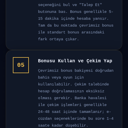
seçeneğini bul ve "Talep Et"
butonuna bas. Bonus genellikle 5-
15 dakika içinde hesaba yansır.
Tam da bu noktada çevrimsiz bonus
ile standart bonus arasındaki
fark ortaya çıkar.
Bonusu Kullan ve Çekim Yap
05
Çevrimsiz bonus bakiyesi doğrudan
bahis veya oyun için
kullanılabilir. Çekim talebinde
hesap doğrulamasının eksiksiz
olması gerekir. Banka havalesi
ile çekim işlemleri genellikle
24-48 saat içinde tamamlanır; e-
cüzdan seçeneklerinde bu süre 1-4
saate kadar düşebilir.