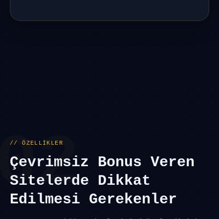
02
// ÖZELLİKLER
Çevrimsiz Bonus Veren
Sitelerde Dikkat
Edilmesi Gerekenler