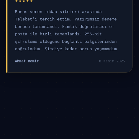
★★★★★
Bonus veren iddaa siteleri arasında
Telebet'i tercih ettim. Yatırımsız deneme
bonusu tanımlandı, kimlik doğrulaması e-
posta ile hızlı tamamlandı. 256-bit
şifreleme olduğunu bağlantı bilgilerinden
doğruladım. Şimdiye kadar sorun yaşamadım.
Ahmet Demir
8 Kasım 2025