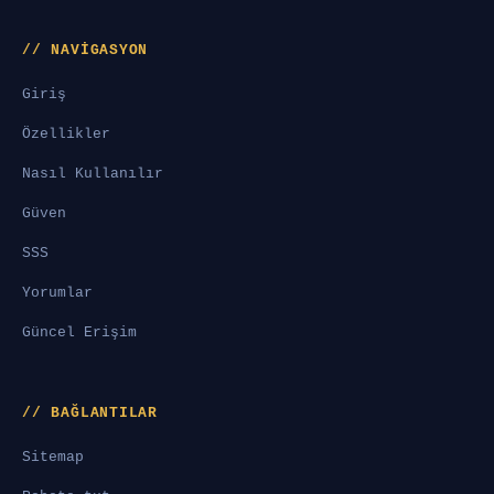
// NAVİGASYON
Giriş
Özellikler
Nasıl Kullanılır
Güven
SSS
Yorumlar
Güncel Erişim
// BAĞLANTILAR
Sitemap