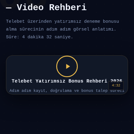
— Video Rehberi
Telebet üzerinden yatırımsız deneme bonusu
alma sürecinin adım adım görsel anlatımı.
Süre: 4 dakika 32 saniye.
Telebet Yatırımsız Bonus Rehberi 2026
4:32
Adım adım kayıt, doğrulama ve bonus talep süreci