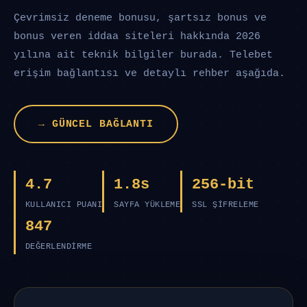
Çevrimsiz deneme bonusu, şartsız bonus ve
bonus veren iddaa siteleri hakkında 2026
yılına ait teknik bilgiler burada. Telebet
erişim bağlantısı ve detaylı rehber aşağıda.
→ GÜNCEL BAĞLANTI
4.7
1.8s
256-bit
KULLANICI PUANI
SAYFA YÜKLEME
SSL ŞİFRELEME
847
DEĞERLENDİRME