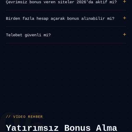
+
Chrome tarayıcılarında test edilmiş, 320px
Çevrimsiz bonus veren siteler 2026'da aktif mi?
5-15 dakika içinde hesaba tanımlanır. Yoğun
genişliğe kadar uyumlu arayüz sunar.
dönemlerde bu süre 30 dakikaya kadar uzayabilir. 1
2026 itibarıyla çevrimsiz deneme bonusu sunan
+
saati aşan beklemelerde canlı destek hattına
Birden fazla hesap açarak bonus alınabilir mi?
platformlar aktif olarak hizmet vermektedir.
başvurmak gerekir.
Telebet bu platformlar arasında yer alır. Ancak
Hayır. Platformlar IP adresi, cihaz parmak izi ve
+
kampanya koşulları değişkenlik gösterebileceğinden
Telebet güvenli mi?
kimlik bilgisi eşleştirmesiyle çoklu hesap tespiti
güncel bilgi için bu sayfayı takip etmek önerilir.
yapar. Tespit durumunda hesap kapatılır ve bonus
Teknik güvenlik açısından 256-bit SSL şifreleme ve
iptal edilir. Her kullanıcıya yalnızca bir
TLS 1.3 protokolü kullanılmaktadır. Bağlantı
yatırımsız deneme bonusu hakkı tanınır.
güvenliği tarayıcı üzerinden doğrulanabilir.
Operasyonel güvenlik için lisans bilgisini ve
kullanıcı yorumlarını incelemek gerekir. Bu
sayfadaki yorumlar bölümü referans alınabilir.
06
// VİDEO REHBER
Yatırımsız Bonus Alma