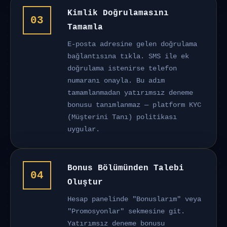
Kimlik Doğrulamasını
03
Tamamla
E-posta adresine gelen doğrulama
bağlantısına tıkla. SMS ile ek
doğrulama istenirse telefon
numaranı onayla. Bu adım
tamamlanmadan yatırımsız deneme
bonusu tanımlanmaz — platform KYC
(Müşterini Tanı) politikası
uygular.
Bonus Bölümünden Talebi
04
Oluştur
Hesap panelinde "Bonuslarım" veya
"Promosyonlar" sekmesine git.
Yatırımsız deneme bonusu