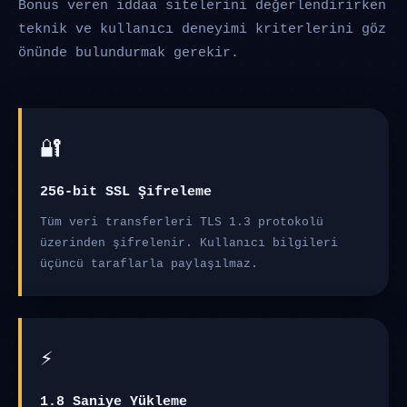
Bonus veren iddaa sitelerini değerlendirirken
teknik ve kullanıcı deneyimi kriterlerini göz
önünde bulundurmak gerekir.
🔐
256-bit SSL Şifreleme
Tüm veri transferleri TLS 1.3 protokolü
üzerinden şifrelenir. Kullanıcı bilgileri
üçüncü taraflarla paylaşılmaz.
⚡
1.8 Saniye Yükleme