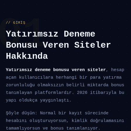
01
// GİRİŞ
Yatırımsız Deneme
Bonusu Veren Siteler
Hakkında
Yatırımsız deneme bonusu veren siteler
, hesap
açan kullanıcılara herhangi bir para yatırma
zorunluluğu olmaksızın belirli miktarda bonus
tanımlayan platformlardır. 2026 itibarıyla bu
yapı oldukça yaygınlaştı.
Şöyle düşün: Normal bir kayıt sürecinde
hesabını oluşturuyorsun, kimlik doğrulamasını
tamamlıyorsun ve bonus tanımlanıyor.