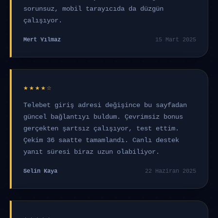
sorunsuz, mobil tarayıcıda da düzgün
çalışıyor.
Mert Yılmaz
15 Mart 2025
★★★★☆
Telebet giriş adresi değişince bu sayfadan
güncel bağlantıyı buldum. Çevrimsiz bonus
gerçekten şartsız çalışıyor, test ettim.
Çekim 36 saatte tamamlandı. Canlı destek
yanıt süresi biraz uzun olabiliyor.
Selin Kaya
22 Haziran 2025