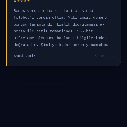
★★★★★
Bonus veren iddaa siteleri arasında
Telebet'i tercih ettim. Yatırımsız deneme
bonusu tanımlandı, kimlik doğrulaması e-
posta ile hızlı tamamlandı. 256-bit
şifreleme olduğunu bağlantı bilgilerinden
doğruladım. Şimdiye kadar sorun yaşamadım.
Ahmet Demir
8 Kasım 2025