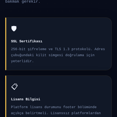
bakmak gerekir.
🛡️
SSL Sertifikası
256-bit şifreleme ve TLS 1.3 protokolü. Adres
çubuğundaki kilit simgesi doğrulama için
yeterlidir.
📋
Lisans Bilgisi
Platform lisans durumunu footer bölümünde
açıkça belirtmeli. Lisanssız platformlardan