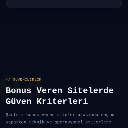
04
// GÜVENİLİRLİK
Bonus Veren Sitelerde
Güven Kriterleri
Şartsız bonus veren siteler arasında seçim
yaparken teknik ve operasyonel kriterlere