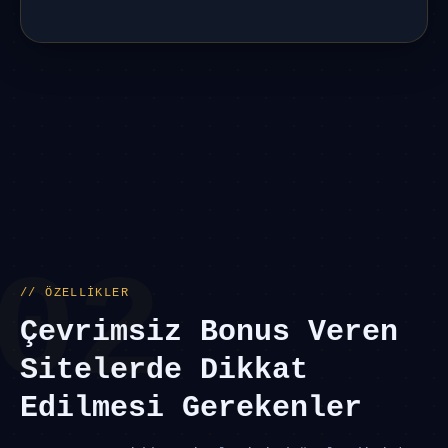
02
// ÖZELLİKLER
Çevrimsiz Bonus Veren
Sitelerde Dikkat
Edilmesi Gerekenler