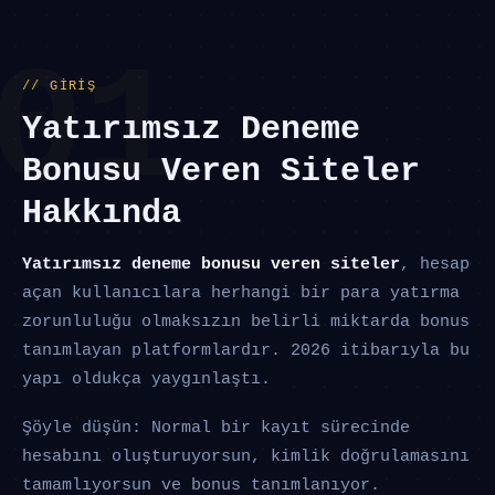
01
// GİRİŞ
Yatırımsız Deneme
Bonusu Veren Siteler
Hakkında
Yatırımsız deneme bonusu veren siteler
, hesap
açan kullanıcılara herhangi bir para yatırma
zorunluluğu olmaksızın belirli miktarda bonus
tanımlayan platformlardır. 2026 itibarıyla bu
yapı oldukça yaygınlaştı.
Şöyle düşün: Normal bir kayıt sürecinde
hesabını oluşturuyorsun, kimlik doğrulamasını
tamamlıyorsun ve bonus tanımlanıyor.