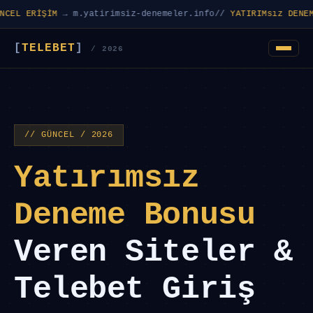
NCEL ERİŞİM
→ m.yatirimsiz-denemeler.info
//
YATIRIMsız DENEM
[
TELEBET
]
/ 2026
// GÜNCEL / 2026
Yatırımsız
Deneme Bonusu
Veren Siteler &
Telebet Giriş