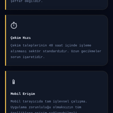
şeffaf değildir.
⏱️
Çekim Hızı
Çekim taleplerinin 48 saat içinde işleme
alınması sektör standardıdır. Uzun gecikmeler
sorun işaretidir.
📱
Mobil Erişim
Mobil tarayıcıda tam işlevsel çalışma.
Uygulama zorunluluğu olmaksızın tüm