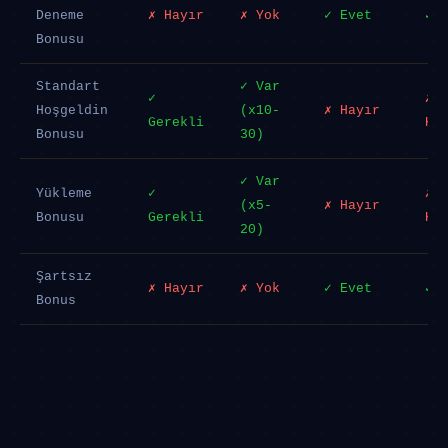
Deneme
✗ Hayır
✗ Yok
✓ Evet
✓ 
Bonusu
Standart
✓ Var
✓
✗
Hoşgeldin
(x10-
✗ Hayır
Gerekli
Ko
Bonusu
30)
✓ Var
Yükleme
✓
✗
(x5-
✗ Hayır
Bonusu
Gerekli
Ko
20)
Şartsız
✗ Hayır
✗ Yok
✓ Evet
✓ 
Bonus