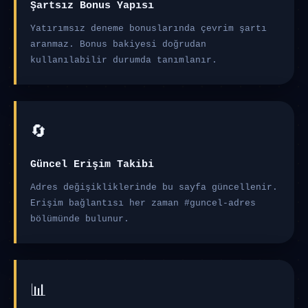
Şartsız Bonus Yapısı
Yatırımsız deneme bonuslarında çevrim şartı
aranmaz. Bonus bakiyesi doğrudan
kullanılabilir durumda tanımlanır.
🔄
Güncel Erişim Takibi
Adres değişikliklerinde bu sayfa güncellenir.
Erişim bağlantısı her zaman #guncel-adres
bölümünde bulunur.
📊