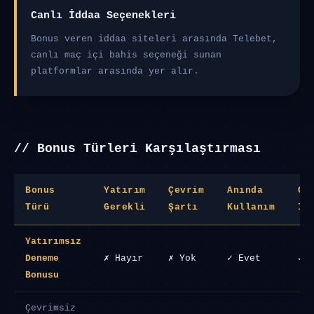
Canlı İddaa Seçenekleri
Bonus veren iddaa siteleri arasında Telebet,
canlı maç içi bahis seçeneği sunan
platformlar arasında yer alır.
// Bonus Türleri Karşılaştırması
Bonus
Yatırım
Çevrim
Anında
Çe
Türü
Gerekli
Şartı
Kullanım
İm
Yatırımsız
Deneme
✗ Hayır
✗ Yok
✓ Evet
✓ 
Bonusu
Çevrimsiz