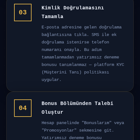
Kimlik Doğrulamasını
03
Tamamla
E-posta adresine gelen doğrulama
bağlantısına tıkla. SMS ile ek
doğrulama istenirse telefon
numaranı onayla. Bu adım
tamamlanmadan yatırımsız deneme
bonusu tanımlanmaz — platform KYC
(Müşterini Tanı) politikası
uygular.
Bonus Bölümünden Talebi
04
Oluştur
Hesap panelinde "Bonuslarım" veya
"Promosyonlar" sekmesine git.
Yatırımsız deneme bonusu