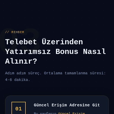
03
// REHBER
Telebet Üzerinden
Yatırımsız Bonus Nasıl
Alınır?
Adım adım süreç. Ortalama tamamlanma süresi:
4-6 dakika.
Güncel Erişim Adresine Git
01
Bu sayfanın
Güncel Erişim