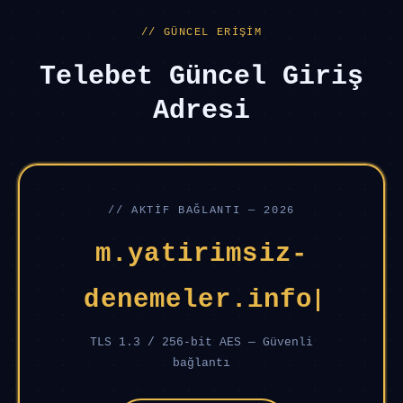
// GÜNCEL ERİŞİM
Telebet Güncel Giriş
Adresi
// AKTİF BAĞLANTI — 2026
m.yatirimsiz-
denemeler.info
TLS 1.3 / 256-bit AES — Güvenli
bağlantı