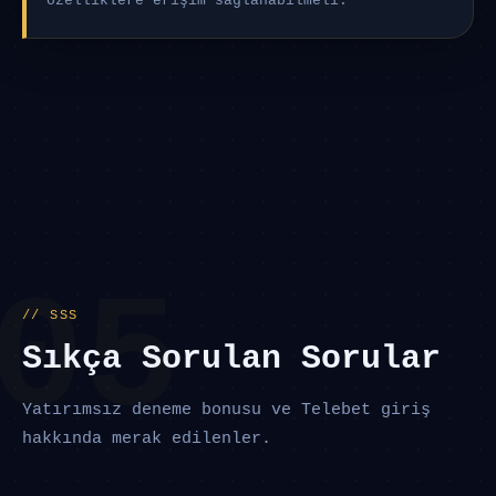
özelliklere erişim sağlanabilmeli.
05
// SSS
Sıkça Sorulan Sorular
Yatırımsız deneme bonusu ve Telebet giriş
hakkında merak edilenler.