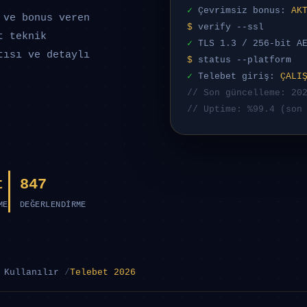
✓
Çevrimsiz bonus:
AK
 ve bonus veren
$
verify --ssl
t teknik
✓
TLS 1.3 / 256-bit A
tısı ve detaylı
$
status --platform
✓
Telebet giriş:
ÇALI
// Son güncelleme: 20
// Uptime: %99.4 (son
t
847
ME
DEĞERLENDİRME
 Kullanılır
Telebet 2026