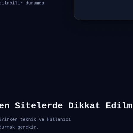
pılabilir durumda
en Sitelerde Dikkat Edilm
irirken teknik ve kullanıcı
durmak gerekir.