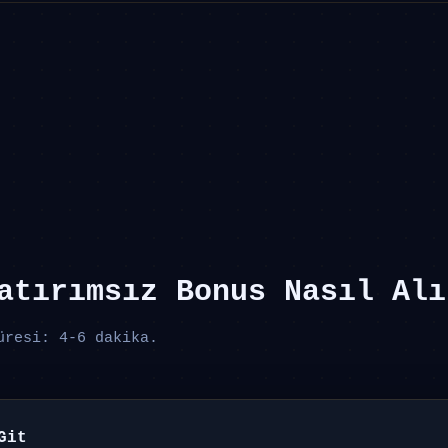
atırımsız Bonus Nasıl Alı
üresi: 4-6 dakika.
Git