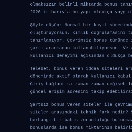
olmaksızın belirli miktarda bonus tanı
2026 itibarıyla bu yapı oldukça yaygın
Şöyle düşün: Normal bir kayıt sürecind
oluşturuyorsun, kimlik doğrulamasını t
tanımlanıyor. Çevrimsiz bonus türünde 
şartı aranmadan kullanabiliyorsun. Ve 
kullanıcı deneyimi açısından oldukça b
Telebet, bonus veren iddaa siteleri ar
döneminde aktif olarak kullanıcı kabul
Giriş bağlantısı zaman zaman değişebil
güncel erişim adresini takip edebilirs
Şartsız bonus veren siteler ile çevrim
siteler arasındaki teknik fark nedir? 
herhangi bir bahis zorunluluğu bulunma
bonuslarda ise bonus miktarının belirl