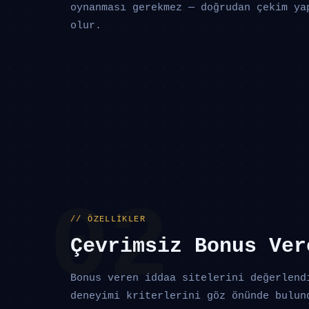
oynanması gerekmez — doğrudan çekim ya
olur.
02
// ÖZELLİKLER
Çevrimsiz Bonus Ver
Bonus veren iddaa sitelerini değerlend
deneyimi kriterlerini göz önünde bulun