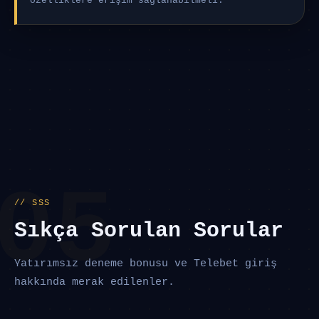
özelliklere erişim sağlanabilmeli.
05
// SSS
Sıkça Sorulan Sorular
Yatırımsız deneme bonusu ve Telebet giriş
hakkında merak edilenler.