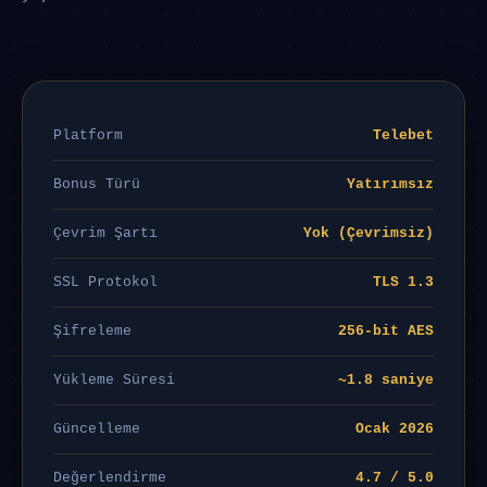
Platform
Telebet
Bonus Türü
Yatırımsız
Çevrim Şartı
Yok (Çevrimsiz)
SSL Protokol
TLS 1.3
Şifreleme
256-bit AES
Yükleme Süresi
~1.8 saniye
Güncelleme
Ocak 2026
Değerlendirme
4.7 / 5.0