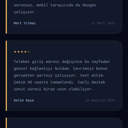
sorunsuz, mobil tarayıcıda da düzgün
çalışıyor.
Mert Yılmaz
15 Mart 2025
★★★★☆
Telebet giriş adresi değişince bu sayfadan
güncel bağlantıyı buldum. Çevrimsiz bonus
gerçekten şartsız çalışıyor, test ettim.
Çekim 36 saatte tamamlandı. Canlı destek
yanıt süresi biraz uzun olabiliyor.
Selin Kaya
22 Haziran 2025