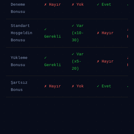
Deneme
✗ Hayır
✗ Yok
✓ Evet
✓ 
Bonusu
Standart
✓ Var
✓
✗
Hoşgeldin
(x10-
✗ Hayır
Gerekli
Ko
Bonusu
30)
✓ Var
Yükleme
✓
✗
(x5-
✗ Hayır
Bonusu
Gerekli
Ko
20)
Şartsız
✗ Hayır
✗ Yok
✓ Evet
✓ 
Bonus