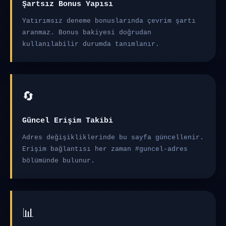
Şartsız Bonus Yapısı
Yatırımsız deneme bonuslarında çevrim şartı
aranmaz. Bonus bakiyesi doğrudan
kullanılabilir durumda tanımlanır.
🔄
Güncel Erişim Takibi
Adres değişikliklerinde bu sayfa güncellenir.
Erişim bağlantısı her zaman #guncel-adres
bölümünde bulunur.
📊