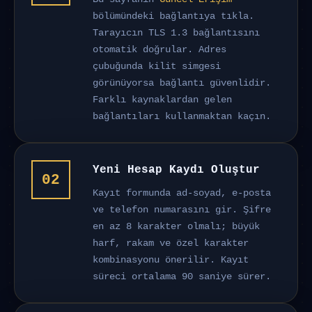
bölümündeki bağlantıya tıkla.
Tarayıcın TLS 1.3 bağlantısını
otomatik doğrular. Adres
çubuğunda kilit simgesi
görünüyorsa bağlantı güvenlidir.
Farklı kaynaklardan gelen
bağlantıları kullanmaktan kaçın.
Yeni Hesap Kaydı Oluştur
02
Kayıt formunda ad-soyad, e-posta
ve telefon numarasını gir. Şifre
en az 8 karakter olmalı; büyük
harf, rakam ve özel karakter
kombinasyonu önerilir. Kayıt
süreci ortalama 90 saniye sürer.