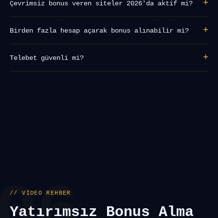
+
Chrome tarayıcılarında test edilmiş, 320px
Çevrimsiz bonus veren siteler 2026'da aktif mi?
5-15 dakika içinde hesaba tanımlanır. Yoğun
genişliğe kadar uyumlu arayüz sunar.
dönemlerde bu süre 30 dakikaya kadar uzayabilir. 1
2026 itibarıyla çevrimsiz deneme bonusu sunan
+
saati aşan beklemelerde canlı destek hattına
Birden fazla hesap açarak bonus alınabilir mi?
platformlar aktif olarak hizmet vermektedir.
başvurmak gerekir.
Telebet bu platformlar arasında yer alır. Ancak
Hayır. Platformlar IP adresi, cihaz parmak izi ve
+
kampanya koşulları değişkenlik gösterebileceğinden
Telebet güvenli mi?
kimlik bilgisi eşleştirmesiyle çoklu hesap tespiti
güncel bilgi için bu sayfayı takip etmek önerilir.
yapar. Tespit durumunda hesap kapatılır ve bonus
Teknik güvenlik açısından 256-bit SSL şifreleme ve
iptal edilir. Her kullanıcıya yalnızca bir
TLS 1.3 protokolü kullanılmaktadır. Bağlantı
yatırımsız deneme bonusu hakkı tanınır.
güvenliği tarayıcı üzerinden doğrulanabilir.
Operasyonel güvenlik için lisans bilgisini ve
kullanıcı yorumlarını incelemek gerekir. Bu
sayfadaki yorumlar bölümü referans alınabilir.
06
// VİDEO REHBER
Yatırımsız Bonus Alma