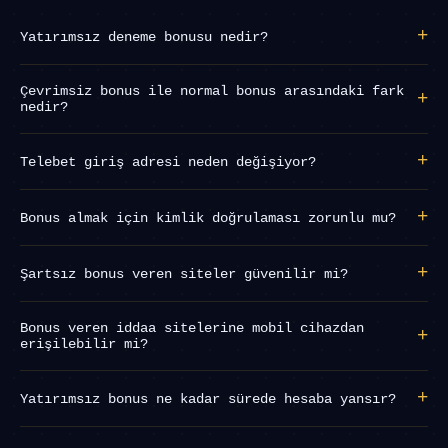
+
Yatırımsız deneme bonusu nedir?
Yatırımsız deneme bonusu, hesap açan kullanıcılara
Çevrimsiz bonus ile normal bonus arasındaki fark
+
herhangi bir para yatırma işlemi yapılmaksızın
nedir?
tanımlanan bonus bakiyesidir. Platform bu bonusu
Normal bonuslarda belirli bir çevrim katsayısı
yeni kullanıcıların sistemi tanıması için sunar.
+
Telebet giriş adresi neden değişiyor?
uygulanır — örneğin x10 çevrim, 100 TL bonusu 1.000
Çevrimsiz versiyonunda ek şart aranmaz.
TL bahis hacmine dönüştürme zorunluluğu anlamına
Yasal düzenlemeler kapsamında bazı platformların
+
gelir. Çevrimsiz bonusta bu katsayı sıfırdır; bonus
Bonus almak için kimlik doğrulaması zorunlu mu?
erişim adresleri zaman zaman değişebilir. Telebet
doğrudan kullanılabilir ve çekilebilir.
bu durumlarda yeni bir alan adı üzerinden hizmet
Evet. Yatırımsız deneme bonusu dahil çoğu bonus
+
vermeye devam eder. Güncel bağlantıyı bu sayfanın
Şartsız bonus veren siteler güvenilir mi?
türü için e-posta ve telefon doğrulaması
#guncel-adres bölümünden takip edebilirsin.
zorunludur. Bazı platformlar ek olarak kimlik
Güvenilirlik bonus türüyle değil, platformun lisans
Bonus veren iddaa sitelerine mobil cihazdan
belgesi de talep edebilir. Bu KYC (Know Your
+
durumu, SSL sertifikası ve çekim geçmişiyle
erişilebilir mi?
Customer) politikasının bir parçasıdır.
ölçülür. Şartsız bonus sunan bir platform da
Evet. Telebet dahil çoğu platform mobil tarayıcı
lisanssız olabilir. SSL doğrulaması, lisans bilgisi
+
Yatırımsız bonus ne kadar sürede hesaba yansır?
üzerinden tam işlevsel çalışır. Ayrı bir uygulama
ve kullanıcı yorumlarını kontrol etmek gerekir.
indirmeye gerek yoktur. iOS Safari ve Android
Doğrulama işlemleri tamamlandıktan sonra genellikle