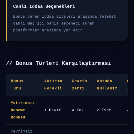
Canlı İddaa Seçenekleri
Bonus veren iddaa siteleri arasında Telebet,
canlı maç içi bahis seçeneği sunan
platformlar arasında yer alır.
// Bonus Türleri Karşılaştırması
Bonus
Yatırım
Çevrim
Anında
Çe
Türü
Gerekli
Şartı
Kullanım
İm
Yatırımsız
Deneme
✗ Hayır
✗ Yok
✓ Evet
✓ 
Bonusu
Çevrimsiz