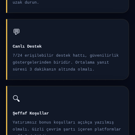
uzak durun.
💬
Canlı Destek
7/24 erişilebilir destek hattı, güvenilirlik
göstergelerinden biridir. Ortalama yanıt
süresi 3 dakikanın altında olmalı.
🔍
Şeffaf Koşullar
Yatırımsız bonus koşulları açıkça yazılmış
olmalı. Gizli çevrim şartı içeren platformlar