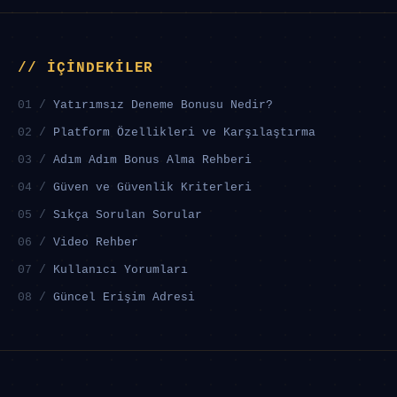
// İÇİNDEKİLER
Yatırımsız Deneme Bonusu Nedir?
Platform Özellikleri ve Karşılaştırma
Adım Adım Bonus Alma Rehberi
Güven ve Güvenlik Kriterleri
Sıkça Sorulan Sorular
Video Rehber
Kullanıcı Yorumları
Güncel Erişim Adresi