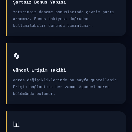
Şartsız Bonus Yapısı
Yatırımsız deneme bonuslarında çevrim şartı
aranmaz. Bonus bakiyesi doğrudan
kullanılabilir durumda tanımlanır.
🔄
Güncel Erişim Takibi
Adres değişikliklerinde bu sayfa güncellenir.
Erişim bağlantısı her zaman #guncel-adres
bölümünde bulunur.
📊