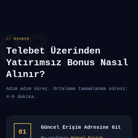
03
// REHBER
Telebet Üzerinden
Yatırımsız Bonus Nasıl
Alınır?
Adım adım süreç. Ortalama tamamlanma süresi:
4-6 dakika.
Güncel Erişim Adresine Git
01
Bu sayfanın
Güncel Erişim