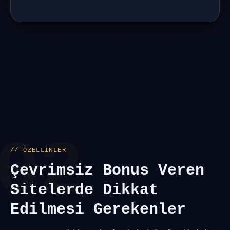
02
// ÖZELLİKLER
Çevrimsiz Bonus Veren
Sitelerde Dikkat
Edilmesi Gerekenler