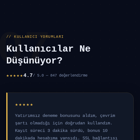
07
// KULLANICI YORUMLARI
Kullanıcılar Ne
Düşünüyor?
★★★★★
4.7
/ 5.0 — 847 değerlendirme
★★★★★
Yatırımsız deneme bonusunu aldım, çevrim
şartı olmadığı için doğrudan kullandım.
Kayıt süreci 3 dakika sürdü, bonus 10
dakikada hesabıma yansıdı. SSL bağlantısı