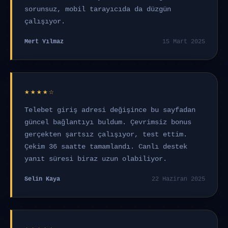
sorunsuz, mobil tarayıcıda da düzgün
çalışıyor.
Mert Yılmaz
15 Mart 2025
★★★★☆
Telebet giriş adresi değişince bu sayfadan
güncel bağlantıyı buldum. Çevrimsiz bonus
gerçekten şartsız çalışıyor, test ettim.
Çekim 36 saatte tamamlandı. Canlı destek
yanıt süresi biraz uzun olabiliyor.
Selin Kaya
22 Haziran 2025