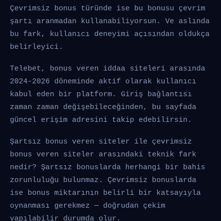
Çevrimsiz bonus türünde ise bu bonusu çevrim
şartı aranmadan kullanabiliyorsun. Ve aslında
bu fark, kullanıcı deneyimi açısından oldukça
belirleyici.
Telebet, bonus veren iddaa siteleri arasında
2024-2026 döneminde aktif olarak kullanıcı
kabul eden bir platform. Giriş bağlantısı
zaman zaman değişebileceğinden, bu sayfada
güncel erişim adresini takip edebilirsin.
Şartsız bonus veren siteler ile çevrimsiz
bonus veren siteler arasındaki teknik fark
nedir? Şartsız bonuslarda herhangi bir bahis
zorunluluğu bulunmaz. Çevrimsiz bonuslarda
ise bonus miktarının belirli bir katsayıyla
oynanması gerekmez — doğrudan çekim
yapılabilir durumda olur.