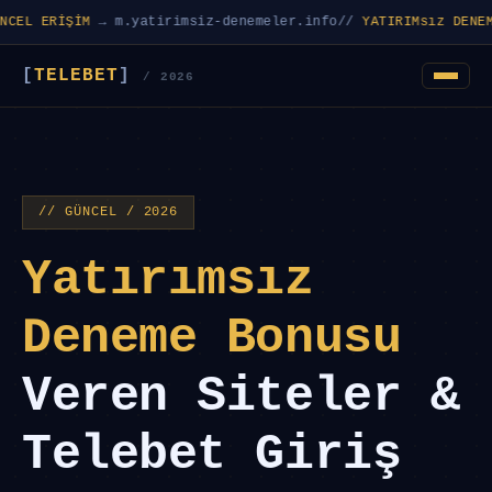
NCEL ERİŞİM
→ m.yatirimsiz-denemeler.info
//
YATIRIMsız DENEM
[
TELEBET
]
/ 2026
// GÜNCEL / 2026
Yatırımsız
Deneme Bonusu
Veren Siteler &
Telebet Giriş