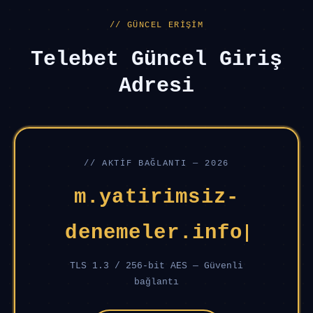
// GÜNCEL ERİŞİM
Telebet Güncel Giriş
Adresi
// AKTİF BAĞLANTI — 2026
m.yatirimsiz-
denemeler.info
TLS 1.3 / 256-bit AES — Güvenli
bağlantı