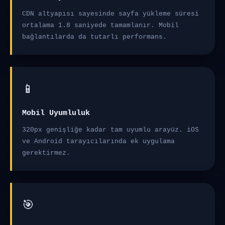
CDN altyapısı sayesinde sayfa yükleme süresi
ortalama 1.8 saniyede tamamlanır. Mobil
bağlantılarda da tutarlı performans.
📱
Mobil Uyumluluk
320px genişliğe kadar tam uyumlu arayüz. iOS
ve Android tarayıcılarında ek uygulama
gerektirmez.
🎯