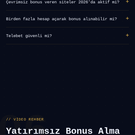
+
Chrome tarayıcılarında test edilmiş, 320px
Çevrimsiz bonus veren siteler 2026'da aktif mi?
5-15 dakika içinde hesaba tanımlanır. Yoğun
genişliğe kadar uyumlu arayüz sunar.
dönemlerde bu süre 30 dakikaya kadar uzayabilir. 1
2026 itibarıyla çevrimsiz deneme bonusu sunan
+
saati aşan beklemelerde canlı destek hattına
Birden fazla hesap açarak bonus alınabilir mi?
platformlar aktif olarak hizmet vermektedir.
başvurmak gerekir.
Telebet bu platformlar arasında yer alır. Ancak
Hayır. Platformlar IP adresi, cihaz parmak izi ve
+
kampanya koşulları değişkenlik gösterebileceğinden
Telebet güvenli mi?
kimlik bilgisi eşleştirmesiyle çoklu hesap tespiti
güncel bilgi için bu sayfayı takip etmek önerilir.
yapar. Tespit durumunda hesap kapatılır ve bonus
Teknik güvenlik açısından 256-bit SSL şifreleme ve
iptal edilir. Her kullanıcıya yalnızca bir
TLS 1.3 protokolü kullanılmaktadır. Bağlantı
yatırımsız deneme bonusu hakkı tanınır.
güvenliği tarayıcı üzerinden doğrulanabilir.
Operasyonel güvenlik için lisans bilgisini ve
kullanıcı yorumlarını incelemek gerekir. Bu
sayfadaki yorumlar bölümü referans alınabilir.
06
// VİDEO REHBER
Yatırımsız Bonus Alma