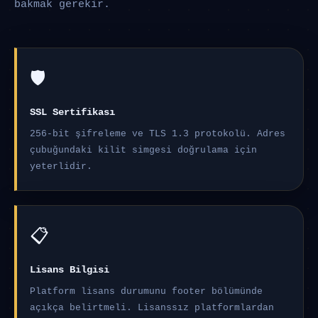
bakmak gerekir.
🛡️
SSL Sertifikası
256-bit şifreleme ve TLS 1.3 protokolü. Adres
çubuğundaki kilit simgesi doğrulama için
yeterlidir.
📋
Lisans Bilgisi
Platform lisans durumunu footer bölümünde
açıkça belirtmeli. Lisanssız platformlardan