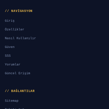
// NAVİGASYON
Giriş
Özellikler
Nasıl Kullanılır
Güven
SSS
Yorumlar
Güncel Erişim
// BAĞLANTILAR
Sitemap