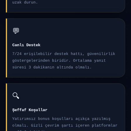
uzak durun.
💬
Canlı Destek
7/24 erişilebilir destek hattı, güvenilirlik
göstergelerinden biridir. Ortalama yanıt
süresi 3 dakikanın altında olmalı.
🔍
Şeffaf Koşullar
Yatırımsız bonus koşulları açıkça yazılmış
olmalı. Gizli çevrim şartı içeren platformlar