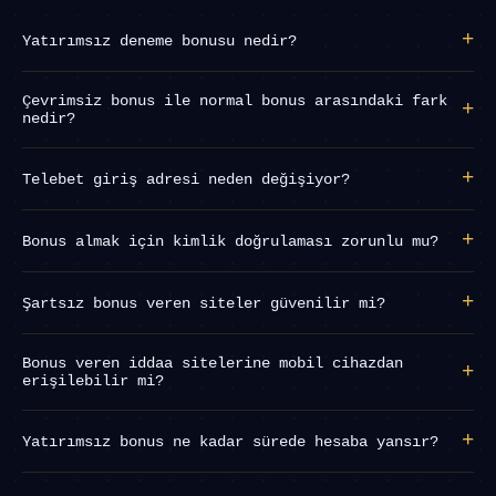
+
Yatırımsız deneme bonusu nedir?
Yatırımsız deneme bonusu, hesap açan kullanıcılara
Çevrimsiz bonus ile normal bonus arasındaki fark
+
herhangi bir para yatırma işlemi yapılmaksızın
nedir?
tanımlanan bonus bakiyesidir. Platform bu bonusu
Normal bonuslarda belirli bir çevrim katsayısı
yeni kullanıcıların sistemi tanıması için sunar.
+
Telebet giriş adresi neden değişiyor?
uygulanır — örneğin x10 çevrim, 100 TL bonusu 1.000
Çevrimsiz versiyonunda ek şart aranmaz.
TL bahis hacmine dönüştürme zorunluluğu anlamına
Yasal düzenlemeler kapsamında bazı platformların
+
gelir. Çevrimsiz bonusta bu katsayı sıfırdır; bonus
Bonus almak için kimlik doğrulaması zorunlu mu?
erişim adresleri zaman zaman değişebilir. Telebet
doğrudan kullanılabilir ve çekilebilir.
bu durumlarda yeni bir alan adı üzerinden hizmet
Evet. Yatırımsız deneme bonusu dahil çoğu bonus
+
vermeye devam eder. Güncel bağlantıyı bu sayfanın
Şartsız bonus veren siteler güvenilir mi?
türü için e-posta ve telefon doğrulaması
#guncel-adres bölümünden takip edebilirsin.
zorunludur. Bazı platformlar ek olarak kimlik
Güvenilirlik bonus türüyle değil, platformun lisans
Bonus veren iddaa sitelerine mobil cihazdan
belgesi de talep edebilir. Bu KYC (Know Your
+
durumu, SSL sertifikası ve çekim geçmişiyle
erişilebilir mi?
Customer) politikasının bir parçasıdır.
ölçülür. Şartsız bonus sunan bir platform da
Evet. Telebet dahil çoğu platform mobil tarayıcı
lisanssız olabilir. SSL doğrulaması, lisans bilgisi
+
Yatırımsız bonus ne kadar sürede hesaba yansır?
üzerinden tam işlevsel çalışır. Ayrı bir uygulama
ve kullanıcı yorumlarını kontrol etmek gerekir.
indirmeye gerek yoktur. iOS Safari ve Android
Doğrulama işlemleri tamamlandıktan sonra genellikle