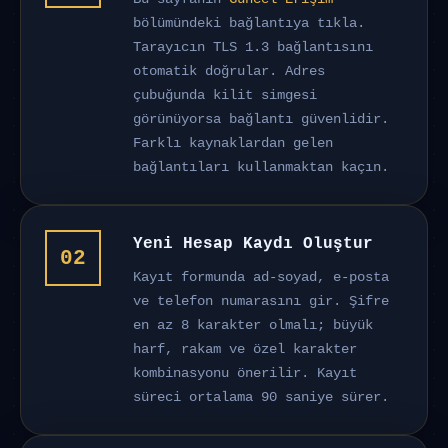
bölümündeki bağlantıya tıkla.
Tarayıcın TLS 1.3 bağlantısını
otomatik doğrular. Adres
çubuğunda kilit simgesi
görünüyorsa bağlantı güvenlidir.
Farklı kaynaklardan gelen
bağlantıları kullanmaktan kaçın.
Yeni Hesap Kaydı Oluştur
02
Kayıt formunda ad-soyad, e-posta
ve telefon numarasını gir. Şifre
en az 8 karakter olmalı; büyük
harf, rakam ve özel karakter
kombinasyonu önerilir. Kayıt
süreci ortalama 90 saniye sürer.