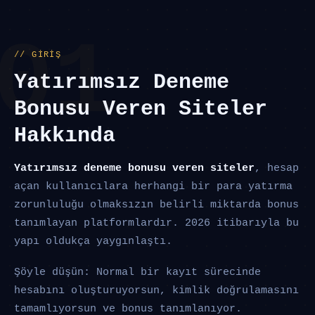
01
// GİRİŞ
Yatırımsız Deneme
Bonusu Veren Siteler
Hakkında
Yatırımsız deneme bonusu veren siteler
, hesap
açan kullanıcılara herhangi bir para yatırma
zorunluluğu olmaksızın belirli miktarda bonus
tanımlayan platformlardır. 2026 itibarıyla bu
yapı oldukça yaygınlaştı.
Şöyle düşün: Normal bir kayıt sürecinde
hesabını oluşturuyorsun, kimlik doğrulamasını
tamamlıyorsun ve bonus tanımlanıyor.