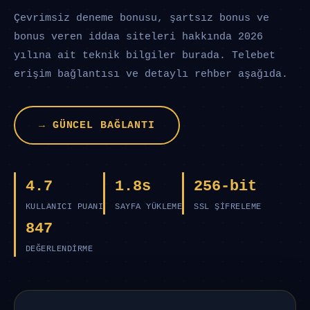
Çevrimsiz deneme bonusu, şartsız bonus ve
bonus veren iddaa siteleri hakkında 2026
yılına ait teknik bilgiler burada. Telebet
erişim bağlantısı ve detaylı rehber aşağıda.
→ GÜNCEL BAĞLANTI
4.7
1.8s
256-bit
KULLANICI PUANI
SAYFA YÜKLEME
SSL ŞİFRELEME
847
DEĞERLENDİRME