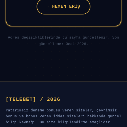
→ HEMEN ERİŞ
Adres değişikliklerinde bu sayfa güncellenir. Son
güncelleme: Ocak 2026.
[TELEBET] / 2026
Yatırımsız deneme bonusu veren siteler, çevrimsiz
bonus ve bonus veren iddaa siteleri hakkında güncel
bilgi kaynağı. Bu site bilgilendirme amaçlıdır.