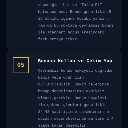
seçeneğini bul ve "Talep Et"
butonuna bas. Bonus genellikle 5-
15 dakika içinde hesaba yansır.
Tam da bu noktada çevrimsiz bonus
ile standart bonus arasındaki
fark ortaya çıkar.
Bonusu Kullan ve Çekim Yap
05
Çevrimsiz bonus bakiyesi doğrudan
bahis veya oyun için
kullanılabilir. Çekim talebinde
hesap doğrulamasının eksiksiz
olması gerekir. Banka havalesi
ile çekim işlemleri genellikle
24-48 saat içinde tamamlanır; e-
cüzdan seçeneklerinde bu süre 1-4
saate kadar düşebilir.