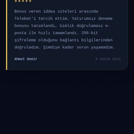
★★★★★
Bonus veren iddaa siteleri arasında
Telebet'i tercih ettim. Yatırımsız deneme
bonusu tanımlandı, kimlik doğrulaması e-
posta ile hızlı tamamlandı. 256-bit
şifreleme olduğunu bağlantı bilgilerinden
doğruladım. Şimdiye kadar sorun yaşamadım.
Ahmet Demir
8 Kasım 2025