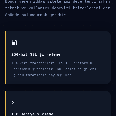
Bonus veren iddaa sitelerini değerlendirirken
teknik ve kullanıcı deneyimi kriterlerini göz
önünde bulundurmak gerekir.
🔐
256-bit SSL Şifreleme
Tüm veri transferleri TLS 1.3 protokolü
üzerinden şifrelenir. Kullanıcı bilgileri
üçüncü taraflarla paylaşılmaz.
⚡
1.8 Saniye Yükleme