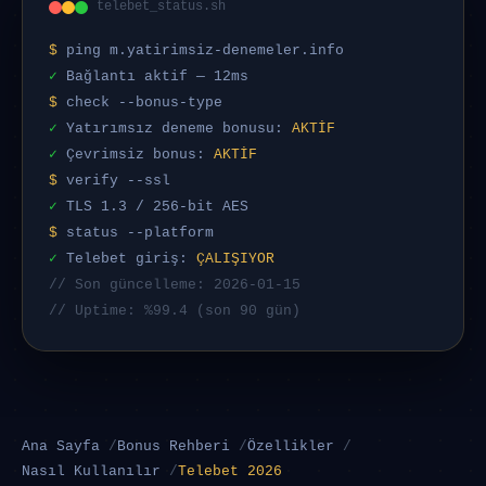
telebet_status.sh
$
ping m.yatirimsiz-denemeler.info
✓
Bağlantı aktif — 12ms
$
check --bonus-type
✓
Yatırımsız deneme bonusu:
AKTİF
✓
Çevrimsiz bonus:
AKTİF
$
verify --ssl
✓
TLS 1.3 / 256-bit AES
$
status --platform
✓
Telebet giriş:
ÇALIŞIYOR
// Son güncelleme: 2026-01-15
// Uptime: %99.4 (son 90 gün)
Ana Sayfa
Bonus Rehberi
Özellikler
Nasıl Kullanılır
Telebet 2026