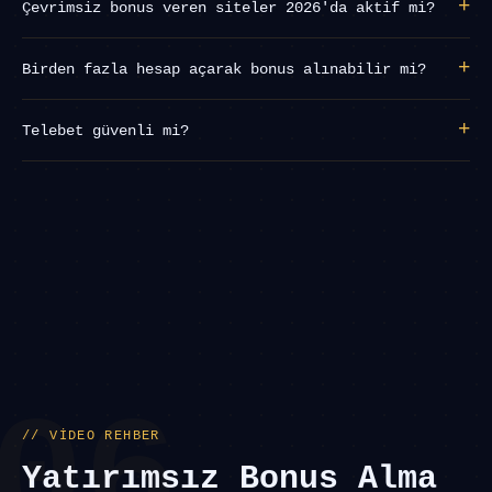
+
Chrome tarayıcılarında test edilmiş, 320px
Çevrimsiz bonus veren siteler 2026'da aktif mi?
5-15 dakika içinde hesaba tanımlanır. Yoğun
genişliğe kadar uyumlu arayüz sunar.
dönemlerde bu süre 30 dakikaya kadar uzayabilir. 1
2026 itibarıyla çevrimsiz deneme bonusu sunan
+
saati aşan beklemelerde canlı destek hattına
Birden fazla hesap açarak bonus alınabilir mi?
platformlar aktif olarak hizmet vermektedir.
başvurmak gerekir.
Telebet bu platformlar arasında yer alır. Ancak
Hayır. Platformlar IP adresi, cihaz parmak izi ve
+
kampanya koşulları değişkenlik gösterebileceğinden
Telebet güvenli mi?
kimlik bilgisi eşleştirmesiyle çoklu hesap tespiti
güncel bilgi için bu sayfayı takip etmek önerilir.
yapar. Tespit durumunda hesap kapatılır ve bonus
Teknik güvenlik açısından 256-bit SSL şifreleme ve
iptal edilir. Her kullanıcıya yalnızca bir
TLS 1.3 protokolü kullanılmaktadır. Bağlantı
yatırımsız deneme bonusu hakkı tanınır.
güvenliği tarayıcı üzerinden doğrulanabilir.
Operasyonel güvenlik için lisans bilgisini ve
kullanıcı yorumlarını incelemek gerekir. Bu
sayfadaki yorumlar bölümü referans alınabilir.
06
// VİDEO REHBER
Yatırımsız Bonus Alma