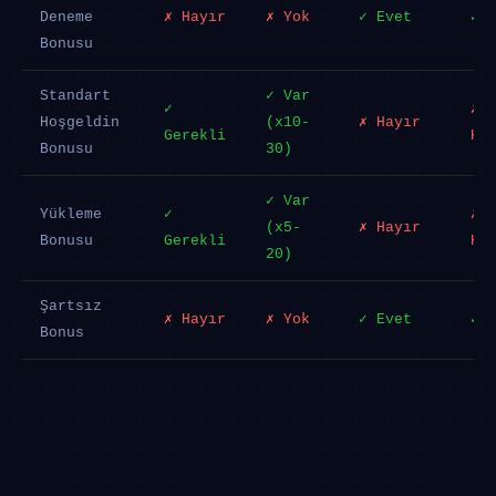
Deneme
✗ Hayır
✗ Yok
✓ Evet
✓ 
Bonusu
Standart
✓ Var
✓
✗
Hoşgeldin
(x10-
✗ Hayır
Gerekli
Ko
Bonusu
30)
✓ Var
Yükleme
✓
✗
(x5-
✗ Hayır
Bonusu
Gerekli
Ko
20)
Şartsız
✗ Hayır
✗ Yok
✓ Evet
✓ 
Bonus