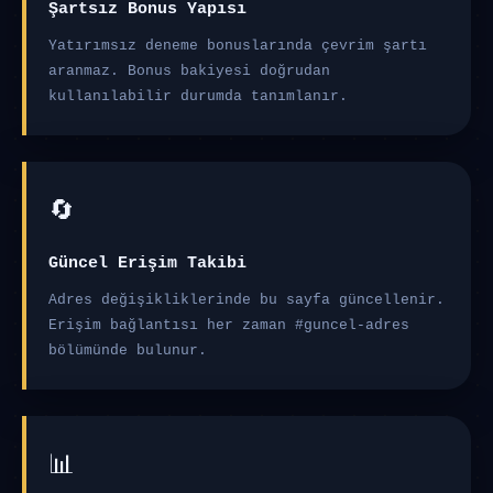
Şartsız Bonus Yapısı
Yatırımsız deneme bonuslarında çevrim şartı
aranmaz. Bonus bakiyesi doğrudan
kullanılabilir durumda tanımlanır.
🔄
Güncel Erişim Takibi
Adres değişikliklerinde bu sayfa güncellenir.
Erişim bağlantısı her zaman #guncel-adres
bölümünde bulunur.
📊