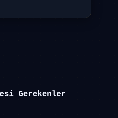
esi Gerekenler