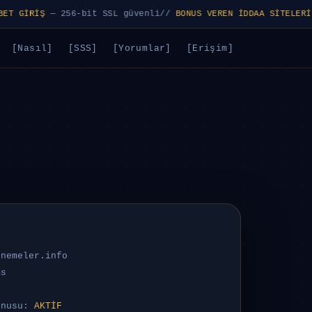
T GİRİŞ
— 256-bit SSL güvenli
//
BONUS VEREN İDDAA SİTELERİ
— 
Nasıl
SSS
Yorumlar
Erişim
nemeler.info
ms
onusu:
AKTİF