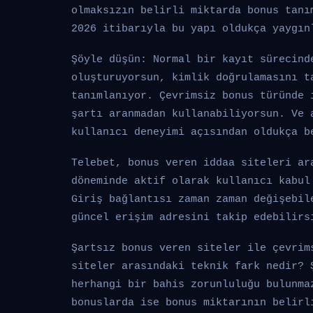
olmaksızın belirli miktarda bonus tanı
2026 itibarıyla bu yapı oldukça yaygın
Şöyle düşün: Normal bir kayıt sürecind
oluşturuyorsun, kimlik doğrulamasını t
tanımlanıyor. Çevrimsiz bonus türünde 
şartı aranmadan kullanabiliyorsun. Ve 
kullanıcı deneyimi açısından oldukça b
Telebet, bonus veren iddaa siteleri ar
döneminde aktif olarak kullanıcı kabul
Giriş bağlantısı zaman zaman değişebil
güncel erişim adresini takip edebilirs
Şartsız bonus veren siteler ile çevrim
siteler arasındaki teknik fark nedir? 
herhangi bir bahis zorunluluğu bulunma
bonuslarda ise bonus miktarının belirl