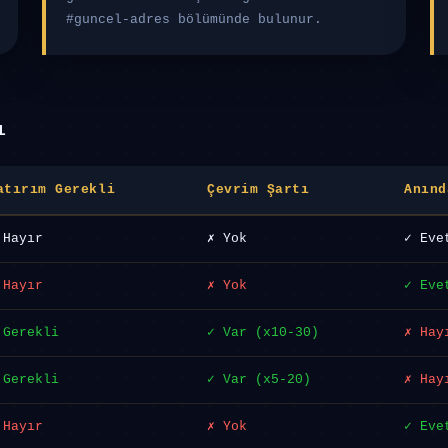
#guncel-adres bölümünde bulunur.
ı
atırım Gerekli
Çevrim Şartı
Anınd
 Hayır
✗ Yok
✓ Eve
 Hayır
✗ Yok
✓ Eve
 Gerekli
✓ Var (x10-30)
✗ Hay
 Gerekli
✓ Var (x5-20)
✗ Hay
 Hayır
✗ Yok
✓ Eve