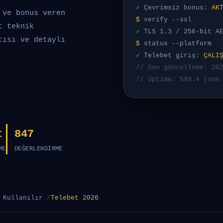
✓
Çevrimsiz bonus:
AK
 ve bonus veren
$
verify --ssl
t teknik
✓
TLS 1.3 / 256-bit A
tısı ve detaylı
$
status --platform
✓
Telebet giriş:
ÇALI
// Son güncelleme: 20
// Uptime: %99.4 (son
t
847
ME
DEĞERLENDİRME
 Kullanılır
Telebet 2026