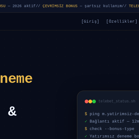
U
— 2026 aktif
//
ÇEVRİMSİZ BONUS
— şartsız kullanım
//
TELEBE
Giriş
Özellikler
neme
telebet_status.sh
 &
$
ping m.yatirimsiz-de
✓
Bağlantı aktif — 12
$
check --bonus-type
✓
Yatırımsız deneme b