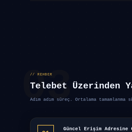
03
// REHBER
Telebet Üzerinden Y
Adım adım süreç. Ortalama tamamlanma s
Güncel Erişim Adresine 