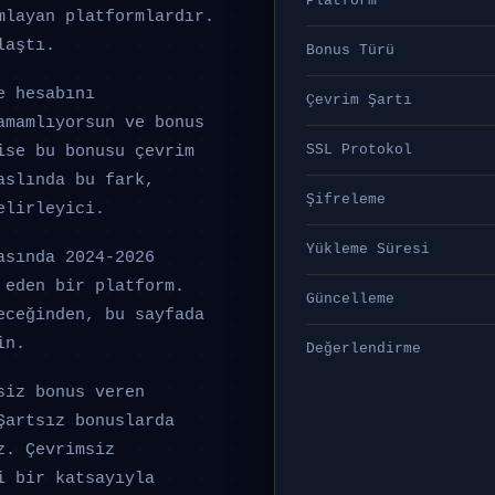
Platform
mlayan platformlardır.
laştı.
Bonus Türü
e hesabını
Çevrim Şartı
amamlıyorsun ve bonus
SSL Protokol
ise bu bonusu çevrim
aslında bu fark,
Şifreleme
elirleyici.
Yükleme Süresi
asında 2024-2026
 eden bir platform.
Güncelleme
eceğinden, bu sayfada
in.
Değerlendirme
siz bonus veren
Şartsız bonuslarda
z. Çevrimsiz
i bir katsayıyla