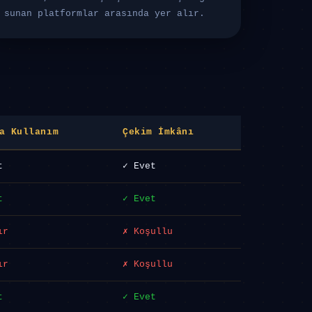
sunan platformlar arasında yer alır.
a Kullanım
Çekim İmkânı
t
✓ Evet
t
✓ Evet
ır
✗ Koşullu
ır
✗ Koşullu
t
✓ Evet