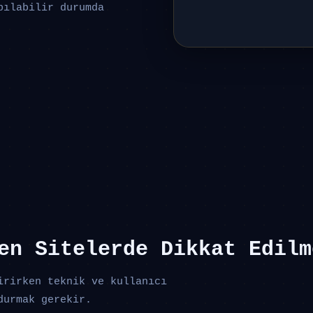
pılabilir durumda
en Sitelerde Dikkat Edilm
irirken teknik ve kullanıcı
durmak gerekir.