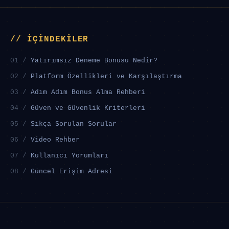
// İÇİNDEKİLER
Yatırımsız Deneme Bonusu Nedir?
Platform Özellikleri ve Karşılaştırma
Adım Adım Bonus Alma Rehberi
Güven ve Güvenlik Kriterleri
Sıkça Sorulan Sorular
Video Rehber
Kullanıcı Yorumları
Güncel Erişim Adresi