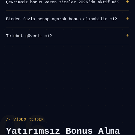
+
Chrome tarayıcılarında test edilmiş, 320px
Çevrimsiz bonus veren siteler 2026'da aktif mi?
5-15 dakika içinde hesaba tanımlanır. Yoğun
genişliğe kadar uyumlu arayüz sunar.
dönemlerde bu süre 30 dakikaya kadar uzayabilir. 1
2026 itibarıyla çevrimsiz deneme bonusu sunan
+
saati aşan beklemelerde canlı destek hattına
Birden fazla hesap açarak bonus alınabilir mi?
platformlar aktif olarak hizmet vermektedir.
başvurmak gerekir.
Telebet bu platformlar arasında yer alır. Ancak
Hayır. Platformlar IP adresi, cihaz parmak izi ve
+
kampanya koşulları değişkenlik gösterebileceğinden
Telebet güvenli mi?
kimlik bilgisi eşleştirmesiyle çoklu hesap tespiti
güncel bilgi için bu sayfayı takip etmek önerilir.
yapar. Tespit durumunda hesap kapatılır ve bonus
Teknik güvenlik açısından 256-bit SSL şifreleme ve
iptal edilir. Her kullanıcıya yalnızca bir
TLS 1.3 protokolü kullanılmaktadır. Bağlantı
yatırımsız deneme bonusu hakkı tanınır.
güvenliği tarayıcı üzerinden doğrulanabilir.
Operasyonel güvenlik için lisans bilgisini ve
kullanıcı yorumlarını incelemek gerekir. Bu
sayfadaki yorumlar bölümü referans alınabilir.
06
// VİDEO REHBER
Yatırımsız Bonus Alma