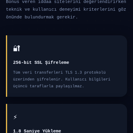
Bonus veren iddaa sitelerini değerlendirirken
teknik ve kullanıcı deneyimi kriterlerini göz
önünde bulundurmak gerekir.
🔐
256-bit SSL Şifreleme
Tüm veri transferleri TLS 1.3 protokolü
üzerinden şifrelenir. Kullanıcı bilgileri
üçüncü taraflarla paylaşılmaz.
⚡
1.8 Saniye Yükleme