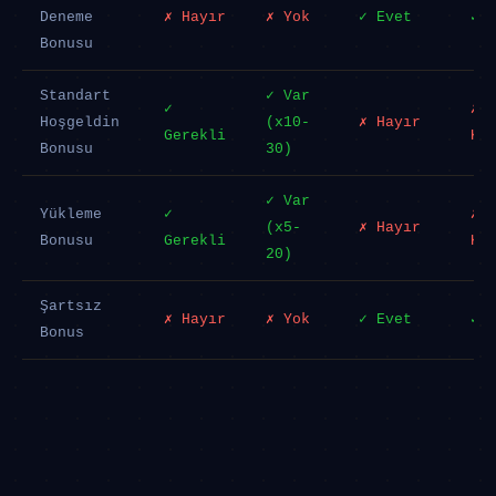
Deneme
✗ Hayır
✗ Yok
✓ Evet
✓ 
Bonusu
Standart
✓ Var
✓
✗
Hoşgeldin
(x10-
✗ Hayır
Gerekli
Ko
Bonusu
30)
✓ Var
Yükleme
✓
✗
(x5-
✗ Hayır
Bonusu
Gerekli
Ko
20)
Şartsız
✗ Hayır
✗ Yok
✓ Evet
✓ 
Bonus