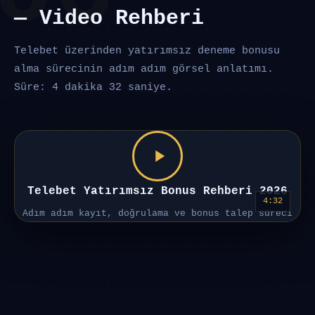
— Video Rehberi
Telebet üzerinden yatırımsız deneme bonusu
alma sürecinin adım adım görsel anlatımı.
Süre: 4 dakika 32 saniye.
Telebet Yatırımsız Bonus Rehberi 2026
4:32
Adım adım kayıt, doğrulama ve bonus talep süreci