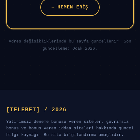
→ HEMEN ERİŞ
Adres değişikliklerinde bu sayfa güncellenir. Son
güncelleme: Ocak 2026.
[TELEBET] / 2026
Yatırımsız deneme bonusu veren siteler, çevrimsiz
bonus ve bonus veren iddaa siteleri hakkında güncel
bilgi kaynağı. Bu site bilgilendirme amaçlıdır.