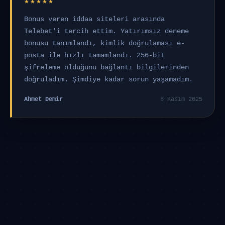
★★★★★
Bonus veren iddaa siteleri arasında
Telebet'i tercih ettim. Yatırımsız deneme
bonusu tanımlandı, kimlik doğrulaması e-
posta ile hızlı tamamlandı. 256-bit
şifreleme olduğunu bağlantı bilgilerinden
doğruladım. Şimdiye kadar sorun yaşamadım.
Ahmet Demir
8 Kasım 2025