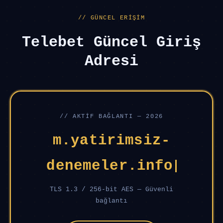
// GÜNCEL ERİŞİM
Telebet Güncel Giriş
Adresi
// AKTİF BAĞLANTI — 2026
m.yatirimsiz-
denemeler.info
TLS 1.3 / 256-bit AES — Güvenli
bağlantı