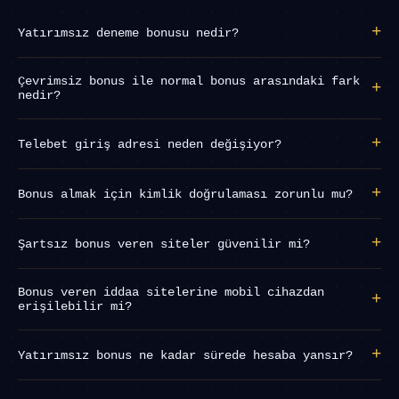
+
Yatırımsız deneme bonusu nedir?
Yatırımsız deneme bonusu, hesap açan kullanıcılara
Çevrimsiz bonus ile normal bonus arasındaki fark
+
herhangi bir para yatırma işlemi yapılmaksızın
nedir?
tanımlanan bonus bakiyesidir. Platform bu bonusu
Normal bonuslarda belirli bir çevrim katsayısı
yeni kullanıcıların sistemi tanıması için sunar.
+
Telebet giriş adresi neden değişiyor?
uygulanır — örneğin x10 çevrim, 100 TL bonusu 1.000
Çevrimsiz versiyonunda ek şart aranmaz.
TL bahis hacmine dönüştürme zorunluluğu anlamına
Yasal düzenlemeler kapsamında bazı platformların
+
gelir. Çevrimsiz bonusta bu katsayı sıfırdır; bonus
Bonus almak için kimlik doğrulaması zorunlu mu?
erişim adresleri zaman zaman değişebilir. Telebet
doğrudan kullanılabilir ve çekilebilir.
bu durumlarda yeni bir alan adı üzerinden hizmet
Evet. Yatırımsız deneme bonusu dahil çoğu bonus
+
vermeye devam eder. Güncel bağlantıyı bu sayfanın
Şartsız bonus veren siteler güvenilir mi?
türü için e-posta ve telefon doğrulaması
#guncel-adres bölümünden takip edebilirsin.
zorunludur. Bazı platformlar ek olarak kimlik
Güvenilirlik bonus türüyle değil, platformun lisans
Bonus veren iddaa sitelerine mobil cihazdan
belgesi de talep edebilir. Bu KYC (Know Your
+
durumu, SSL sertifikası ve çekim geçmişiyle
erişilebilir mi?
Customer) politikasının bir parçasıdır.
ölçülür. Şartsız bonus sunan bir platform da
Evet. Telebet dahil çoğu platform mobil tarayıcı
lisanssız olabilir. SSL doğrulaması, lisans bilgisi
+
Yatırımsız bonus ne kadar sürede hesaba yansır?
üzerinden tam işlevsel çalışır. Ayrı bir uygulama
ve kullanıcı yorumlarını kontrol etmek gerekir.
indirmeye gerek yoktur. iOS Safari ve Android
Doğrulama işlemleri tamamlandıktan sonra genellikle