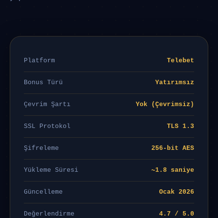
Platform
Telebet
Bonus Türü
Yatırımsız
Çevrim Şartı
Yok (Çevrimsiz)
SSL Protokol
TLS 1.3
Şifreleme
256-bit AES
Yükleme Süresi
~1.8 saniye
Güncelleme
Ocak 2026
Değerlendirme
4.7 / 5.0