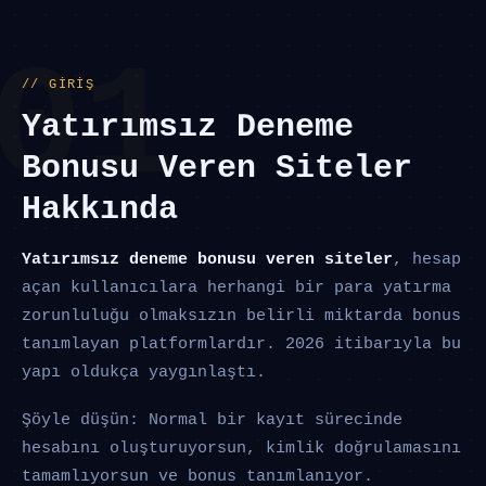
01
// GİRİŞ
Yatırımsız Deneme
Bonusu Veren Siteler
Hakkında
Yatırımsız deneme bonusu veren siteler
, hesap
açan kullanıcılara herhangi bir para yatırma
zorunluluğu olmaksızın belirli miktarda bonus
tanımlayan platformlardır. 2026 itibarıyla bu
yapı oldukça yaygınlaştı.
Şöyle düşün: Normal bir kayıt sürecinde
hesabını oluşturuyorsun, kimlik doğrulamasını
tamamlıyorsun ve bonus tanımlanıyor.