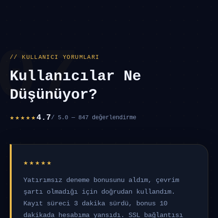
07
// KULLANICI YORUMLARI
Kullanıcılar Ne
Düşünüyor?
★★★★★
4.7
/ 5.0 — 847 değerlendirme
★★★★★
Yatırımsız deneme bonusunu aldım, çevrim
şartı olmadığı için doğrudan kullandım.
Kayıt süreci 3 dakika sürdü, bonus 10
dakikada hesabıma yansıdı. SSL bağlantısı