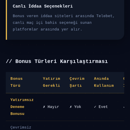
Canlı İddaa Seçenekleri
Bonus veren iddaa siteleri arasında Telebet,
canlı maç içi bahis seçeneği sunan
platformlar arasında yer alır.
// Bonus Türleri Karşılaştırması
Bonus
Yatırım
Çevrim
Anında
Çe
Türü
Gerekli
Şartı
Kullanım
İm
Yatırımsız
Deneme
✗ Hayır
✗ Yok
✓ Evet
✓ 
Bonusu
Çevrimsiz