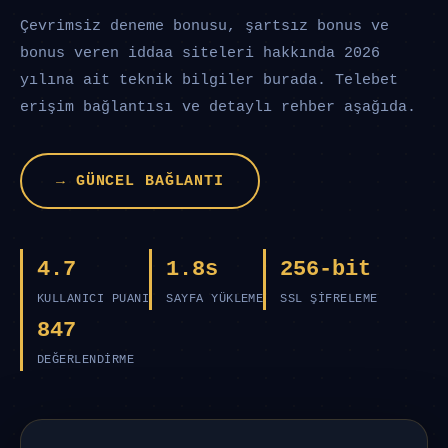
Çevrimsiz deneme bonusu, şartsız bonus ve
bonus veren iddaa siteleri hakkında 2026
yılına ait teknik bilgiler burada. Telebet
erişim bağlantısı ve detaylı rehber aşağıda.
→ GÜNCEL BAĞLANTI
4.7
1.8s
256-bit
KULLANICI PUANI
SAYFA YÜKLEME
SSL ŞİFRELEME
847
DEĞERLENDİRME