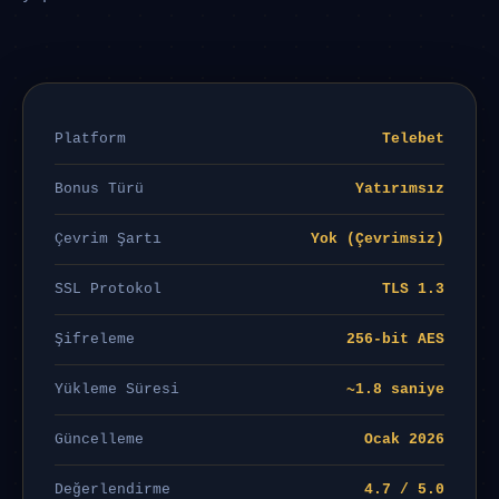
Platform
Telebet
Bonus Türü
Yatırımsız
Çevrim Şartı
Yok (Çevrimsiz)
SSL Protokol
TLS 1.3
Şifreleme
256-bit AES
Yükleme Süresi
~1.8 saniye
Güncelleme
Ocak 2026
Değerlendirme
4.7 / 5.0