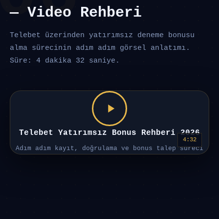
— Video Rehberi
Telebet üzerinden yatırımsız deneme bonusu
alma sürecinin adım adım görsel anlatımı.
Süre: 4 dakika 32 saniye.
Telebet Yatırımsız Bonus Rehberi 2026
4:32
Adım adım kayıt, doğrulama ve bonus talep süreci