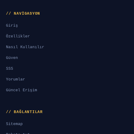
// NAVİGASYON
Giriş
Özellikler
Nasıl Kullanılır
Güven
SSS
Yorumlar
Güncel Erişim
// BAĞLANTILAR
Sitemap