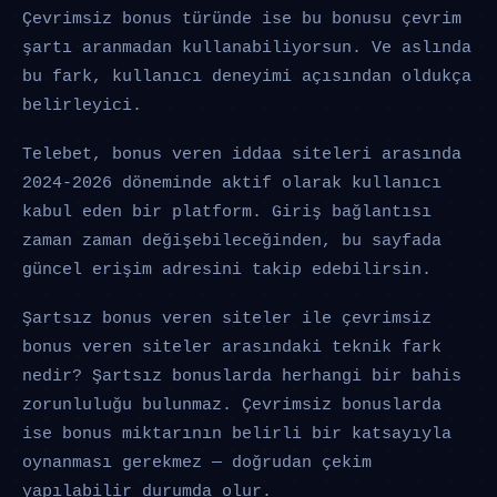
Çevrimsiz bonus türünde ise bu bonusu çevrim
şartı aranmadan kullanabiliyorsun. Ve aslında
bu fark, kullanıcı deneyimi açısından oldukça
belirleyici.
Telebet, bonus veren iddaa siteleri arasında
2024-2026 döneminde aktif olarak kullanıcı
kabul eden bir platform. Giriş bağlantısı
zaman zaman değişebileceğinden, bu sayfada
güncel erişim adresini takip edebilirsin.
Şartsız bonus veren siteler ile çevrimsiz
bonus veren siteler arasındaki teknik fark
nedir? Şartsız bonuslarda herhangi bir bahis
zorunluluğu bulunmaz. Çevrimsiz bonuslarda
ise bonus miktarının belirli bir katsayıyla
oynanması gerekmez — doğrudan çekim
yapılabilir durumda olur.