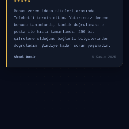
★★★★★
Bonus veren iddaa siteleri arasında
Telebet'i tercih ettim. Yatırımsız deneme
bonusu tanımlandı, kimlik doğrulaması e-
posta ile hızlı tamamlandı. 256-bit
şifreleme olduğunu bağlantı bilgilerinden
doğruladım. Şimdiye kadar sorun yaşamadım.
Ahmet Demir
8 Kasım 2025