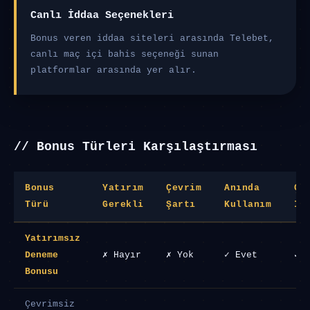
Canlı İddaa Seçenekleri
Bonus veren iddaa siteleri arasında Telebet,
canlı maç içi bahis seçeneği sunan
platformlar arasında yer alır.
// Bonus Türleri Karşılaştırması
Bonus
Yatırım
Çevrim
Anında
Çe
Türü
Gerekli
Şartı
Kullanım
İm
Yatırımsız
Deneme
✗ Hayır
✗ Yok
✓ Evet
✓ 
Bonusu
Çevrimsiz