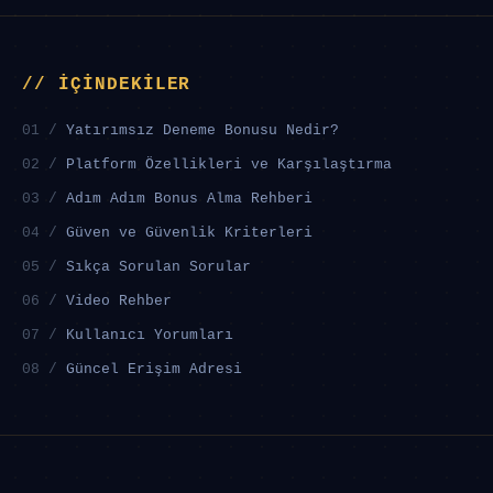
// İÇİNDEKİLER
Yatırımsız Deneme Bonusu Nedir?
Platform Özellikleri ve Karşılaştırma
Adım Adım Bonus Alma Rehberi
Güven ve Güvenlik Kriterleri
Sıkça Sorulan Sorular
Video Rehber
Kullanıcı Yorumları
Güncel Erişim Adresi