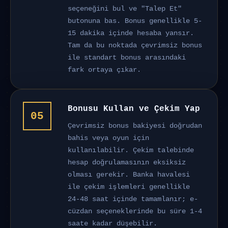
seçeneğini bul ve "Talep Et"
butonuna bas. Bonus genellikle 5-
15 dakika içinde hesaba yansır.
Tam da bu noktada çevrimsiz bonus
ile standart bonus arasındaki
fark ortaya çıkar.
Bonusu Kullan ve Çekim Yap
05
Çevrimsiz bonus bakiyesi doğrudan
bahis veya oyun için
kullanılabilir. Çekim talebinde
hesap doğrulamasının eksiksiz
olması gerekir. Banka havalesi
ile çekim işlemleri genellikle
24-48 saat içinde tamamlanır; e-
cüzdan seçeneklerinde bu süre 1-4
saate kadar düşebilir.