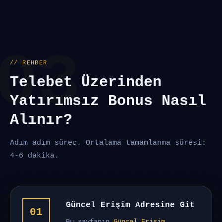
03
// REHBER
Telebet Üzerinden
Yatırımsız Bonus Nasıl
Alınır?
Adım adım süreç. Ortalama tamamlanma süresi:
4-6 dakika.
Güncel Erişim Adresine Git
01
Bu sayfanın
Güncel Erişim