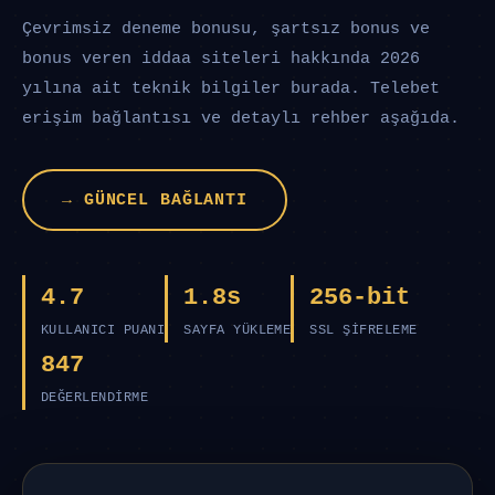
Çevrimsiz deneme bonusu, şartsız bonus ve
bonus veren iddaa siteleri hakkında 2026
yılına ait teknik bilgiler burada. Telebet
erişim bağlantısı ve detaylı rehber aşağıda.
→ GÜNCEL BAĞLANTI
4.7
1.8s
256-bit
KULLANICI PUANI
SAYFA YÜKLEME
SSL ŞİFRELEME
847
DEĞERLENDİRME