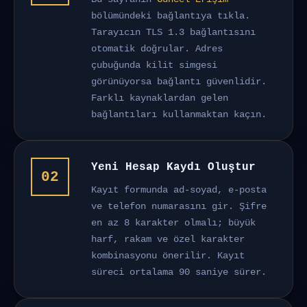
bölümündeki bağlantıya tıkla.
Tarayıcın TLS 1.3 bağlantısını
otomatik doğrular. Adres
çubuğunda kilit simgesi
görünüyorsa bağlantı güvenlidir.
Farklı kaynaklardan gelen
bağlantıları kullanmaktan kaçın.
Yeni Hesap Kaydı Oluştur
02
Kayıt formunda ad-soyad, e-posta
ve telefon numarasını gir. Şifre
en az 8 karakter olmalı; büyük
harf, rakam ve özel karakter
kombinasyonu önerilir. Kayıt
süreci ortalama 90 saniye sürer.