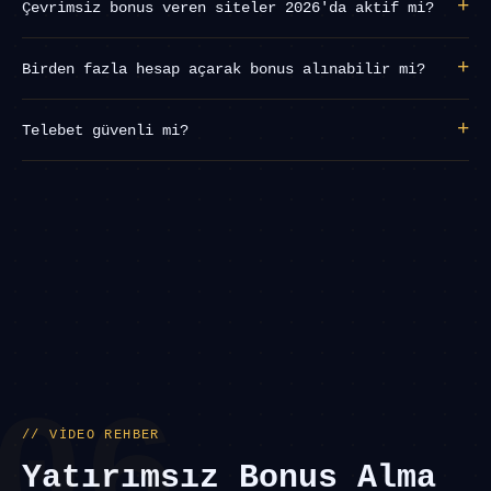
+
Chrome tarayıcılarında test edilmiş, 320px
Çevrimsiz bonus veren siteler 2026'da aktif mi?
5-15 dakika içinde hesaba tanımlanır. Yoğun
genişliğe kadar uyumlu arayüz sunar.
dönemlerde bu süre 30 dakikaya kadar uzayabilir. 1
2026 itibarıyla çevrimsiz deneme bonusu sunan
+
saati aşan beklemelerde canlı destek hattına
Birden fazla hesap açarak bonus alınabilir mi?
platformlar aktif olarak hizmet vermektedir.
başvurmak gerekir.
Telebet bu platformlar arasında yer alır. Ancak
Hayır. Platformlar IP adresi, cihaz parmak izi ve
+
kampanya koşulları değişkenlik gösterebileceğinden
Telebet güvenli mi?
kimlik bilgisi eşleştirmesiyle çoklu hesap tespiti
güncel bilgi için bu sayfayı takip etmek önerilir.
yapar. Tespit durumunda hesap kapatılır ve bonus
Teknik güvenlik açısından 256-bit SSL şifreleme ve
iptal edilir. Her kullanıcıya yalnızca bir
TLS 1.3 protokolü kullanılmaktadır. Bağlantı
yatırımsız deneme bonusu hakkı tanınır.
güvenliği tarayıcı üzerinden doğrulanabilir.
Operasyonel güvenlik için lisans bilgisini ve
kullanıcı yorumlarını incelemek gerekir. Bu
sayfadaki yorumlar bölümü referans alınabilir.
06
// VİDEO REHBER
Yatırımsız Bonus Alma