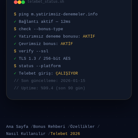
telebet_status.sh
$
ping m.yatirimsiz-denemeler.info
✓
Bağlantı aktif — 12ms
$
check --bonus-type
✓
Yatırımsız deneme bonusu:
AKTİF
✓
Çevrimsiz bonus:
AKTİF
$
verify --ssl
✓
TLS 1.3 / 256-bit AES
$
status --platform
✓
Telebet giriş:
ÇALIŞIYOR
// Son güncelleme: 2026-01-15
// Uptime: %99.4 (son 90 gün)
Ana Sayfa
Bonus Rehberi
Özellikler
Nasıl Kullanılır
Telebet 2026