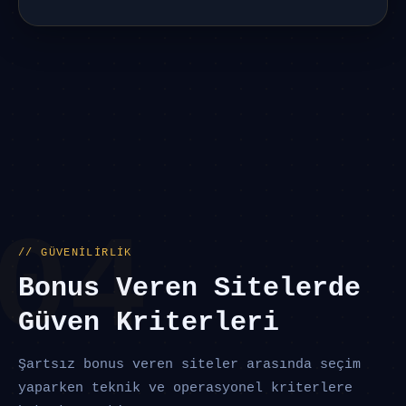
04
// GÜVENİLİRLİK
Bonus Veren Sitelerde
Güven Kriterleri
Şartsız bonus veren siteler arasında seçim
yaparken teknik ve operasyonel kriterlere