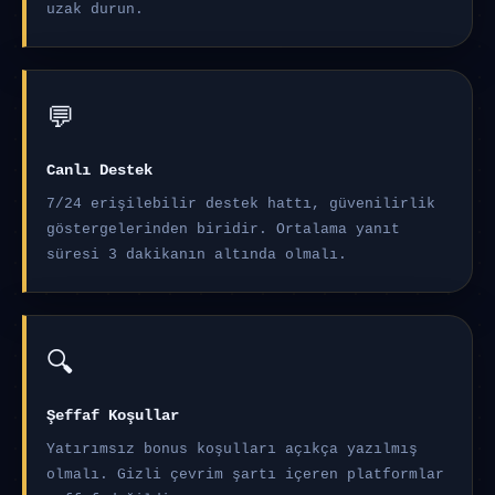
uzak durun.
💬
Canlı Destek
7/24 erişilebilir destek hattı, güvenilirlik
göstergelerinden biridir. Ortalama yanıt
süresi 3 dakikanın altında olmalı.
🔍
Şeffaf Koşullar
Yatırımsız bonus koşulları açıkça yazılmış
olmalı. Gizli çevrim şartı içeren platformlar