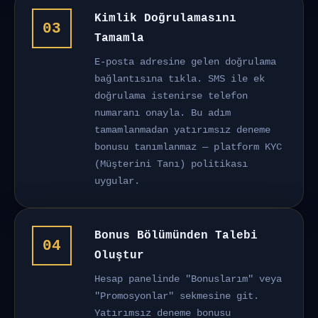
Kimlik Doğrulamasını
03
Tamamla
E-posta adresine gelen doğrulama
bağlantısına tıkla. SMS ile ek
doğrulama istenirse telefon
numaranı onayla. Bu adım
tamamlanmadan yatırımsız deneme
bonusu tanımlanmaz — platform KYC
(Müşterini Tanı) politikası
uygular.
Bonus Bölümünden Talebi
04
Oluştur
Hesap panelinde "Bonuslarım" veya
"Promosyonlar" sekmesine git.
Yatırımsız deneme bonusu