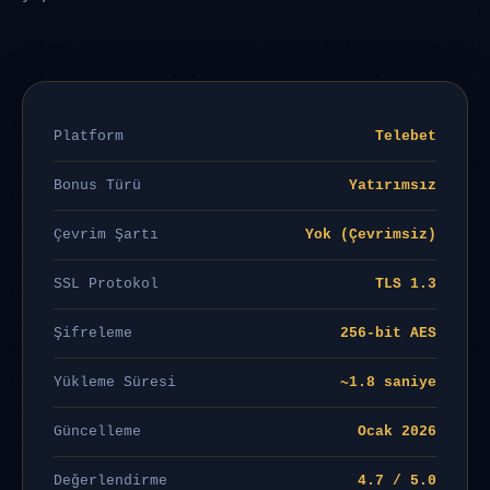
Platform
Telebet
Bonus Türü
Yatırımsız
Çevrim Şartı
Yok (Çevrimsiz)
SSL Protokol
TLS 1.3
Şifreleme
256-bit AES
Yükleme Süresi
~1.8 saniye
Güncelleme
Ocak 2026
Değerlendirme
4.7 / 5.0