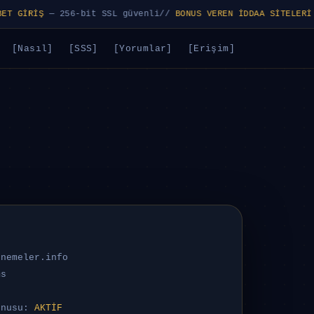
T GİRİŞ
— 256-bit SSL güvenli
//
BONUS VEREN İDDAA SİTELERİ
— 
Nasıl
SSS
Yorumlar
Erişim
nemeler.info
ms
onusu:
AKTİF