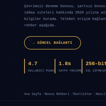
Çevrimsiz deneme bonusu, şartsız bonus
iddaa siteleri hakkında 2026 yılına ai
bilgiler burada. Telebet erişim bağlan
rehber aşağıda.
→ GÜNCEL BAĞLANTI
4.7
1.8s
256-bi
KULLANICI PUANI
SAYFA YÜKLEME
SSL ŞİFRELE
Ana Sayfa
Bonus Rehberi
Özellikler
Nasıl