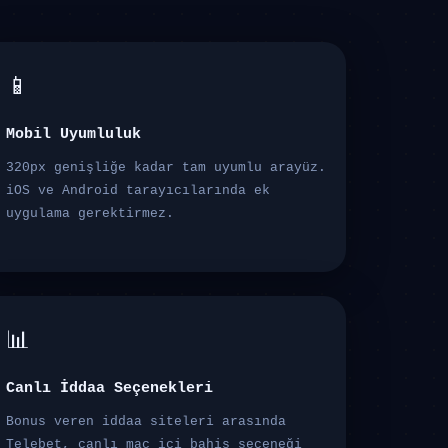
📱
Mobil Uyumluluk
320px genişliğe kadar tam uyumlu arayüz.
iOS ve Android tarayıcılarında ek
uygulama gerektirmez.
📊
Canlı İddaa Seçenekleri
Bonus veren iddaa siteleri arasında
Telebet, canlı maç içi bahis seçeneği