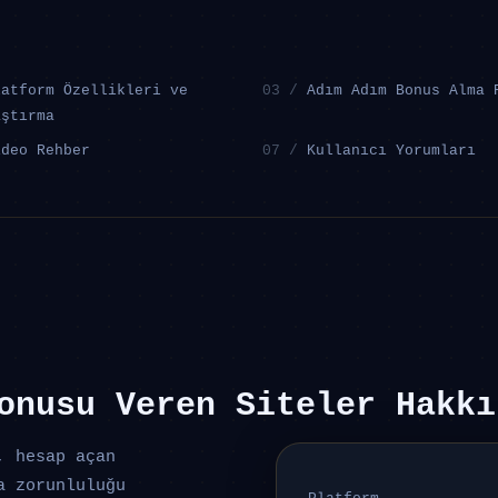
latform Özellikleri ve
Adım Adım Bonus Alma 
aştırma
ideo Rehber
Kullanıcı Yorumları
onusu Veren Siteler Hakkı
, hesap açan
a zorunluluğu