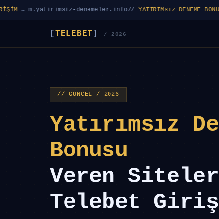
ŞİM
→ m.yatirimsiz-denemeler.info
//
YATIRIMsız DENEME BONUSU
[
TELEBET
]
/ 2026
// GÜNCEL / 2026
Yatırımsız De
Bonusu
Veren Siteler
Telebet Giriş