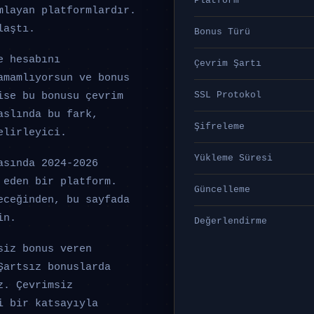
Platform
mlayan platformlardır.
laştı.
Bonus Türü
e hesabını
Çevrim Şartı
amamlıyorsun ve bonus
SSL Protokol
ise bu bonusu çevrim
aslında bu fark,
Şifreleme
elirleyici.
Yükleme Süresi
asında 2024-2026
 eden bir platform.
Güncelleme
eceğinden, bu sayfada
in.
Değerlendirme
siz bonus veren
Şartsız bonuslarda
z. Çevrimsiz
i bir katsayıyla