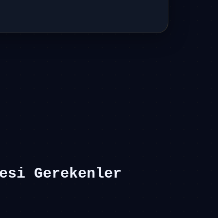
esi Gerekenler