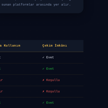
sunan platformlar arasında yer alır.
a Kullanım
Çekim İmkânı
t
✓ Evet
t
✓ Evet
ır
✗ Koşullu
ır
✗ Koşullu
t
✓ Evet