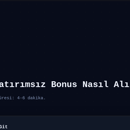
atırımsız Bonus Nasıl Alı
üresi: 4-6 dakika.
Git