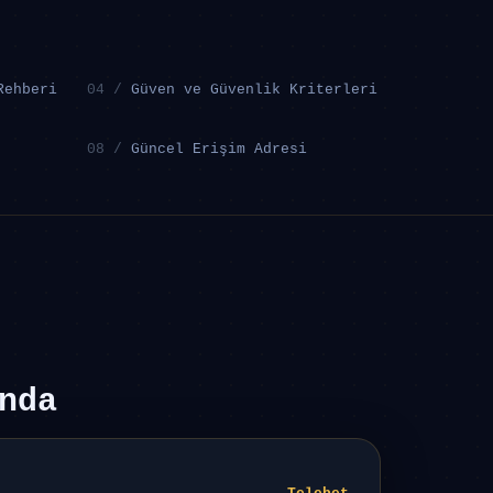
Rehberi
Güven ve Güvenlik Kriterleri
Güncel Erişim Adresi
nda