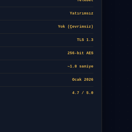
Telebet
Yatırımsız
Yok (Çevrimsiz)
TLS 1.3
256-bit AES
~1.8 saniye
Ocak 2026
4.7 / 5.0