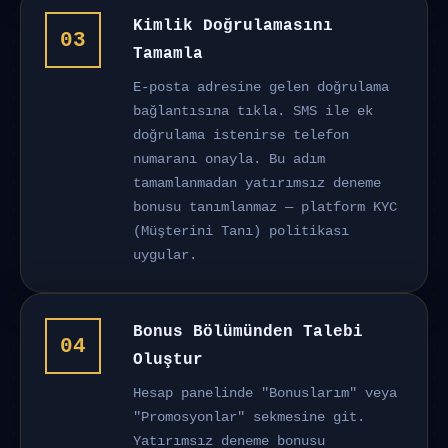
Kimlik Doğrulamasını
03
Tamamla
E-posta adresine gelen doğrulama
bağlantısına tıkla. SMS ile ek
doğrulama istenirse telefon
numaranı onayla. Bu adım
tamamlanmadan yatırımsız deneme
bonusu tanımlanmaz — platform KYC
(Müşterini Tanı) politikası
uygular.
Bonus Bölümünden Talebi
04
Oluştur
Hesap panelinde "Bonuslarım" veya
"Promosyonlar" sekmesine git.
Yatırımsız deneme bonusu