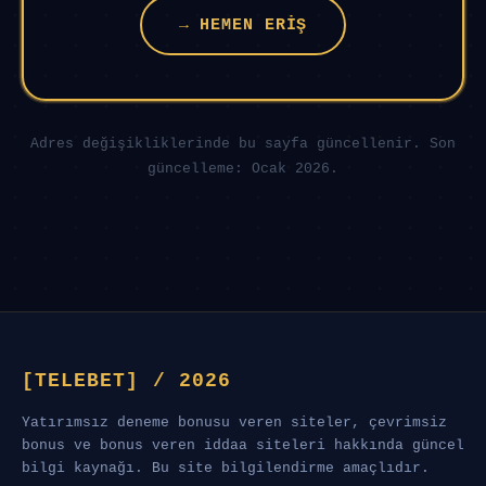
→ HEMEN ERİŞ
Adres değişikliklerinde bu sayfa güncellenir. Son
güncelleme: Ocak 2026.
[TELEBET] / 2026
Yatırımsız deneme bonusu veren siteler, çevrimsiz
bonus ve bonus veren iddaa siteleri hakkında güncel
bilgi kaynağı. Bu site bilgilendirme amaçlıdır.