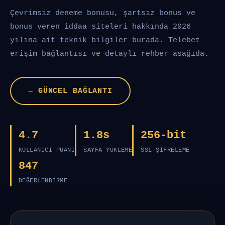
Çevrimsiz deneme bonusu, şartsız bonus ve
bonus veren iddaa siteleri hakkında 2026
yılına ait teknik bilgiler burada. Telebet
erişim bağlantısı ve detaylı rehber aşağıda.
→ GÜNCEL BAĞLANTI
4.7
1.8s
256-bit
KULLANICI PUANI
SAYFA YÜKLEME
SSL ŞİFRELEME
847
DEĞERLENDİRME