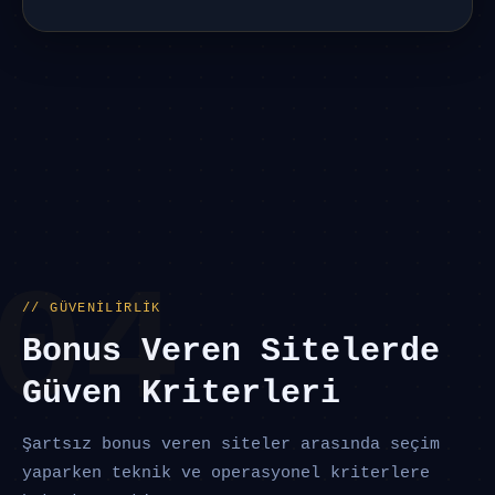
04
// GÜVENİLİRLİK
Bonus Veren Sitelerde
Güven Kriterleri
Şartsız bonus veren siteler arasında seçim
yaparken teknik ve operasyonel kriterlere