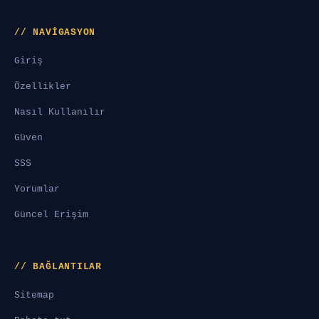
// NAVİGASYON
Giriş
Özellikler
Nasıl Kullanılır
Güven
SSS
Yorumlar
Güncel Erişim
// BAĞLANTILAR
Sitemap