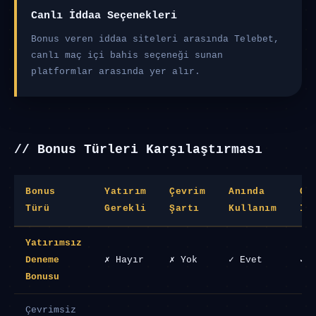
Canlı İddaa Seçenekleri
Bonus veren iddaa siteleri arasında Telebet,
canlı maç içi bahis seçeneği sunan
platformlar arasında yer alır.
// Bonus Türleri Karşılaştırması
Bonus
Yatırım
Çevrim
Anında
Çe
Türü
Gerekli
Şartı
Kullanım
İm
Yatırımsız
Deneme
✗ Hayır
✗ Yok
✓ Evet
✓ 
Bonusu
Çevrimsiz