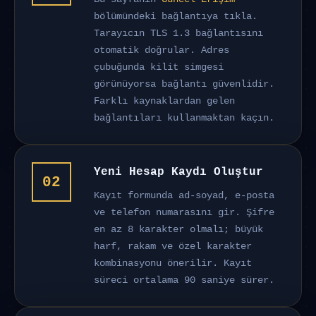
bölümündeki bağlantıya tıkla.
Tarayıcın TLS 1.3 bağlantısını
otomatik doğrular. Adres
çubuğunda kilit simgesi
görünüyorsa bağlantı güvenlidir.
Farklı kaynaklardan gelen
bağlantıları kullanmaktan kaçın.
Yeni Hesap Kaydı Oluştur
02
Kayıt formunda ad-soyad, e-posta
ve telefon numarasını gir. Şifre
en az 8 karakter olmalı; büyük
harf, rakam ve özel karakter
kombinasyonu önerilir. Kayıt
süreci ortalama 90 saniye sürer.