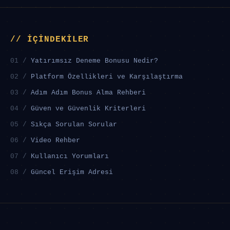
// İÇİNDEKİLER
Yatırımsız Deneme Bonusu Nedir?
Platform Özellikleri ve Karşılaştırma
Adım Adım Bonus Alma Rehberi
Güven ve Güvenlik Kriterleri
Sıkça Sorulan Sorular
Video Rehber
Kullanıcı Yorumları
Güncel Erişim Adresi