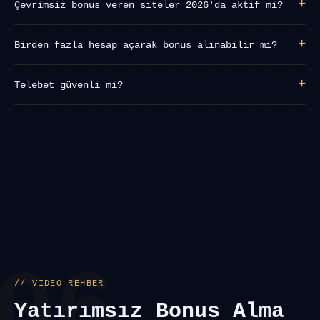
+
Chrome tarayıcılarında test edilmiş, 320px
Çevrimsiz bonus veren siteler 2026'da aktif mi?
5-15 dakika içinde hesaba tanımlanır. Yoğun
genişliğe kadar uyumlu arayüz sunar.
dönemlerde bu süre 30 dakikaya kadar uzayabilir. 1
2026 itibarıyla çevrimsiz deneme bonusu sunan
+
saati aşan beklemelerde canlı destek hattına
Birden fazla hesap açarak bonus alınabilir mi?
platformlar aktif olarak hizmet vermektedir.
başvurmak gerekir.
Telebet bu platformlar arasında yer alır. Ancak
Hayır. Platformlar IP adresi, cihaz parmak izi ve
+
kampanya koşulları değişkenlik gösterebileceğinden
Telebet güvenli mi?
kimlik bilgisi eşleştirmesiyle çoklu hesap tespiti
güncel bilgi için bu sayfayı takip etmek önerilir.
yapar. Tespit durumunda hesap kapatılır ve bonus
Teknik güvenlik açısından 256-bit SSL şifreleme ve
iptal edilir. Her kullanıcıya yalnızca bir
TLS 1.3 protokolü kullanılmaktadır. Bağlantı
yatırımsız deneme bonusu hakkı tanınır.
güvenliği tarayıcı üzerinden doğrulanabilir.
Operasyonel güvenlik için lisans bilgisini ve
kullanıcı yorumlarını incelemek gerekir. Bu
sayfadaki yorumlar bölümü referans alınabilir.
06
// VİDEO REHBER
Yatırımsız Bonus Alma