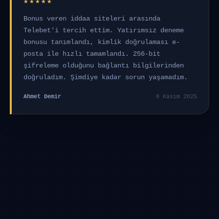
★★★★★
Bonus veren iddaa siteleri arasında
Telebet'i tercih ettim. Yatırımsız deneme
bonusu tanımlandı, kimlik doğrulaması e-
posta ile hızlı tamamlandı. 256-bit
şifreleme olduğunu bağlantı bilgilerinden
doğruladım. Şimdiye kadar sorun yaşamadım.
Ahmet Demir
8 Kasım 2025