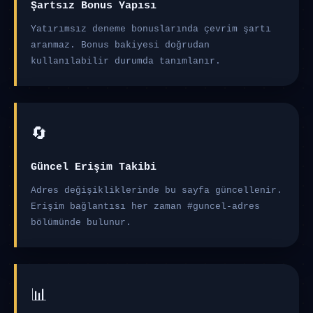
Şartsız Bonus Yapısı
Yatırımsız deneme bonuslarında çevrim şartı
aranmaz. Bonus bakiyesi doğrudan
kullanılabilir durumda tanımlanır.
🔄
Güncel Erişim Takibi
Adres değişikliklerinde bu sayfa güncellenir.
Erişim bağlantısı her zaman #guncel-adres
bölümünde bulunur.
📊