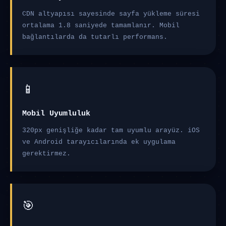
CDN altyapısı sayesinde sayfa yükleme süresi
ortalama 1.8 saniyede tamamlanır. Mobil
bağlantılarda da tutarlı performans.
📱
Mobil Uyumluluk
320px genişliğe kadar tam uyumlu arayüz. iOS
ve Android tarayıcılarında ek uygulama
gerektirmez.
🎯