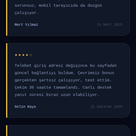
sorunsuz, mobil tarayıcıda da düzgün
çalışıyor.
Mert Yılmaz
15 Mart 2025
★★★★☆
Telebet giriş adresi değişince bu sayfadan
güncel bağlantıyı buldum. Çevrimsiz bonus
gerçekten şartsız çalışıyor, test ettim.
Çekim 36 saatte tamamlandı. Canlı destek
yanıt süresi biraz uzun olabiliyor.
Selin Kaya
22 Haziran 2025