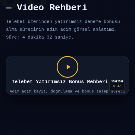
— Video Rehberi
Telebet üzerinden yatırımsız deneme bonusu
alma sürecinin adım adım görsel anlatımı.
Süre: 4 dakika 32 saniye.
Telebet Yatırımsız Bonus Rehberi 2026
4:32
Adım adım kayıt, doğrulama ve bonus talep süreci