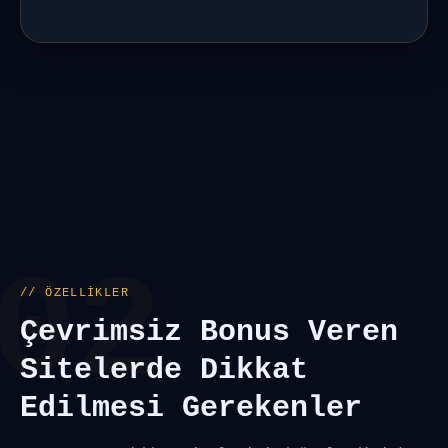
02
// ÖZELLİKLER
Çevrimsiz Bonus Veren
Sitelerde Dikkat
Edilmesi Gerekenler