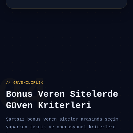
04
// GÜVENİLİRLİK
Bonus Veren Sitelerde
Güven Kriterleri
Şartsız bonus veren siteler arasında seçim
yaparken teknik ve operasyonel kriterlere