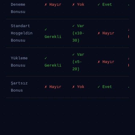
Deneme
✗ Hayır
✗ Yok
✓ Evet
✓ 
Bonusu
Standart
✓ Var
✓
✗
Hoşgeldin
(x10-
✗ Hayır
Gerekli
Ko
Bonusu
30)
✓ Var
Yükleme
✓
✗
(x5-
✗ Hayır
Bonusu
Gerekli
Ko
20)
Şartsız
✗ Hayır
✗ Yok
✓ Evet
✓ 
Bonus