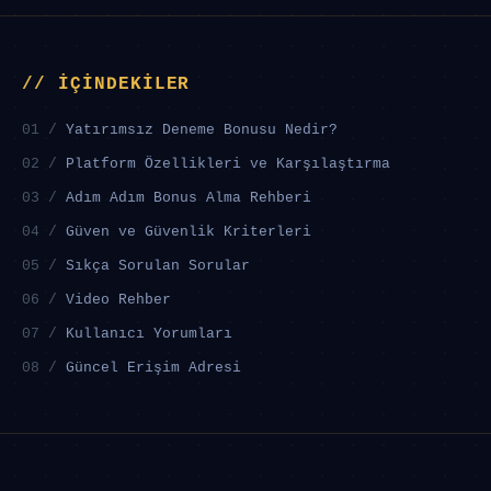
// İÇİNDEKİLER
Yatırımsız Deneme Bonusu Nedir?
Platform Özellikleri ve Karşılaştırma
Adım Adım Bonus Alma Rehberi
Güven ve Güvenlik Kriterleri
Sıkça Sorulan Sorular
Video Rehber
Kullanıcı Yorumları
Güncel Erişim Adresi