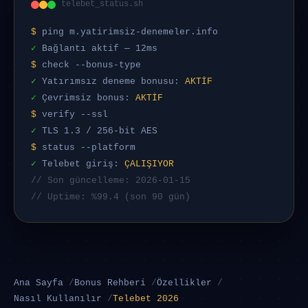
telebet_status.sh
$
ping m.yatirimsiz-denemeler.info
✓
Bağlantı aktif — 12ms
$
check --bonus-type
✓
Yatırımsız deneme bonusu:
AKTİF
✓
Çevrimsiz bonus:
AKTİF
$
verify --ssl
✓
TLS 1.3 / 256-bit AES
$
status --platform
✓
Telebet giriş:
ÇALIŞIYOR
// Son güncelleme: 2026-01-15
// Uptime: %99.4 (son 90 gün)
Ana Sayfa
Bonus Rehberi
Özellikler
Nasıl Kullanılır
Telebet 2026