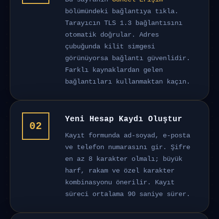
bölümündeki bağlantıya tıkla.
Tarayıcın TLS 1.3 bağlantısını
otomatik doğrular. Adres
çubuğunda kilit simgesi
görünüyorsa bağlantı güvenlidir.
Farklı kaynaklardan gelen
bağlantıları kullanmaktan kaçın.
Yeni Hesap Kaydı Oluştur
02
Kayıt formunda ad-soyad, e-posta
ve telefon numarasını gir. Şifre
en az 8 karakter olmalı; büyük
harf, rakam ve özel karakter
kombinasyonu önerilir. Kayıt
süreci ortalama 90 saniye sürer.