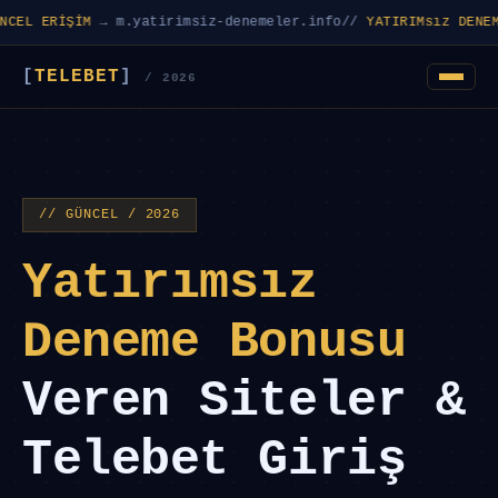
NCEL ERİŞİM
→ m.yatirimsiz-denemeler.info
//
YATIRIMsız DENEM
[
TELEBET
]
/ 2026
// GÜNCEL / 2026
Yatırımsız
Deneme Bonusu
Veren Siteler &
Telebet Giriş