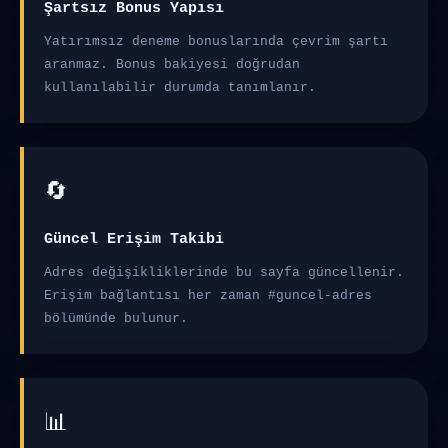
Şartsız Bonus Yapısı
Yatırımsız deneme bonuslarında çevrim şartı
aranmaz. Bonus bakiyesi doğrudan
kullanılabilir durumda tanımlanır.
🔄
Güncel Erişim Takibi
Adres değişikliklerinde bu sayfa güncellenir.
Erişim bağlantısı her zaman #guncel-adres
bölümünde bulunur.
📊