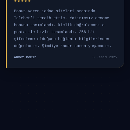
★★★★★
Bonus veren iddaa siteleri arasında
Telebet'i tercih ettim. Yatırımsız deneme
bonusu tanımlandı, kimlik doğrulaması e-
posta ile hızlı tamamlandı. 256-bit
şifreleme olduğunu bağlantı bilgilerinden
doğruladım. Şimdiye kadar sorun yaşamadım.
Ahmet Demir
8 Kasım 2025