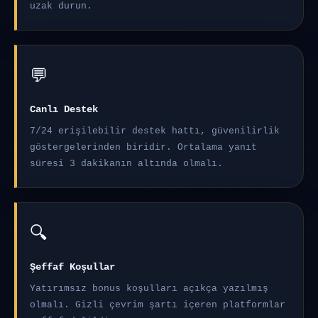
uzak durun.
💬
Canlı Destek
7/24 erişilebilir destek hattı, güvenilirlik
göstergelerinden biridir. Ortalama yanıt
süresi 3 dakikanın altında olmalı.
🔍
Şeffaf Koşullar
Yatırımsız bonus koşulları açıkça yazılmış
olmalı. Gizli çevrim şartı içeren platformlar