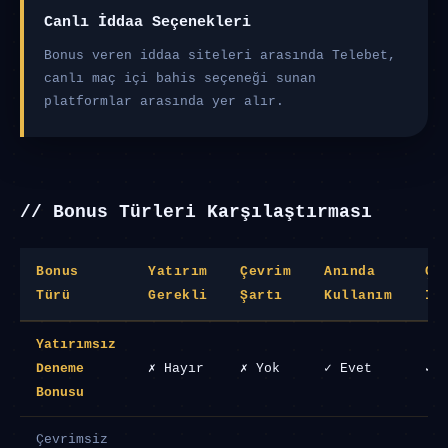
Canlı İddaa Seçenekleri
Bonus veren iddaa siteleri arasında Telebet,
canlı maç içi bahis seçeneği sunan
platformlar arasında yer alır.
// Bonus Türleri Karşılaştırması
Bonus
Yatırım
Çevrim
Anında
Çe
Türü
Gerekli
Şartı
Kullanım
İm
Yatırımsız
Deneme
✗ Hayır
✗ Yok
✓ Evet
✓ 
Bonusu
Çevrimsiz