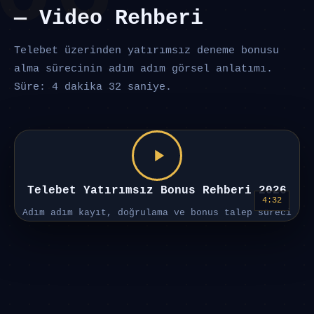
— Video Rehberi
Telebet üzerinden yatırımsız deneme bonusu
alma sürecinin adım adım görsel anlatımı.
Süre: 4 dakika 32 saniye.
Telebet Yatırımsız Bonus Rehberi 2026
4:32
Adım adım kayıt, doğrulama ve bonus talep süreci