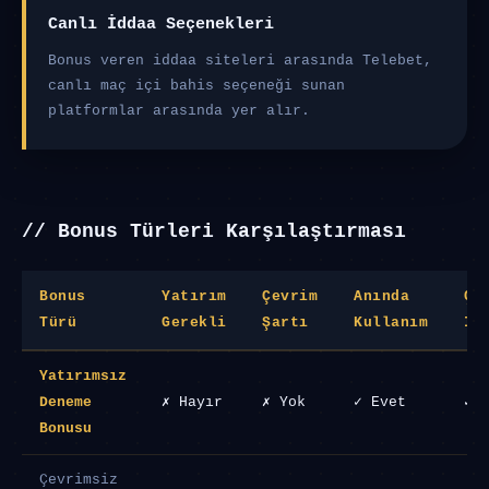
Canlı İddaa Seçenekleri
Bonus veren iddaa siteleri arasında Telebet,
canlı maç içi bahis seçeneği sunan
platformlar arasında yer alır.
// Bonus Türleri Karşılaştırması
Bonus
Yatırım
Çevrim
Anında
Çe
Türü
Gerekli
Şartı
Kullanım
İm
Yatırımsız
Deneme
✗ Hayır
✗ Yok
✓ Evet
✓ 
Bonusu
Çevrimsiz