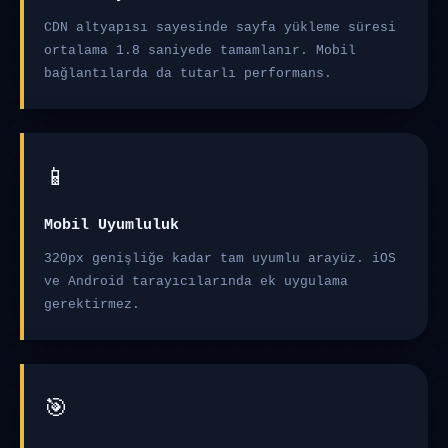
CDN altyapısı sayesinde sayfa yükleme süresi
ortalama 1.8 saniyede tamamlanır. Mobil
bağlantılarda da tutarlı performans.
📱
Mobil Uyumluluk
320px genişliğe kadar tam uyumlu arayüz. iOS
ve Android tarayıcılarında ek uygulama
gerektirmez.
🎯