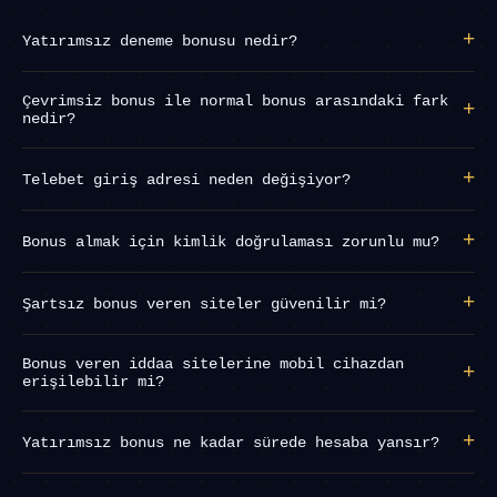
+
Yatırımsız deneme bonusu nedir?
Yatırımsız deneme bonusu, hesap açan kullanıcılara
Çevrimsiz bonus ile normal bonus arasındaki fark
+
herhangi bir para yatırma işlemi yapılmaksızın
nedir?
tanımlanan bonus bakiyesidir. Platform bu bonusu
Normal bonuslarda belirli bir çevrim katsayısı
yeni kullanıcıların sistemi tanıması için sunar.
+
Telebet giriş adresi neden değişiyor?
uygulanır — örneğin x10 çevrim, 100 TL bonusu 1.000
Çevrimsiz versiyonunda ek şart aranmaz.
TL bahis hacmine dönüştürme zorunluluğu anlamına
Yasal düzenlemeler kapsamında bazı platformların
+
gelir. Çevrimsiz bonusta bu katsayı sıfırdır; bonus
Bonus almak için kimlik doğrulaması zorunlu mu?
erişim adresleri zaman zaman değişebilir. Telebet
doğrudan kullanılabilir ve çekilebilir.
bu durumlarda yeni bir alan adı üzerinden hizmet
Evet. Yatırımsız deneme bonusu dahil çoğu bonus
+
vermeye devam eder. Güncel bağlantıyı bu sayfanın
Şartsız bonus veren siteler güvenilir mi?
türü için e-posta ve telefon doğrulaması
#guncel-adres bölümünden takip edebilirsin.
zorunludur. Bazı platformlar ek olarak kimlik
Güvenilirlik bonus türüyle değil, platformun lisans
Bonus veren iddaa sitelerine mobil cihazdan
belgesi de talep edebilir. Bu KYC (Know Your
+
durumu, SSL sertifikası ve çekim geçmişiyle
erişilebilir mi?
Customer) politikasının bir parçasıdır.
ölçülür. Şartsız bonus sunan bir platform da
Evet. Telebet dahil çoğu platform mobil tarayıcı
lisanssız olabilir. SSL doğrulaması, lisans bilgisi
+
Yatırımsız bonus ne kadar sürede hesaba yansır?
üzerinden tam işlevsel çalışır. Ayrı bir uygulama
ve kullanıcı yorumlarını kontrol etmek gerekir.
indirmeye gerek yoktur. iOS Safari ve Android
Doğrulama işlemleri tamamlandıktan sonra genellikle