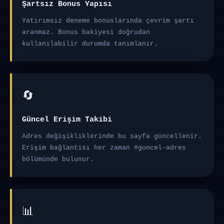
Şartsız Bonus Yapısı
Yatırımsız deneme bonuslarında çevrim şartı
aranmaz. Bonus bakiyesi doğrudan
kullanılabilir durumda tanımlanır.
🔄
Güncel Erişim Takibi
Adres değişikliklerinde bu sayfa güncellenir.
Erişim bağlantısı her zaman #guncel-adres
bölümünde bulunur.
📊