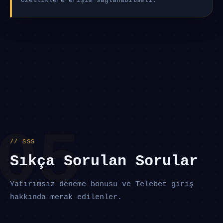
özelliklere erişim sağlanabilmeli.
05
// SSS
Sıkça Sorulan Sorular
Yatırımsız deneme bonusu ve Telebet giriş
hakkında merak edilenler.