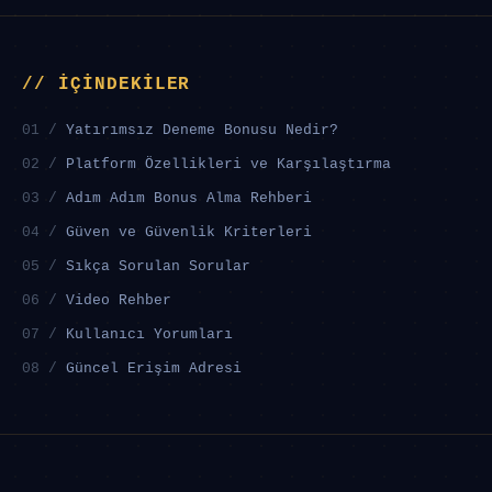
// İÇİNDEKİLER
Yatırımsız Deneme Bonusu Nedir?
Platform Özellikleri ve Karşılaştırma
Adım Adım Bonus Alma Rehberi
Güven ve Güvenlik Kriterleri
Sıkça Sorulan Sorular
Video Rehber
Kullanıcı Yorumları
Güncel Erişim Adresi