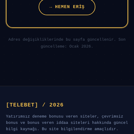
→ HEMEN ERİŞ
Adres değişikliklerinde bu sayfa güncellenir. Son
güncelleme: Ocak 2026.
[TELEBET] / 2026
Yatırımsız deneme bonusu veren siteler, çevrimsiz
bonus ve bonus veren iddaa siteleri hakkında güncel
bilgi kaynağı. Bu site bilgilendirme amaçlıdır.