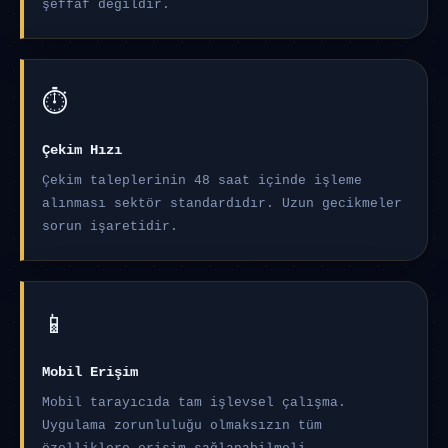
şeffaf değildir.
⏱️
Çekim Hızı
Çekim taleplerinin 48 saat içinde işleme
alınması sektör standardıdır. Uzun gecikmeler
sorun işaretidir.
📱
Mobil Erişim
Mobil tarayıcıda tam işlevsel çalışma.
Uygulama zorunluluğu olmaksızın tüm