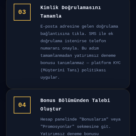
Kimlik Doğrulamasını
03
Tamamla
E-posta adresine gelen doğrulama
bağlantısına tıkla. SMS ile ek
doğrulama istenirse telefon
numaranı onayla. Bu adım
tamamlanmadan yatırımsız deneme
bonusu tanımlanmaz — platform KYC
(Müşterini Tanı) politikası
uygular.
Bonus Bölümünden Talebi
04
Oluştur
Hesap panelinde "Bonuslarım" veya
"Promosyonlar" sekmesine git.
Yatırımsız deneme bonusu