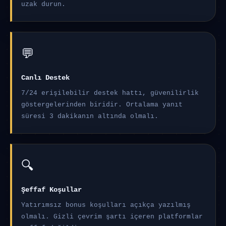
uzak durun.
💬
Canlı Destek
7/24 erişilebilir destek hattı, güvenilirlik
göstergelerinden biridir. Ortalama yanıt
süresi 3 dakikanın altında olmalı.
🔍
Şeffaf Koşullar
Yatırımsız bonus koşulları açıkça yazılmış
olmalı. Gizli çevrim şartı içeren platformlar