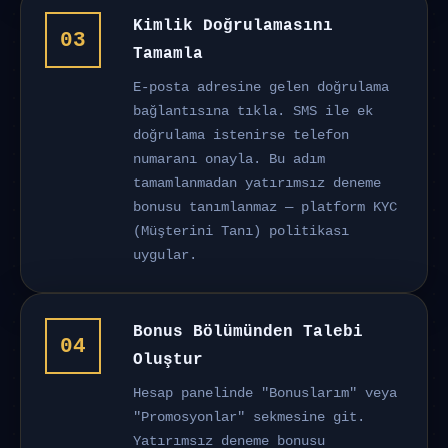
Kimlik Doğrulamasını
03
Tamamla
E-posta adresine gelen doğrulama
bağlantısına tıkla. SMS ile ek
doğrulama istenirse telefon
numaranı onayla. Bu adım
tamamlanmadan yatırımsız deneme
bonusu tanımlanmaz — platform KYC
(Müşterini Tanı) politikası
uygular.
Bonus Bölümünden Talebi
04
Oluştur
Hesap panelinde "Bonuslarım" veya
"Promosyonlar" sekmesine git.
Yatırımsız deneme bonusu