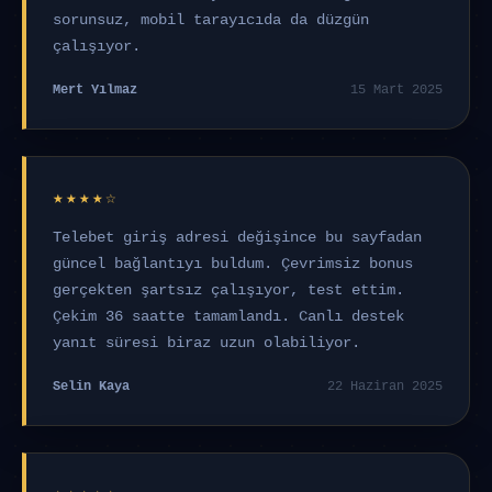
sorunsuz, mobil tarayıcıda da düzgün
çalışıyor.
Mert Yılmaz
15 Mart 2025
★★★★☆
Telebet giriş adresi değişince bu sayfadan
güncel bağlantıyı buldum. Çevrimsiz bonus
gerçekten şartsız çalışıyor, test ettim.
Çekim 36 saatte tamamlandı. Canlı destek
yanıt süresi biraz uzun olabiliyor.
Selin Kaya
22 Haziran 2025