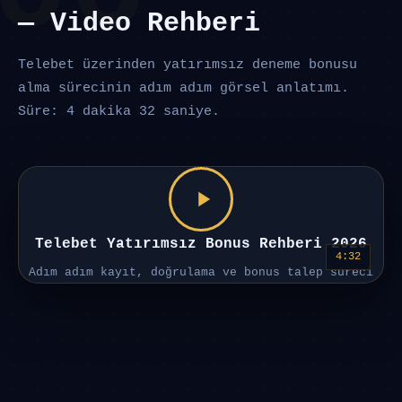
— Video Rehberi
Telebet üzerinden yatırımsız deneme bonusu
alma sürecinin adım adım görsel anlatımı.
Süre: 4 dakika 32 saniye.
Telebet Yatırımsız Bonus Rehberi 2026
4:32
Adım adım kayıt, doğrulama ve bonus talep süreci