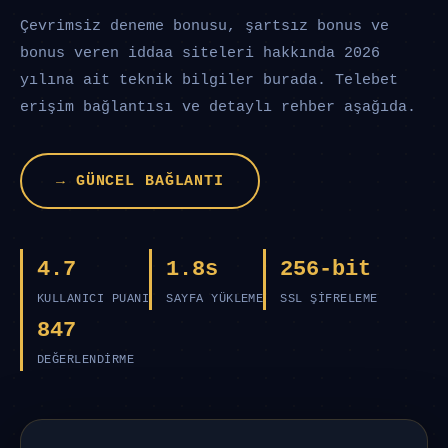
Çevrimsiz deneme bonusu, şartsız bonus ve
bonus veren iddaa siteleri hakkında 2026
yılına ait teknik bilgiler burada. Telebet
erişim bağlantısı ve detaylı rehber aşağıda.
→ GÜNCEL BAĞLANTI
4.7
1.8s
256-bit
KULLANICI PUANI
SAYFA YÜKLEME
SSL ŞİFRELEME
847
DEĞERLENDİRME