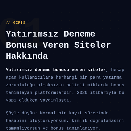
01
// GİRİŞ
Yatırımsız Deneme
Bonusu Veren Siteler
Hakkında
Yatırımsız deneme bonusu veren siteler
, hesap
açan kullanıcılara herhangi bir para yatırma
zorunluluğu olmaksızın belirli miktarda bonus
tanımlayan platformlardır. 2026 itibarıyla bu
yapı oldukça yaygınlaştı.
Şöyle düşün: Normal bir kayıt sürecinde
hesabını oluşturuyorsun, kimlik doğrulamasını
tamamlıyorsun ve bonus tanımlanıyor.