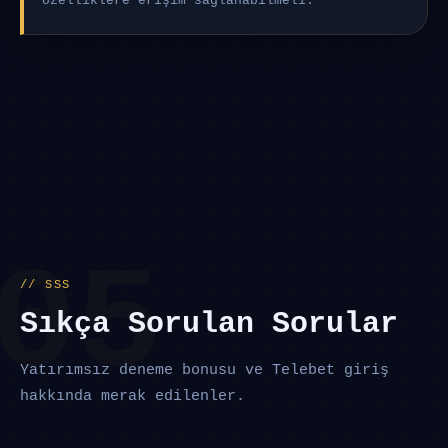
özelliklere erişim sağlanabilmeli.
05
// SSS
Sıkça Sorulan Sorular
Yatırımsız deneme bonusu ve Telebet giriş
hakkında merak edilenler.