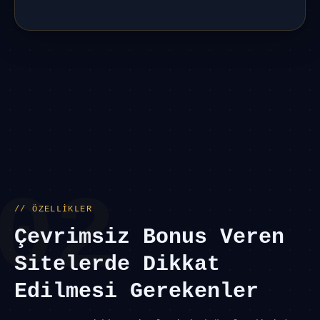
02
// ÖZELLİKLER
Çevrimsiz Bonus Veren
Sitelerde Dikkat
Edilmesi Gerekenler