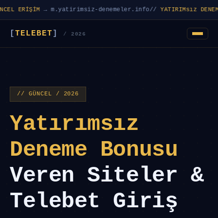
NCEL ERİŞİM
→ m.yatirimsiz-denemeler.info
//
YATIRIMsız DENEM
[
TELEBET
]
/ 2026
// GÜNCEL / 2026
Yatırımsız
Deneme Bonusu
Veren Siteler &
Telebet Giriş