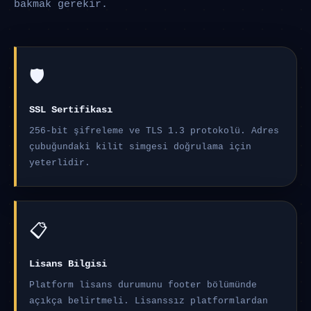
bakmak gerekir.
🛡️
SSL Sertifikası
256-bit şifreleme ve TLS 1.3 protokolü. Adres
çubuğundaki kilit simgesi doğrulama için
yeterlidir.
📋
Lisans Bilgisi
Platform lisans durumunu footer bölümünde
açıkça belirtmeli. Lisanssız platformlardan