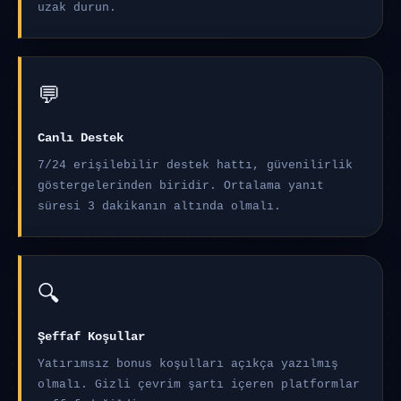
uzak durun.
💬
Canlı Destek
7/24 erişilebilir destek hattı, güvenilirlik
göstergelerinden biridir. Ortalama yanıt
süresi 3 dakikanın altında olmalı.
🔍
Şeffaf Koşullar
Yatırımsız bonus koşulları açıkça yazılmış
olmalı. Gizli çevrim şartı içeren platformlar