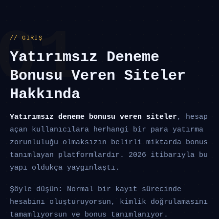
01
// GİRİŞ
Yatırımsız Deneme
Bonusu Veren Siteler
Hakkında
Yatırımsız deneme bonusu veren siteler
, hesap
açan kullanıcılara herhangi bir para yatırma
zorunluluğu olmaksızın belirli miktarda bonus
tanımlayan platformlardır. 2026 itibarıyla bu
yapı oldukça yaygınlaştı.
Şöyle düşün: Normal bir kayıt sürecinde
hesabını oluşturuyorsun, kimlik doğrulamasını
tamamlıyorsun ve bonus tanımlanıyor.