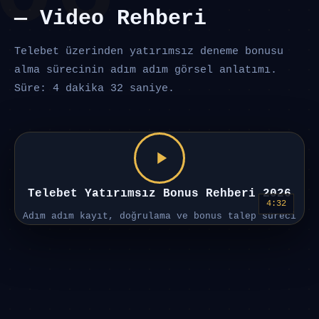
— Video Rehberi
Telebet üzerinden yatırımsız deneme bonusu
alma sürecinin adım adım görsel anlatımı.
Süre: 4 dakika 32 saniye.
Telebet Yatırımsız Bonus Rehberi 2026
4:32
Adım adım kayıt, doğrulama ve bonus talep süreci