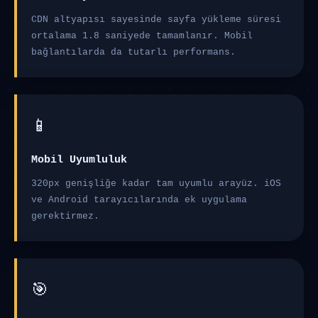
CDN altyapısı sayesinde sayfa yükleme süresi
ortalama 1.8 saniyede tamamlanır. Mobil
bağlantılarda da tutarlı performans.
📱
Mobil Uyumluluk
320px genişliğe kadar tam uyumlu arayüz. iOS
ve Android tarayıcılarında ek uygulama
gerektirmez.
🎯