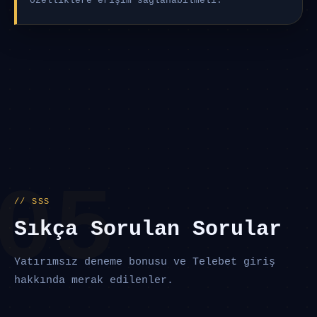
özelliklere erişim sağlanabilmeli.
05
// SSS
Sıkça Sorulan Sorular
Yatırımsız deneme bonusu ve Telebet giriş
hakkında merak edilenler.