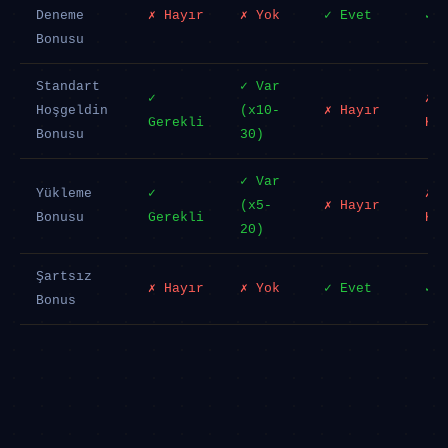
Deneme
✗ Hayır
✗ Yok
✓ Evet
✓ 
Bonusu
Standart
✓ Var
✓
✗
Hoşgeldin
(x10-
✗ Hayır
Gerekli
Ko
Bonusu
30)
✓ Var
Yükleme
✓
✗
(x5-
✗ Hayır
Bonusu
Gerekli
Ko
20)
Şartsız
✗ Hayır
✗ Yok
✓ Evet
✓ 
Bonus