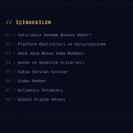
// İÇİNDEKİLER
Yatırımsız Deneme Bonusu Nedir?
Platform Özellikleri ve Karşılaştırma
Adım Adım Bonus Alma Rehberi
Güven ve Güvenlik Kriterleri
Sıkça Sorulan Sorular
Video Rehber
Kullanıcı Yorumları
Güncel Erişim Adresi