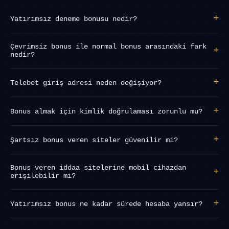
+
Yatırımsız deneme bonusu nedir?
Yatırımsız deneme bonusu, hesap açan kullanıcılara
Çevrimsiz bonus ile normal bonus arasındaki fark
+
herhangi bir para yatırma işlemi yapılmaksızın
nedir?
tanımlanan bonus bakiyesidir. Platform bu bonusu
Normal bonuslarda belirli bir çevrim katsayısı
yeni kullanıcıların sistemi tanıması için sunar.
+
Telebet giriş adresi neden değişiyor?
uygulanır — örneğin x10 çevrim, 100 TL bonusu 1.000
Çevrimsiz versiyonunda ek şart aranmaz.
TL bahis hacmine dönüştürme zorunluluğu anlamına
Yasal düzenlemeler kapsamında bazı platformların
+
gelir. Çevrimsiz bonusta bu katsayı sıfırdır; bonus
Bonus almak için kimlik doğrulaması zorunlu mu?
erişim adresleri zaman zaman değişebilir. Telebet
doğrudan kullanılabilir ve çekilebilir.
bu durumlarda yeni bir alan adı üzerinden hizmet
Evet. Yatırımsız deneme bonusu dahil çoğu bonus
+
vermeye devam eder. Güncel bağlantıyı bu sayfanın
Şartsız bonus veren siteler güvenilir mi?
türü için e-posta ve telefon doğrulaması
#guncel-adres bölümünden takip edebilirsin.
zorunludur. Bazı platformlar ek olarak kimlik
Güvenilirlik bonus türüyle değil, platformun lisans
Bonus veren iddaa sitelerine mobil cihazdan
belgesi de talep edebilir. Bu KYC (Know Your
+
durumu, SSL sertifikası ve çekim geçmişiyle
erişilebilir mi?
Customer) politikasının bir parçasıdır.
ölçülür. Şartsız bonus sunan bir platform da
Evet. Telebet dahil çoğu platform mobil tarayıcı
lisanssız olabilir. SSL doğrulaması, lisans bilgisi
+
Yatırımsız bonus ne kadar sürede hesaba yansır?
üzerinden tam işlevsel çalışır. Ayrı bir uygulama
ve kullanıcı yorumlarını kontrol etmek gerekir.
indirmeye gerek yoktur. iOS Safari ve Android
Doğrulama işlemleri tamamlandıktan sonra genellikle