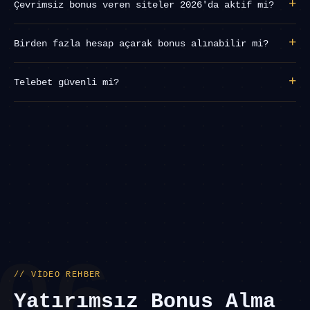
+
Chrome tarayıcılarında test edilmiş, 320px
Çevrimsiz bonus veren siteler 2026'da aktif mi?
5-15 dakika içinde hesaba tanımlanır. Yoğun
genişliğe kadar uyumlu arayüz sunar.
dönemlerde bu süre 30 dakikaya kadar uzayabilir. 1
2026 itibarıyla çevrimsiz deneme bonusu sunan
+
saati aşan beklemelerde canlı destek hattına
Birden fazla hesap açarak bonus alınabilir mi?
platformlar aktif olarak hizmet vermektedir.
başvurmak gerekir.
Telebet bu platformlar arasında yer alır. Ancak
Hayır. Platformlar IP adresi, cihaz parmak izi ve
+
kampanya koşulları değişkenlik gösterebileceğinden
Telebet güvenli mi?
kimlik bilgisi eşleştirmesiyle çoklu hesap tespiti
güncel bilgi için bu sayfayı takip etmek önerilir.
yapar. Tespit durumunda hesap kapatılır ve bonus
Teknik güvenlik açısından 256-bit SSL şifreleme ve
iptal edilir. Her kullanıcıya yalnızca bir
TLS 1.3 protokolü kullanılmaktadır. Bağlantı
yatırımsız deneme bonusu hakkı tanınır.
güvenliği tarayıcı üzerinden doğrulanabilir.
Operasyonel güvenlik için lisans bilgisini ve
kullanıcı yorumlarını incelemek gerekir. Bu
sayfadaki yorumlar bölümü referans alınabilir.
06
// VİDEO REHBER
Yatırımsız Bonus Alma