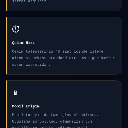
şeffaf değildir.
⏱️
Çekim Hızı
Çekim taleplerinin 48 saat içinde işleme
alınması sektör standardıdır. Uzun gecikmeler
sorun işaretidir.
📱
Mobil Erişim
Mobil tarayıcıda tam işlevsel çalışma.
Uygulama zorunluluğu olmaksızın tüm