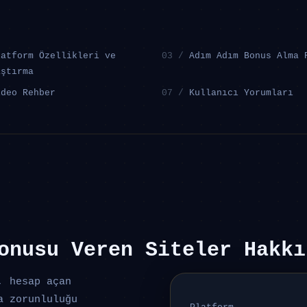
latform Özellikleri ve
Adım Adım Bonus Alma 
aştırma
ideo Rehber
Kullanıcı Yorumları
onusu Veren Siteler Hakkı
, hesap açan
a zorunluluğu