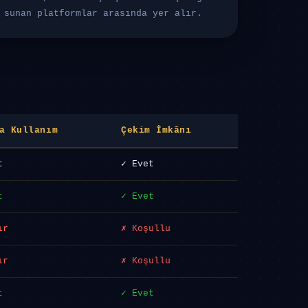
sunan platformlar arasında yer alır.
a Kullanım
Çekim İmkânı
t
✓ Evet
t
✓ Evet
ır
✗ Koşullu
ır
✗ Koşullu
t
✓ Evet