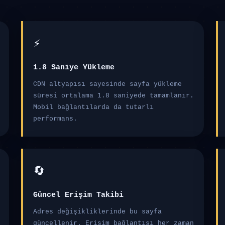
⚡
1.8 Saniye Yükleme
CDN altyapısı sayesinde sayfa yükleme
süresi ortalama 1.8 saniyede tamamlanır.
Mobil bağlantılarda da tutarlı
performans.
🔄
Güncel Erişim Takibi
Adres değişikliklerinde bu sayfa
güncellenir. Erişim bağlantısı her zaman