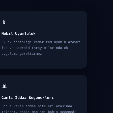
📱
Mobil Uyumluluk
320px genişliğe kadar tam uyumlu arayüz.
iOS ve Android tarayıcılarında ek
uygulama gerektirmez.
📊
Canlı İddaa Seçenekleri
Bonus veren iddaa siteleri arasında
Telebet, canlı maç içi bahis seçeneği