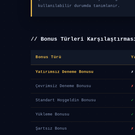
kullanılabilir durumda tanımlanır.
// Bonus Türleri Karşılaştırmas
Bonus Türü
Y
Yatırımsız Deneme Bonusu
✗
Çevrimsiz Deneme Bonusu
✗
Standart Hoşgeldin Bonusu
✓
Yükleme Bonusu
✓
Şartsız Bonus
✗