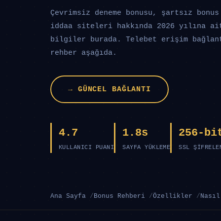
Çevrimsiz deneme bonusu, şartsız bonus
iddaa siteleri hakkında 2026 yılına ai
bilgiler burada. Telebet erişim bağlan
rehber aşağıda.
→ GÜNCEL BAĞLANTI
4.7
1.8s
256-bi
KULLANICI PUANI
SAYFA YÜKLEME
SSL ŞİFRELE
Ana Sayfa
Bonus Rehberi
Özellikler
Nasıl