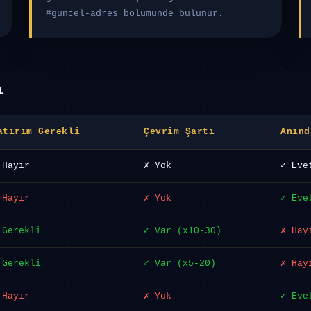
#guncel-adres bölümünde bulunur.
ı
atırım Gerekli
Çevrim Şartı
Anınd
 Hayır
✗ Yok
✓ Eve
 Hayır
✗ Yok
✓ Eve
 Gerekli
✓ Var (x10-30)
✗ Hay
 Gerekli
✓ Var (x5-20)
✗ Hay
 Hayır
✗ Yok
✓ Eve