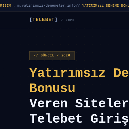
ŞİM
→ m.yatirimsiz-denemeler.info
//
YATIRIMsız DENEME BONUS
[
TELEBET
]
/ 2026
// GÜNCEL / 2026
Yatırımsız De
Bonusu
Veren Siteler
Telebet Giriş