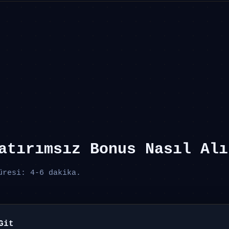
atırımsız Bonus Nasıl Alı
üresi: 4-6 dakika.
Git