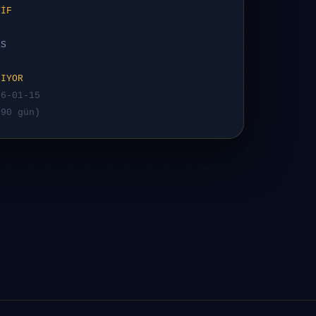
TİF
ES
ŞIYOR
26-01-15
 90 gün)