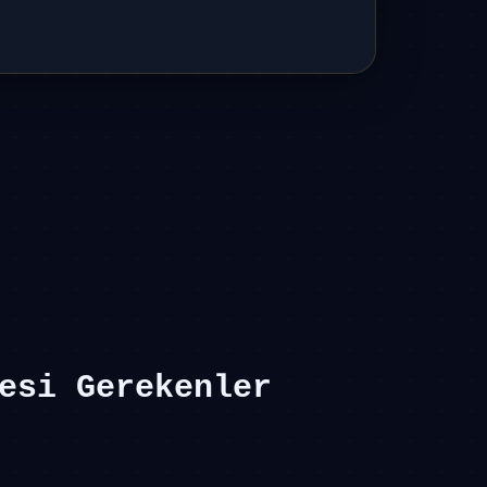
esi Gerekenler