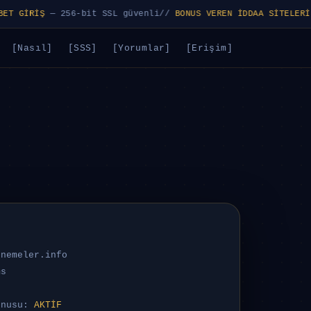
T GİRİŞ
— 256-bit SSL güvenli
//
BONUS VEREN İDDAA SİTELERİ
— 
Nasıl
SSS
Yorumlar
Erişim
nemeler.info
ms
onusu:
AKTİF