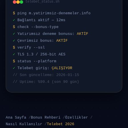
telebet_status.sh
$
ping m.yatirimsiz-denemeler.info
✓
Bağlantı aktif — 12ms
$
check --bonus-type
✓
Yatırımsız deneme bonusu:
AKTİF
✓
Çevrimsiz bonus:
AKTİF
$
verify --ssl
✓
TLS 1.3 / 256-bit AES
$
status --platform
✓
Telebet giriş:
ÇALIŞIYOR
// Son güncelleme: 2026-01-15
// Uptime: %99.4 (son 90 gün)
Ana Sayfa
Bonus Rehberi
Özellikler
Nasıl Kullanılır
Telebet 2026