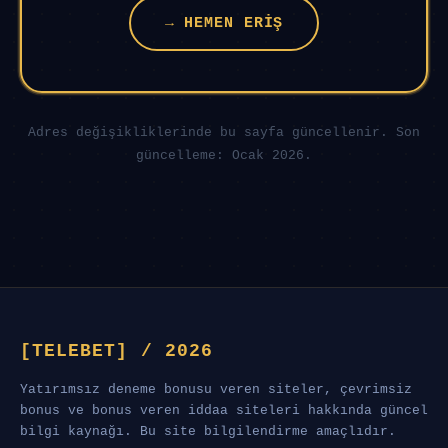
→ HEMEN ERİŞ
Adres değişikliklerinde bu sayfa güncellenir. Son
güncelleme: Ocak 2026.
[TELEBET] / 2026
Yatırımsız deneme bonusu veren siteler, çevrimsiz
bonus ve bonus veren iddaa siteleri hakkında güncel
bilgi kaynağı. Bu site bilgilendirme amaçlıdır.