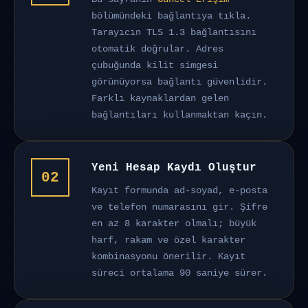
bölümündeki bağlantıya tıkla.
Tarayıcın TLS 1.3 bağlantısını
otomatik doğrular. Adres
çubuğunda kilit simgesi
görünüyorsa bağlantı güvenlidir.
Farklı kaynaklardan gelen
bağlantıları kullanmaktan kaçın.
Yeni Hesap Kaydı Oluştur
02
Kayıt formunda ad-soyad, e-posta
ve telefon numarasını gir. Şifre
en az 8 karakter olmalı; büyük
harf, rakam ve özel karakter
kombinasyonu önerilir. Kayıt
süreci ortalama 90 saniye sürer.