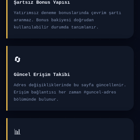
Şartsız Bonus Yapısı
Yatırımsız deneme bonuslarında çevrim şartı
aranmaz. Bonus bakiyesi doğrudan
kullanılabilir durumda tanımlanır.
🔄
Güncel Erişim Takibi
Adres değişikliklerinde bu sayfa güncellenir.
Erişim bağlantısı her zaman #guncel-adres
bölümünde bulunur.
📊