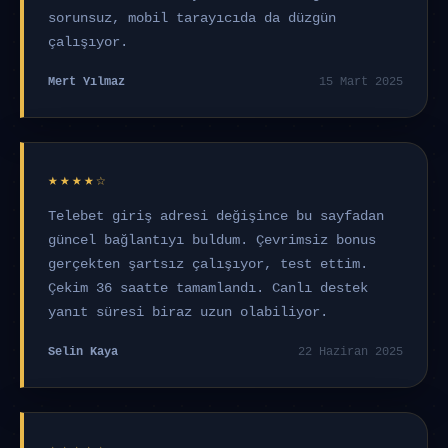
sorunsuz, mobil tarayıcıda da düzgün
çalışıyor.
Mert Yılmaz
15 Mart 2025
★★★★☆
Telebet giriş adresi değişince bu sayfadan
güncel bağlantıyı buldum. Çevrimsiz bonus
gerçekten şartsız çalışıyor, test ettim.
Çekim 36 saatte tamamlandı. Canlı destek
yanıt süresi biraz uzun olabiliyor.
Selin Kaya
22 Haziran 2025