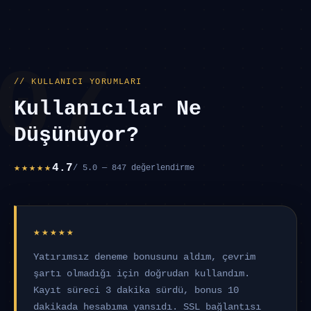
07
// KULLANICI YORUMLARI
Kullanıcılar Ne
Düşünüyor?
★★★★★
4.7
/ 5.0 — 847 değerlendirme
★★★★★
Yatırımsız deneme bonusunu aldım, çevrim
şartı olmadığı için doğrudan kullandım.
Kayıt süreci 3 dakika sürdü, bonus 10
dakikada hesabıma yansıdı. SSL bağlantısı