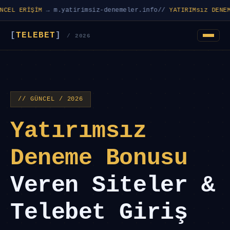
NCEL ERİŞİM
→ m.yatirimsiz-denemeler.info
//
YATIRIMsız DENEM
[
TELEBET
]
/ 2026
// GÜNCEL / 2026
Yatırımsız
Deneme Bonusu
Veren Siteler &
Telebet Giriş