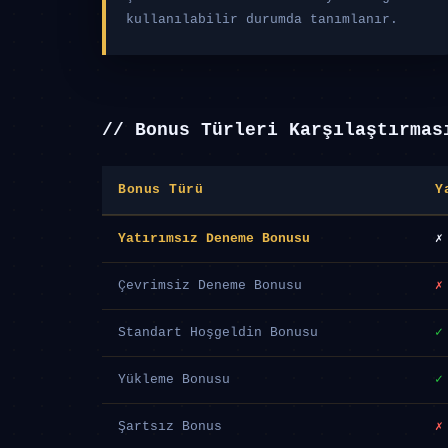
kullanılabilir durumda tanımlanır.
// Bonus Türleri Karşılaştırmas
Bonus Türü
Y
Yatırımsız Deneme Bonusu
✗
Çevrimsiz Deneme Bonusu
✗
Standart Hoşgeldin Bonusu
✓
Yükleme Bonusu
✓
Şartsız Bonus
✗