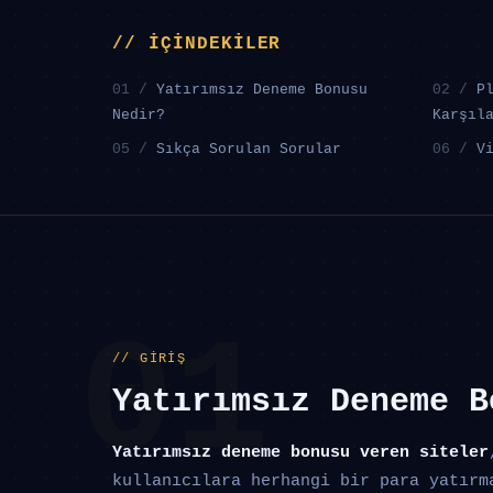
// İÇİNDEKİLER
Yatırımsız Deneme Bonusu
P
Nedir?
Karşıl
Sıkça Sorulan Sorular
V
01
// GİRİŞ
Yatırımsız Deneme B
Yatırımsız deneme bonusu veren siteler
kullanıcılara herhangi bir para yatırm