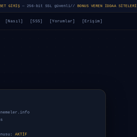
T GİRİŞ
— 256-bit SSL güvenli
//
BONUS VEREN İDDAA SİTELERİ
— 
Nasıl
SSS
Yorumlar
Erişim
nemeler.info
ms
onusu:
AKTİF