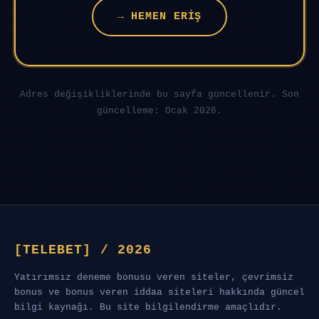
→ HEMEN ERİŞ
Adres değişikliklerinde bu sayfa güncellenir. Son
güncelleme: Ocak 2026.
[TELEBET] / 2026
Yatırımsız deneme bonusu veren siteler, çevrimsiz
bonus ve bonus veren iddaa siteleri hakkında güncel
bilgi kaynağı. Bu site bilgilendirme amaçlıdır.