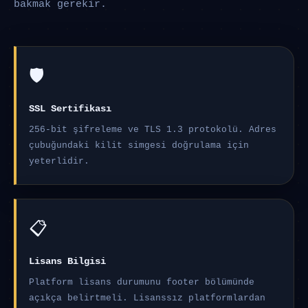
bakmak gerekir.
🛡️
SSL Sertifikası
256-bit şifreleme ve TLS 1.3 protokolü. Adres
çubuğundaki kilit simgesi doğrulama için
yeterlidir.
📋
Lisans Bilgisi
Platform lisans durumunu footer bölümünde
açıkça belirtmeli. Lisanssız platformlardan