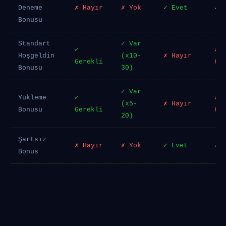
Deneme
✗ Hayır
✗ Yok
✓ Evet
✓ 
Bonusu
Standart
✓ Var
✓
✗
Hoşgeldin
(x10-
✗ Hayır
Gerekli
Ko
Bonusu
30)
✓ Var
Yükleme
✓
✗
(x5-
✗ Hayır
Bonusu
Gerekli
Ko
20)
Şartsız
✗ Hayır
✗ Yok
✓ Evet
✓ 
Bonus