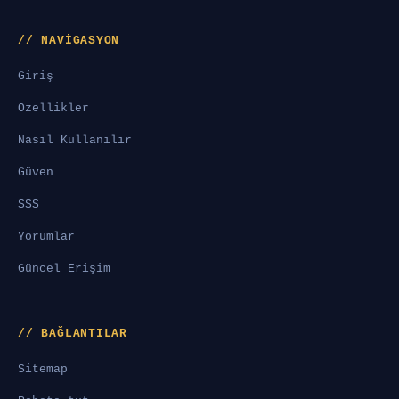
// NAVİGASYON
Giriş
Özellikler
Nasıl Kullanılır
Güven
SSS
Yorumlar
Güncel Erişim
// BAĞLANTILAR
Sitemap