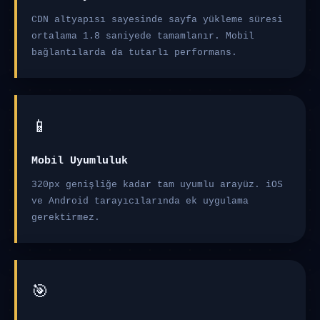
CDN altyapısı sayesinde sayfa yükleme süresi
ortalama 1.8 saniyede tamamlanır. Mobil
bağlantılarda da tutarlı performans.
📱
Mobil Uyumluluk
320px genişliğe kadar tam uyumlu arayüz. iOS
ve Android tarayıcılarında ek uygulama
gerektirmez.
🎯