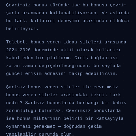
Çevrimsiz bonus türünde ise bu bonusu çevrim
şartı aranmadan kullanabiliyorsun. Ve aslında
bu fark, kullanıcı deneyimi açısından oldukça
belirleyici.
Telebet, bonus veren iddaa siteleri arasında
2024-2026 döneminde aktif olarak kullanıcı
kabul eden bir platform. Giriş bağlantısı
zaman zaman değişebileceğinden, bu sayfada
güncel erişim adresini takip edebilirsin.
Şartsız bonus veren siteler ile çevrimsiz
bonus veren siteler arasındaki teknik fark
nedir? Şartsız bonuslarda herhangi bir bahis
zorunluluğu bulunmaz. Çevrimsiz bonuslarda
ise bonus miktarının belirli bir katsayıyla
oynanması gerekmez — doğrudan çekim
yapılabilir durumda olur.