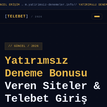
NCEL ERİŞİM
→ m.yatirimsiz-denemeler.info
//
YATIRIMsız DENEM
[
TELEBET
]
/ 2026
// GÜNCEL / 2026
Yatırımsız
Deneme Bonusu
Veren Siteler &
Telebet Giriş