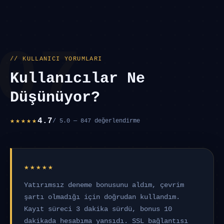
07
// KULLANICI YORUMLARI
Kullanıcılar Ne
Düşünüyor?
★★★★★
4.7
/ 5.0 — 847 değerlendirme
★★★★★
Yatırımsız deneme bonusunu aldım, çevrim
şartı olmadığı için doğrudan kullandım.
Kayıt süreci 3 dakika sürdü, bonus 10
dakikada hesabıma yansıdı. SSL bağlantısı