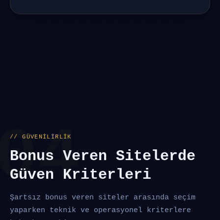
04
// GÜVENİLİRLİK
Bonus Veren Sitelerde
Güven Kriterleri
Şartsız bonus veren siteler arasında seçim
yaparken teknik ve operasyonel kriterlere