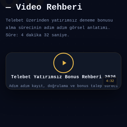
— Video Rehberi
Telebet üzerinden yatırımsız deneme bonusu
alma sürecinin adım adım görsel anlatımı.
Süre: 4 dakika 32 saniye.
Telebet Yatırımsız Bonus Rehberi 2026
4:32
Adım adım kayıt, doğrulama ve bonus talep süreci