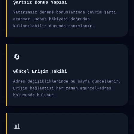
Şartsız Bonus Yapısı
Yatırımsız deneme bonuslarında çevrim şartı
aranmaz. Bonus bakiyesi doğrudan
kullanılabilir durumda tanımlanır.
🔄
Güncel Erişim Takibi
Adres değişikliklerinde bu sayfa güncellenir.
Erişim bağlantısı her zaman #guncel-adres
bölümünde bulunur.
📊