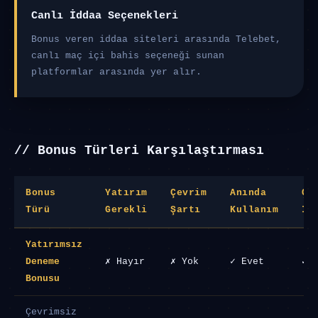
Canlı İddaa Seçenekleri
Bonus veren iddaa siteleri arasında Telebet,
canlı maç içi bahis seçeneği sunan
platformlar arasında yer alır.
// Bonus Türleri Karşılaştırması
Bonus
Yatırım
Çevrim
Anında
Çe
Türü
Gerekli
Şartı
Kullanım
İm
Yatırımsız
Deneme
✗ Hayır
✗ Yok
✓ Evet
✓ 
Bonusu
Çevrimsiz