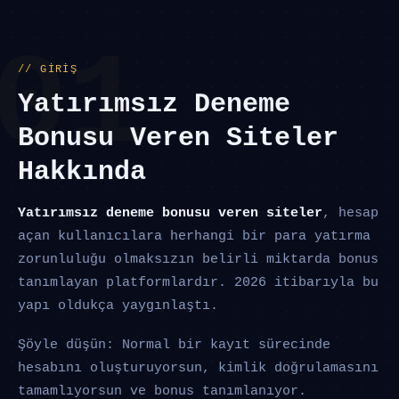
01
// GİRİŞ
Yatırımsız Deneme
Bonusu Veren Siteler
Hakkında
Yatırımsız deneme bonusu veren siteler
, hesap
açan kullanıcılara herhangi bir para yatırma
zorunluluğu olmaksızın belirli miktarda bonus
tanımlayan platformlardır. 2026 itibarıyla bu
yapı oldukça yaygınlaştı.
Şöyle düşün: Normal bir kayıt sürecinde
hesabını oluşturuyorsun, kimlik doğrulamasını
tamamlıyorsun ve bonus tanımlanıyor.