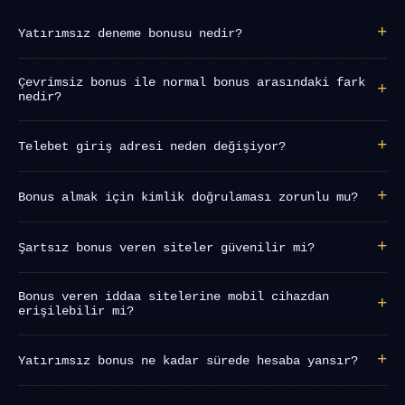
+
Yatırımsız deneme bonusu nedir?
Yatırımsız deneme bonusu, hesap açan kullanıcılara
Çevrimsiz bonus ile normal bonus arasındaki fark
+
herhangi bir para yatırma işlemi yapılmaksızın
nedir?
tanımlanan bonus bakiyesidir. Platform bu bonusu
Normal bonuslarda belirli bir çevrim katsayısı
yeni kullanıcıların sistemi tanıması için sunar.
+
Telebet giriş adresi neden değişiyor?
uygulanır — örneğin x10 çevrim, 100 TL bonusu 1.000
Çevrimsiz versiyonunda ek şart aranmaz.
TL bahis hacmine dönüştürme zorunluluğu anlamına
Yasal düzenlemeler kapsamında bazı platformların
+
gelir. Çevrimsiz bonusta bu katsayı sıfırdır; bonus
Bonus almak için kimlik doğrulaması zorunlu mu?
erişim adresleri zaman zaman değişebilir. Telebet
doğrudan kullanılabilir ve çekilebilir.
bu durumlarda yeni bir alan adı üzerinden hizmet
Evet. Yatırımsız deneme bonusu dahil çoğu bonus
+
vermeye devam eder. Güncel bağlantıyı bu sayfanın
Şartsız bonus veren siteler güvenilir mi?
türü için e-posta ve telefon doğrulaması
#guncel-adres bölümünden takip edebilirsin.
zorunludur. Bazı platformlar ek olarak kimlik
Güvenilirlik bonus türüyle değil, platformun lisans
Bonus veren iddaa sitelerine mobil cihazdan
belgesi de talep edebilir. Bu KYC (Know Your
+
durumu, SSL sertifikası ve çekim geçmişiyle
erişilebilir mi?
Customer) politikasının bir parçasıdır.
ölçülür. Şartsız bonus sunan bir platform da
Evet. Telebet dahil çoğu platform mobil tarayıcı
lisanssız olabilir. SSL doğrulaması, lisans bilgisi
+
Yatırımsız bonus ne kadar sürede hesaba yansır?
üzerinden tam işlevsel çalışır. Ayrı bir uygulama
ve kullanıcı yorumlarını kontrol etmek gerekir.
indirmeye gerek yoktur. iOS Safari ve Android
Doğrulama işlemleri tamamlandıktan sonra genellikle