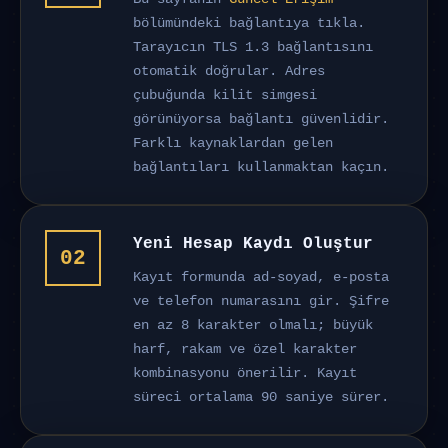
bölümündeki bağlantıya tıkla.
Tarayıcın TLS 1.3 bağlantısını
otomatik doğrular. Adres
çubuğunda kilit simgesi
görünüyorsa bağlantı güvenlidir.
Farklı kaynaklardan gelen
bağlantıları kullanmaktan kaçın.
Yeni Hesap Kaydı Oluştur
02
Kayıt formunda ad-soyad, e-posta
ve telefon numarasını gir. Şifre
en az 8 karakter olmalı; büyük
harf, rakam ve özel karakter
kombinasyonu önerilir. Kayıt
süreci ortalama 90 saniye sürer.