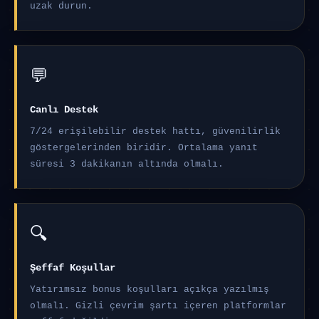
uzak durun.
💬
Canlı Destek
7/24 erişilebilir destek hattı, güvenilirlik
göstergelerinden biridir. Ortalama yanıt
süresi 3 dakikanın altında olmalı.
🔍
Şeffaf Koşullar
Yatırımsız bonus koşulları açıkça yazılmış
olmalı. Gizli çevrim şartı içeren platformlar