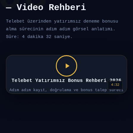
— Video Rehberi
Telebet üzerinden yatırımsız deneme bonusu
alma sürecinin adım adım görsel anlatımı.
Süre: 4 dakika 32 saniye.
Telebet Yatırımsız Bonus Rehberi 2026
4:32
Adım adım kayıt, doğrulama ve bonus talep süreci