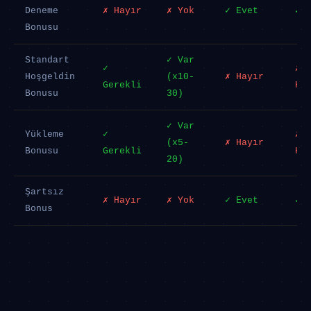
Deneme
✗ Hayır
✗ Yok
✓ Evet
✓ 
Bonusu
Standart
✓ Var
✓
✗
Hoşgeldin
(x10-
✗ Hayır
Gerekli
Ko
Bonusu
30)
✓ Var
Yükleme
✓
✗
(x5-
✗ Hayır
Bonusu
Gerekli
Ko
20)
Şartsız
✗ Hayır
✗ Yok
✓ Evet
✓ 
Bonus