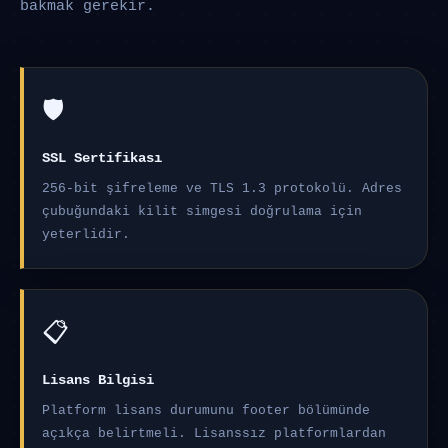
bakmak gerekir.
🛡️
SSL Sertifikası
256-bit şifreleme ve TLS 1.3 protokolü. Adres
çubuğundaki kilit simgesi doğrulama için
yeterlidir.
📋
Lisans Bilgisi
Platform lisans durumunu footer bölümünde
açıkça belirtmeli. Lisanssız platformlardan