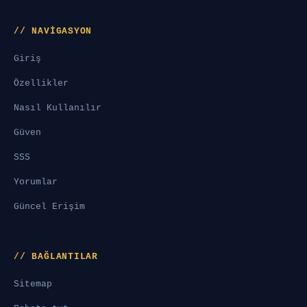
// NAVİGASYON
Giriş
Özellikler
Nasıl Kullanılır
Güven
SSS
Yorumlar
Güncel Erişim
// BAĞLANTILAR
Sitemap