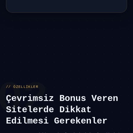
02
// ÖZELLİKLER
Çevrimsiz Bonus Veren
Sitelerde Dikkat
Edilmesi Gerekenler