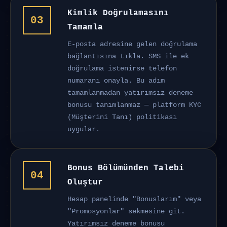
Kimlik Doğrulamasını
03
Tamamla
E-posta adresine gelen doğrulama
bağlantısına tıkla. SMS ile ek
doğrulama istenirse telefon
numaranı onayla. Bu adım
tamamlanmadan yatırımsız deneme
bonusu tanımlanmaz — platform KYC
(Müşterini Tanı) politikası
uygular.
Bonus Bölümünden Talebi
04
Oluştur
Hesap panelinde "Bonuslarım" veya
"Promosyonlar" sekmesine git.
Yatırımsız deneme bonusu