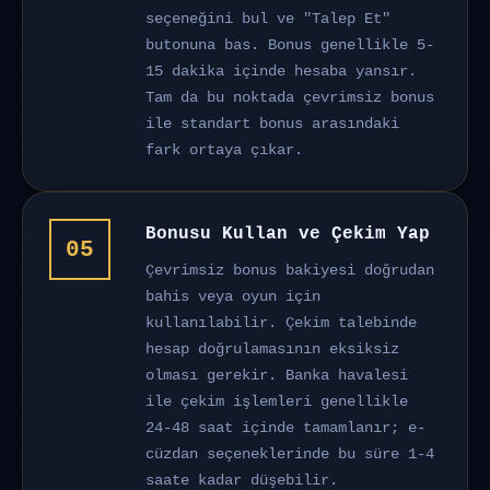
seçeneğini bul ve "Talep Et"
butonuna bas. Bonus genellikle 5-
15 dakika içinde hesaba yansır.
Tam da bu noktada çevrimsiz bonus
ile standart bonus arasındaki
fark ortaya çıkar.
Bonusu Kullan ve Çekim Yap
05
Çevrimsiz bonus bakiyesi doğrudan
bahis veya oyun için
kullanılabilir. Çekim talebinde
hesap doğrulamasının eksiksiz
olması gerekir. Banka havalesi
ile çekim işlemleri genellikle
24-48 saat içinde tamamlanır; e-
cüzdan seçeneklerinde bu süre 1-4
saate kadar düşebilir.