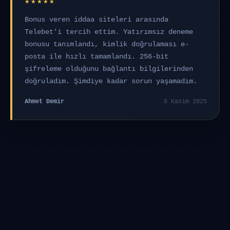
★★★★★
Bonus veren iddaa siteleri arasında
Telebet'i tercih ettim. Yatırımsız deneme
bonusu tanımlandı, kimlik doğrulaması e-
posta ile hızlı tamamlandı. 256-bit
şifreleme olduğunu bağlantı bilgilerinden
doğruladım. Şimdiye kadar sorun yaşamadım.
Ahmet Demir
8 Kasım 2025