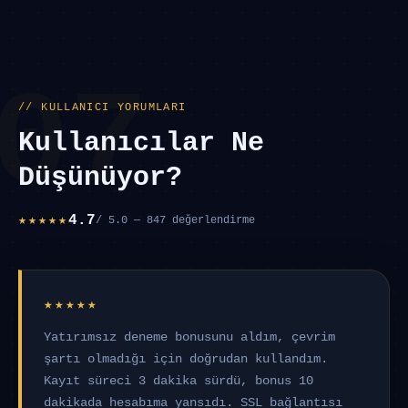
07
// KULLANICI YORUMLARI
Kullanıcılar Ne
Düşünüyor?
★★★★★
4.7
/ 5.0 — 847 değerlendirme
★★★★★
Yatırımsız deneme bonusunu aldım, çevrim
şartı olmadığı için doğrudan kullandım.
Kayıt süreci 3 dakika sürdü, bonus 10
dakikada hesabıma yansıdı. SSL bağlantısı