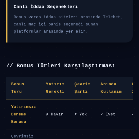
Canlı İddaa Seçenekleri
Bonus veren iddaa siteleri arasında Telebet,
canlı maç içi bahis seçeneği sunan
platformlar arasında yer alır.
// Bonus Türleri Karşılaştırması
Bonus
Yatırım
Çevrim
Anında
Çe
Türü
Gerekli
Şartı
Kullanım
İm
Yatırımsız
Deneme
✗ Hayır
✗ Yok
✓ Evet
✓ 
Bonusu
Çevrimsiz