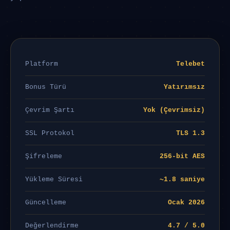
Platform
Telebet
Bonus Türü
Yatırımsız
Çevrim Şartı
Yok (Çevrimsiz)
SSL Protokol
TLS 1.3
Şifreleme
256-bit AES
Yükleme Süresi
~1.8 saniye
Güncelleme
Ocak 2026
Değerlendirme
4.7 / 5.0