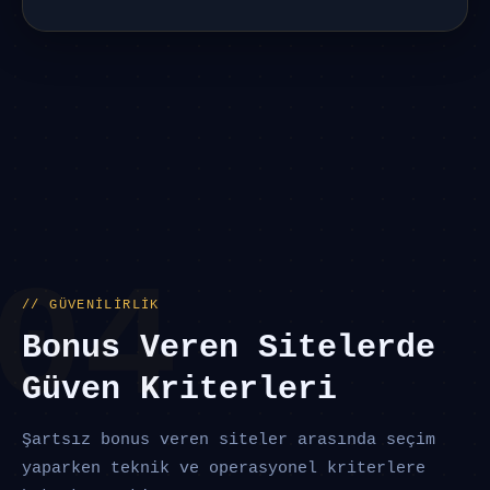
04
// GÜVENİLİRLİK
Bonus Veren Sitelerde
Güven Kriterleri
Şartsız bonus veren siteler arasında seçim
yaparken teknik ve operasyonel kriterlere